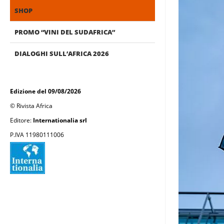
SHOP
PROMO “VINI DEL SUDAFRICA”
DIALOGHI SULL’AFRICA 2026
Edizione del 09/08/2026
© Rivista Africa
Editore:
Internationalia srl
P.IVA 11980111006