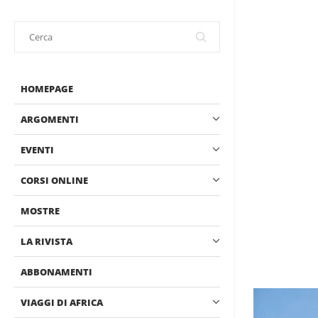
HOMEPAGE
ARGOMENTI
EVENTI
CORSI ONLINE
MOSTRE
LA RIVISTA
ABBONAMENTI
VIAGGI DI AFRICA