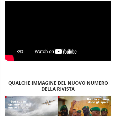
QUALCHE IMMAGINE DEL NUOVO NUMERO
DELLA RIVISTA