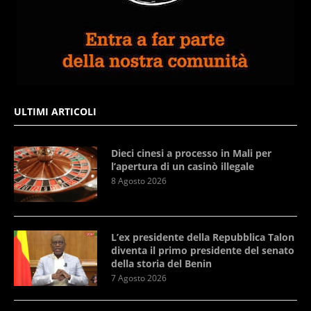
ULTIMI ARTICOLI
Dieci cinesi a processo in Mali per
l’apertura di un casinò illegale
8 Agosto 2026
L’ex presidente della Repubblica Talon
diventa il primo presidente del senato
della storia del Benin
7 Agosto 2026