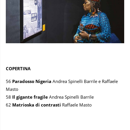
COPERTINA
56
Paradosso Nigeria
Andrea Spinelli Barrile e Raffaele
Masto
58
Il gigante fragile
Andrea Spinelli Barrile
62
Matrioska di contrasti
Raffaele Masto