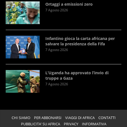
Ortaggi a emissioni zero
7 Agosto 2026
Infantino gioca la carta africana per
salvare la presidenza della Fifa
7 Agosto 2026
L’Uganda ha approvato l’invio di
truppe a Gaza
7 Agosto 2026
CHI SIAMO
PER ABBONARSI
VIAGGI DI AFRICA
CONTATTI
PUBBLICITA’ SU AFRICA
PRIVACY
INFORMATIVA