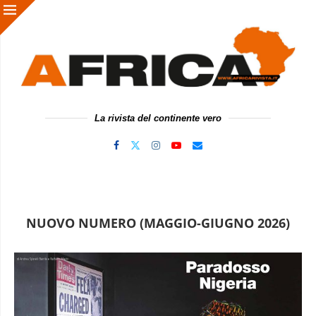
La rivista del continente vero
NUOVO NUMERO (MAGGIO-GIUGNO 2026)