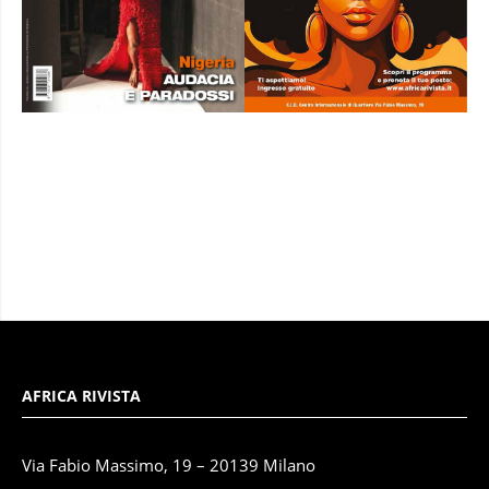
AFRICA RIVISTA
Via Fabio Massimo, 19 – 20139 Milano