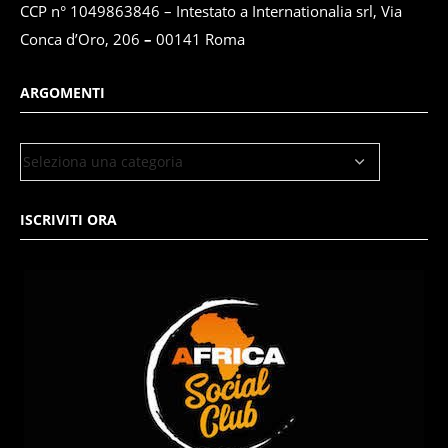
CCP n° 1049863846 – Intestato a Internationalia srl, Via
Conca d’Oro, 206
–
00141 Roma
ARGOMENTI
ISCRIVITI ORA