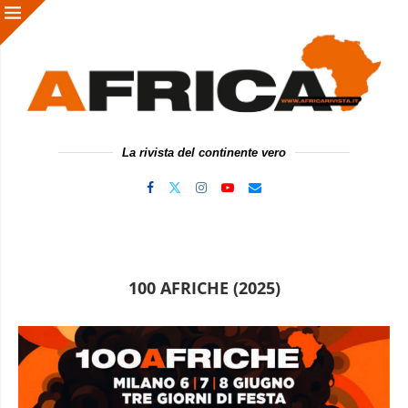
La rivista del continente vero
100 AFRICHE (2025)