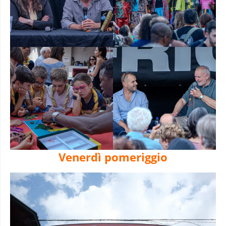
Venerdì pomeriggio