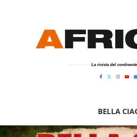
La rivista del continent
BELLA CIA