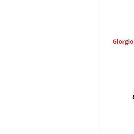
Giorgio