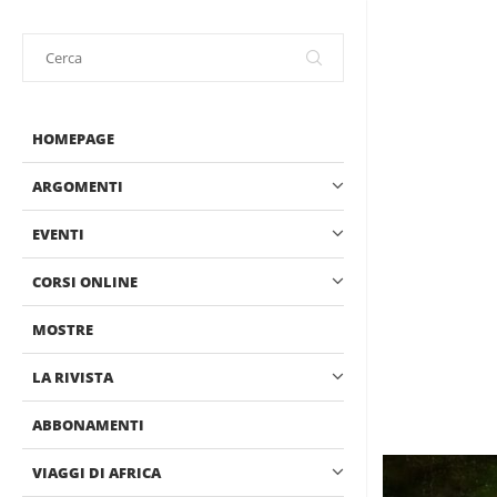
HOMEPAGE
ARGOMENTI
EVENTI
CORSI ONLINE
MOSTRE
LA RIVISTA
ABBONAMENTI
VIAGGI DI AFRICA