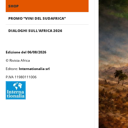
SHOP
PROMO “VINI DEL SUDAFRICA”
DIALOGHI SULL’AFRICA 2026
Edizione del 06/08/2026
© Rivista Africa
Editore:
Internationalia srl
P.IVA 11980111006