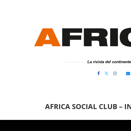
La rivista del continent
AFRICA SOCIAL CLUB – 