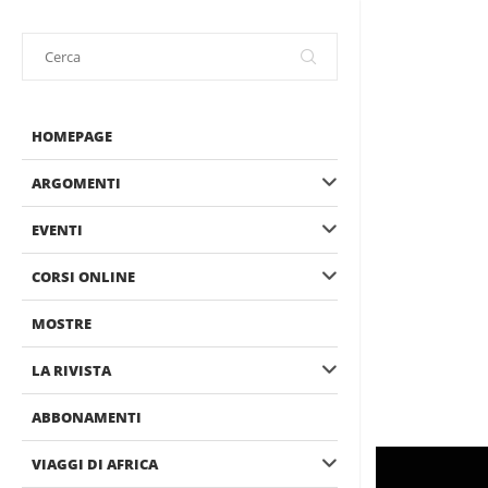
HOMEPAGE
ARGOMENTI
EVENTI
CORSI ONLINE
MOSTRE
LA RIVISTA
ABBONAMENTI
VIAGGI DI AFRICA