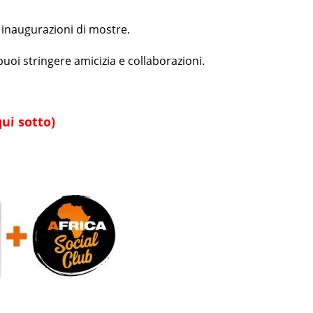
, inaugurazioni di mostre.
puoi stringere amicizia e collaborazioni.
ui sotto)