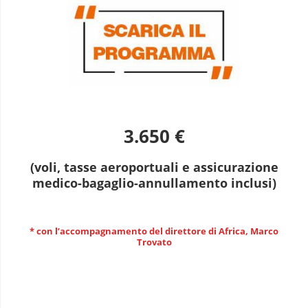
3.650 €
(voli, tasse aeroportuali e assicurazione
medico-bagaglio-annullamento inclusi)
* con l’accompagnamento del direttore di Africa, Marco
Trovato