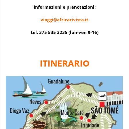
Informazioni e prenotazioni:
viaggi@africarivista.it
tel. 375 535 3235 (lun-ven 9-16)
ITINERARIO