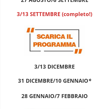
3/13 SETTEMBRE (completo!)
3/13 DICEMBRE
31 DICEMBRE/10 GENNAIO
*
28 GENNAIO/7 FEBBRAIO