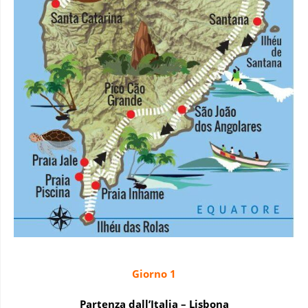
Giorno 1
Partenza dall’Italia – Lisbona