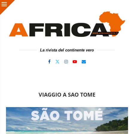
La rivista del continente vero
VIAGGIO A SAO TOME