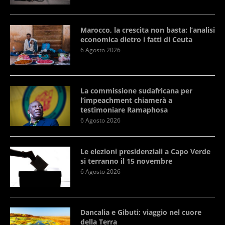
Marocco, la crescita non basta: l’analisi
economica dietro i fatti di Ceuta
6 Agosto 2026
La commissione sudafricana per
l’impeachment chiamerà a
testimoniare Ramaphosa
6 Agosto 2026
Le elezioni presidenziali a Capo Verde
si terranno il 15 novembre
6 Agosto 2026
Dancalia e Gibuti: viaggio nel cuore
della Terra