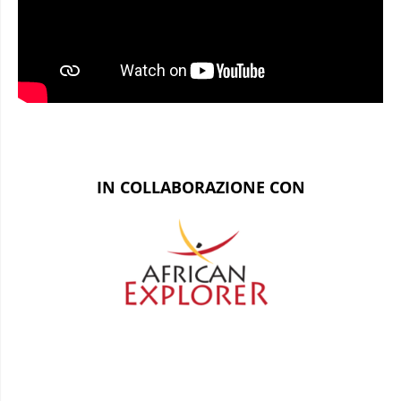
IN COLLABORAZIONE CON