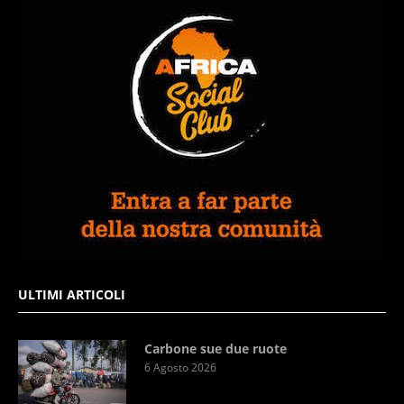
ULTIMI ARTICOLI
Carbone sue due ruote
6 Agosto 2026