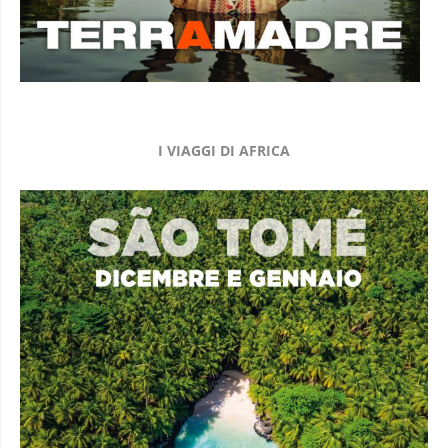
I VIAGGI DI AFRICA