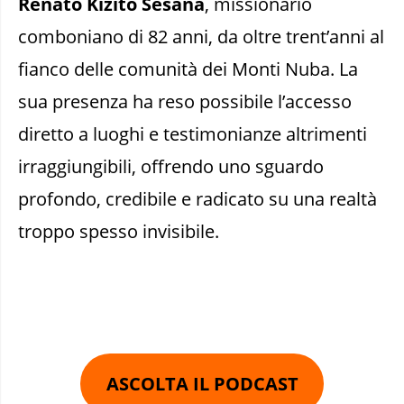
Renato Kizito Sesana
, missionario
comboniano di 82 anni, da oltre trent’anni al
fianco delle comunità dei Monti Nuba. La
sua presenza ha reso possibile l’accesso
diretto a luoghi e testimonianze altrimenti
irraggiungibili, offrendo uno sguardo
profondo, credibile e radicato su una realtà
troppo spesso invisibile.
ASCOLTA IL PODCAST