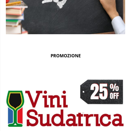
PROMOZIONE