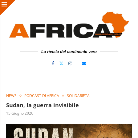
La rivista del continente vero
NEWS
PODCAST DI AFRICA
SOLIDARIETÀ
Sudan, la guerra invisibile
15 Giugno 2026