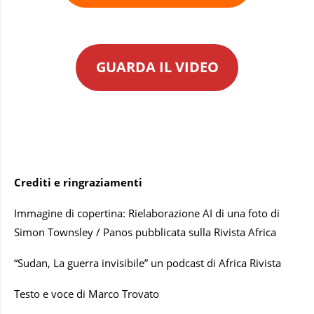
GUARDA IL VIDEO
Crediti e ringraziamenti
Immagine di copertina: Rielaborazione AI di una foto di
Simon Townsley / Panos pubblicata sulla Rivista Africa
“Sudan, La guerra invisibile” un podcast di Africa Rivista
Testo e voce di Marco Trovato