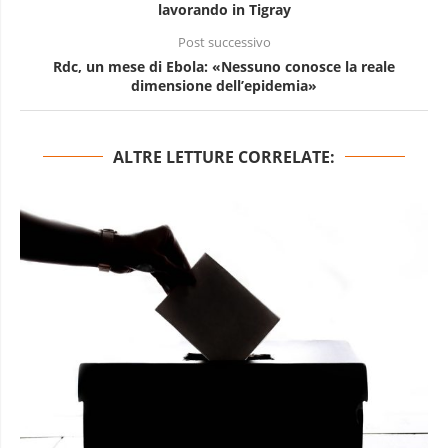
lavorando in Tigray
Post successivo
Rdc, un mese di Ebola: «Nessuno conosce la reale
dimensione dell’epidemia»
ALTRE LETTURE CORRELATE: