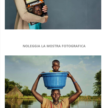
NOLEGGIA LA MOSTRA FOTOGRAFICA