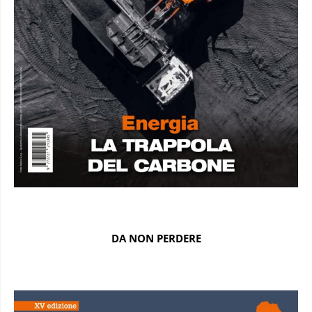
DA NON PERDERE