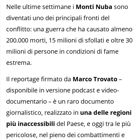
Nelle ultime settimane i
Monti Nuba
sono
diventati uno dei principali fronti del
conflitto: una guerra che ha causato almeno
200.000 morti, 15 milioni di sfollati e oltre 30
milioni di persone in condizioni di fame
estrema.
Il reportage firmato da
Marco Trovato
–
disponibile in versione podcast e video-
documentario – è un raro documento
giornalistico, realizzato in
una delle regioni
più inaccessibili
del Paese, e oggi tra le più
pericolose, nel pieno dei combattimenti e