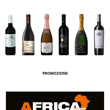
PROMOZIONE