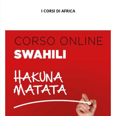
I CORSI DI AFRICA