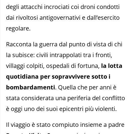
degli attacchi incrociati coi droni condotti
dai rivoltosi antigovernativi e dall’esercito
regolare.
Racconta la guerra dal punto di vista di chi
la subisce: civili intrappolati tra i fronti,
villaggi colpiti, ospedali di fortuna,
la lotta
quotidiana per sopravvivere sotto i
bombardamenti
. Quella che per anni è
stata considerata una periferia del conflitto
è oggi uno dei suoi epicentri più violenti.
Il viaggio è stato compiuto insieme a padre