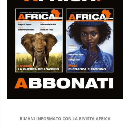
RIMANI INFORMATO CON LA RIVISTA AFRICA