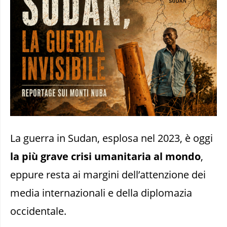
La guerra in Sudan, esplosa nel 2023, è oggi
la più grave crisi umanitaria al mondo
,
eppure resta ai margini dell’attenzione dei
media internazionali e della diplomazia
occidentale.