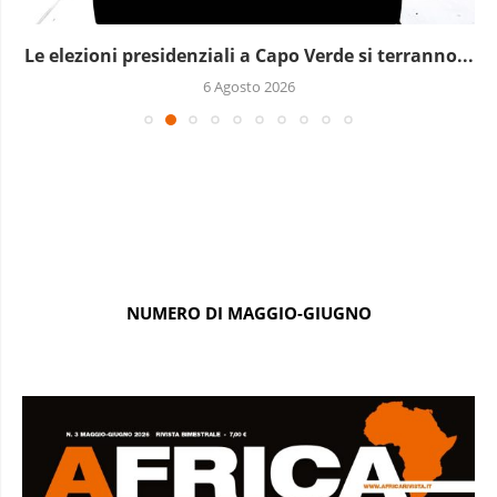
Le elezioni presidenziali a Capo Verde si terranno...
6 Agosto 2026
NUMERO DI MAGGIO-GIUGNO