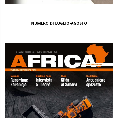
NUMERO DI LUGLIO-AGOSTO