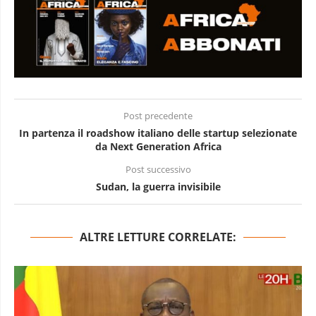
Post precedente
In partenza il roadshow italiano delle startup selezionate
da Next Generation Africa
Post successivo
Sudan, la guerra invisibile
ALTRE LETTURE CORRELATE: