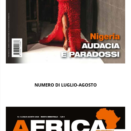
NUMERO DI LUGLIO-AGOSTO