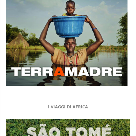
I VIAGGI DI AFRICA