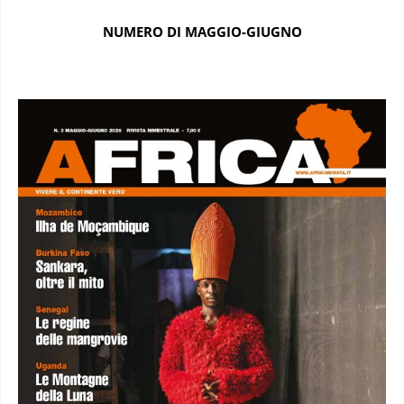
NUMERO DI MAGGIO-GIUGNO