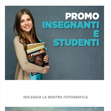
NOLEGGIA LA MOSTRA FOTOGRAFICA