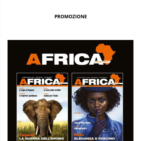
PROMOZIONE