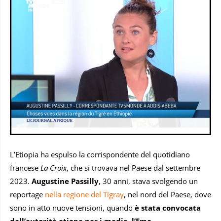
L’Etiopia ha espulso la corrispondente del quotidiano
francese
La Croix
, che si trovava nel Paese dal settembre
2023.
Augustine Passilly
, 30 anni, stava svolgendo un
reportage
nella regione del Tigray
, nel nord del Paese, dove
sono in atto nuove tensioni, quando
è stata convocata