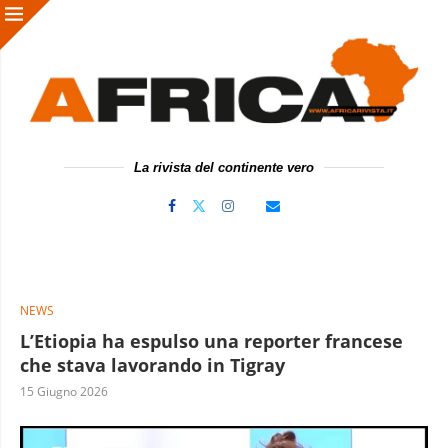
La rivista del continente vero
NEWS
L’Etiopia ha espulso una reporter francese
che stava lavorando in Tigray
15 Giugno 2026