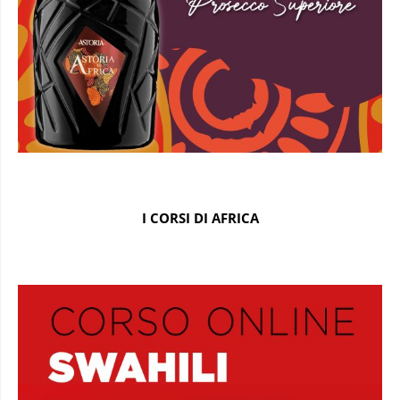
I CORSI DI AFRICA