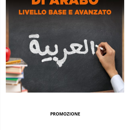
PROMOZIONE