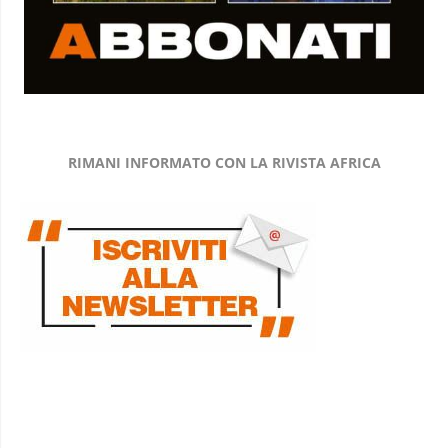
RIMANI INFORMATO CON LA RIVISTA AFRICA