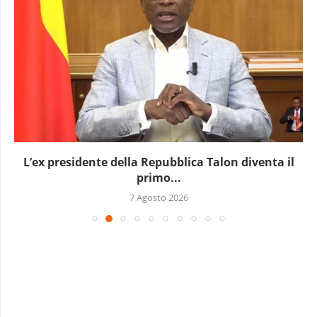
L’ex presidente della Repubblica Talon diventa il
primo...
7 Agosto 2026