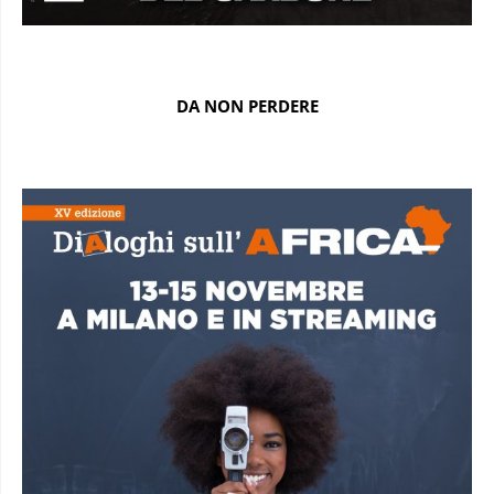
DA NON PERDERE