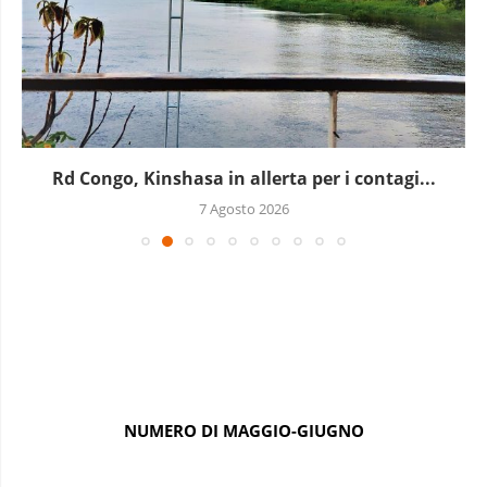
Rd Congo, Kinshasa in allerta per i contagi...
7 Agosto 2026
NUMERO DI MAGGIO-GIUGNO