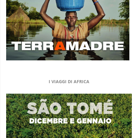
I VIAGGI DI AFRICA