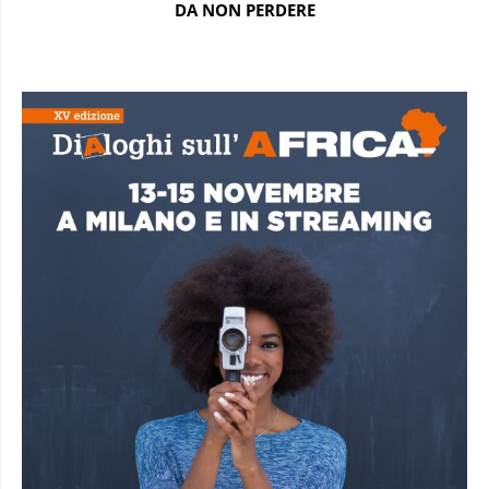
DA NON PERDERE