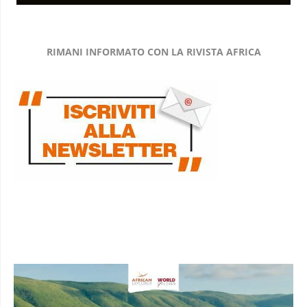
RIMANI INFORMATO CON LA RIVISTA AFRICA