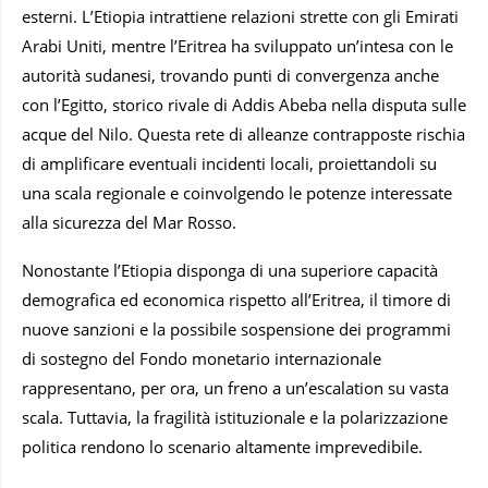
esterni. L’Etiopia intrattiene relazioni strette con gli Emirati
Arabi Uniti, mentre l’Eritrea ha sviluppato un’intesa con le
autorità sudanesi, trovando punti di convergenza anche
con l’Egitto, storico rivale di Addis Abeba nella disputa sulle
acque del Nilo. Questa rete di alleanze contrapposte rischia
di amplificare eventuali incidenti locali, proiettandoli su
una scala regionale e coinvolgendo le potenze interessate
alla sicurezza del Mar Rosso.
Nonostante l’Etiopia disponga di una superiore capacità
demografica ed economica rispetto all’Eritrea, il timore di
nuove sanzioni e la possibile sospensione dei programmi
di sostegno del Fondo monetario internazionale
rappresentano, per ora, un freno a un’escalation su vasta
scala. Tuttavia, la fragilità istituzionale e la polarizzazione
politica rendono lo scenario altamente imprevedibile.