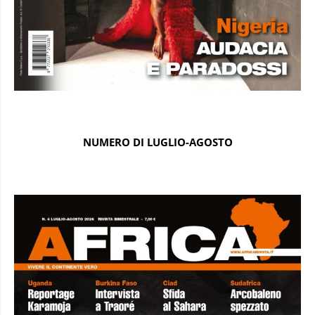
NUMERO DI LUGLIO-AGOSTO