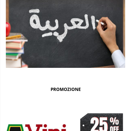
PROMOZIONE