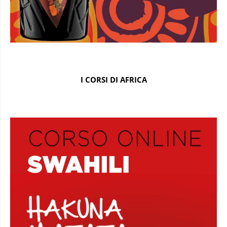
I CORSI DI AFRICA