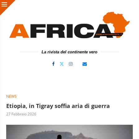
La rivista del continente vero
NEWS
Etiopia, in Tigray soffia aria di guerra
27 Febbraio 2026