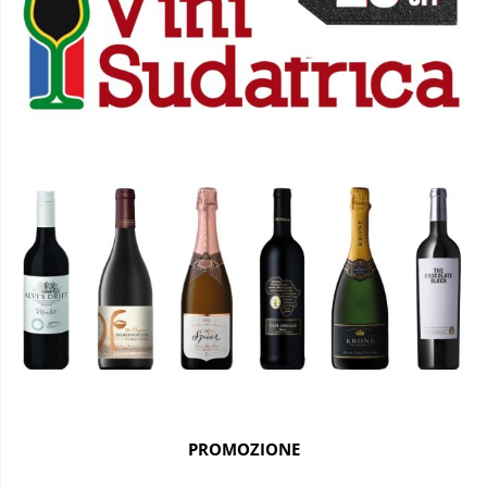
PROMOZIONE