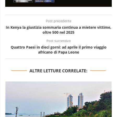
Post precedente
In Kenya la giustizia sommaria continua a mietere vittime,
oltre 500 nel 2025
Post successivo
Quattro Paesi in dieci gorni: ad aprile il primo viaggio
africano di Papa Leone
ALTRE LETTURE CORRELATE: