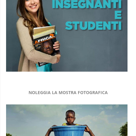
NOLEGGIA LA MOSTRA FOTOGRAFICA