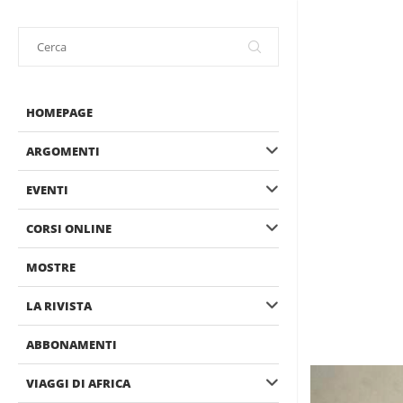
HOMEPAGE
ARGOMENTI
EVENTI
CORSI ONLINE
MOSTRE
LA RIVISTA
ABBONAMENTI
VIAGGI DI AFRICA