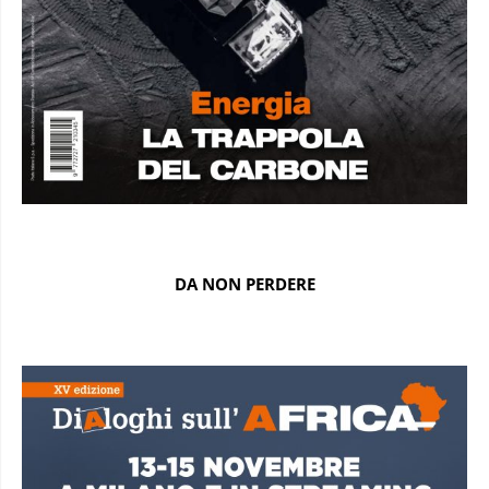
DA NON PERDERE