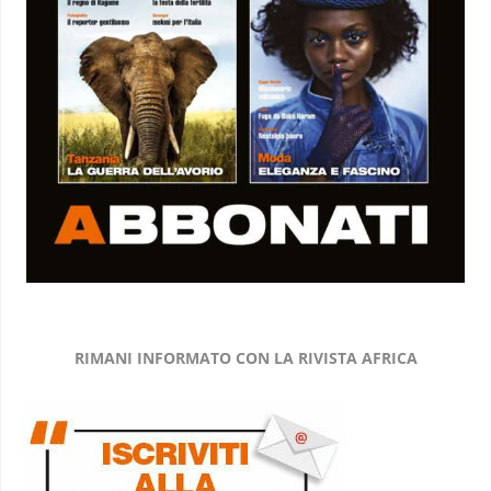
RIMANI INFORMATO CON LA RIVISTA AFRICA