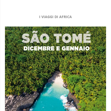
I VIAGGI DI AFRICA