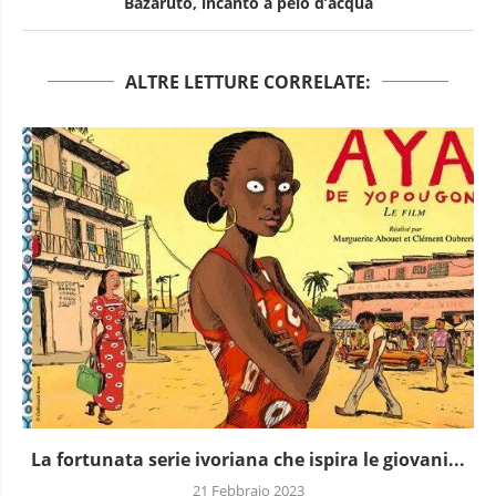
Bazaruto, incanto a pelo d’acqua
ALTRE LETTURE CORRELATE:
La fortunata serie ivoriana che ispira le giovani...
21 Febbraio 2023