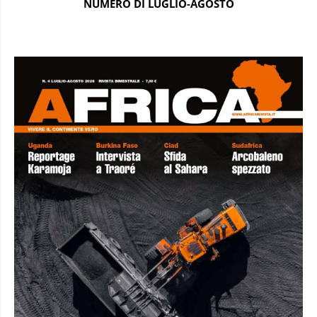
NUMERO DI LUGLIO-AGOSTO