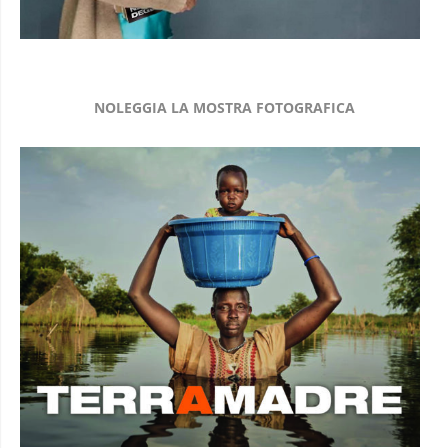
NOLEGGIA LA MOSTRA FOTOGRAFICA