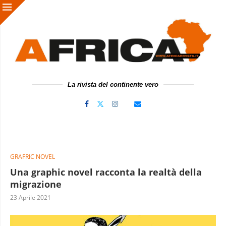
La rivista del continente vero
GRAFRIC NOVEL
Una graphic novel racconta la realtà della
migrazione
23 Aprile 2021