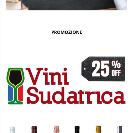
PROMOZIONE