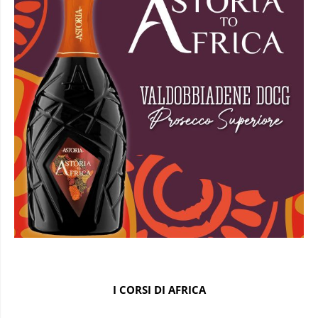
I CORSI DI AFRICA