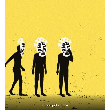
Giuseppe Lanzone