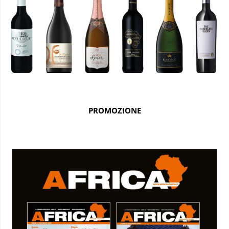
PROMOZIONE