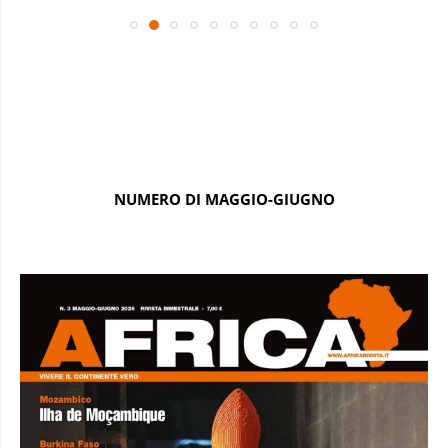
NUMERO DI MAGGIO-GIUGNO