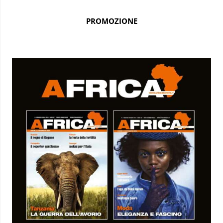
PROMOZIONE