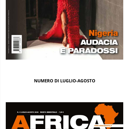
NUMERO DI LUGLIO-AGOSTO