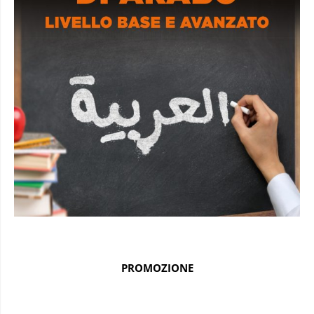
PROMOZIONE