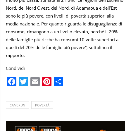
Nord, del Nord Ovest, del Nord, di Adamaoua e dell’Est
sono le più povere, con livelli di povertà superiori alla
media nazionale. Per quanto riguarda le disuguaglianze di
consumo, rimangono a un livello elevato, perché il 20%
delle famiglie più ricche ha consumi 10 volte superiori a
quelli del 20% delle famiglie più povere”, sottolinea il
rapporto.
Condividi
Facebook
Twitter
Email
Pinterest
Condividi
CAMERUN
POVERTÀ