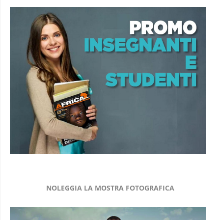
NOLEGGIA LA MOSTRA FOTOGRAFICA