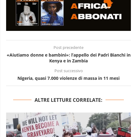
Post precedente
«Aiutiamo donne e bambini»: l’appello dei Padri Bianchi in
Kenya e in Zambia
Post successivo
Nigeria, quasi 7.000 violenze di massa in 11 mesi
ALTRE LETTURE CORRELATE: