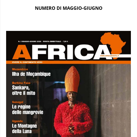
NUMERO DI MAGGIO-GIUGNO