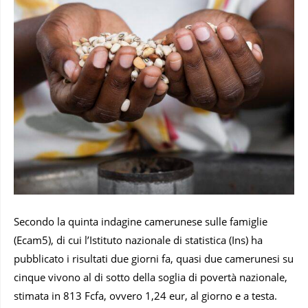
Secondo la quinta indagine camerunese sulle famiglie
(Ecam5), di cui l’Istituto nazionale di statistica (Ins) ha
pubblicato i risultati due giorni fa, quasi due camerunesi su
cinque vivono al di sotto della soglia di povertà nazionale,
stimata in 813 Fcfa, ovvero 1,24 eur, al giorno e a testa.