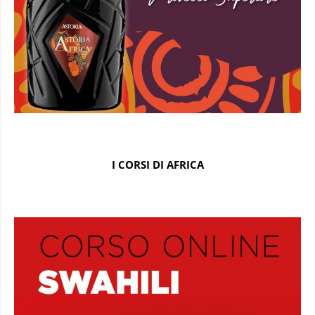
I CORSI DI AFRICA