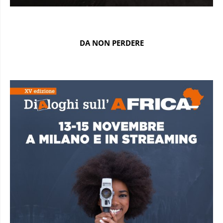
DA NON PERDERE