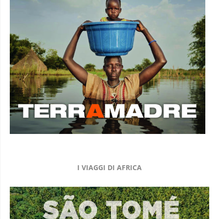
I VIAGGI DI AFRICA