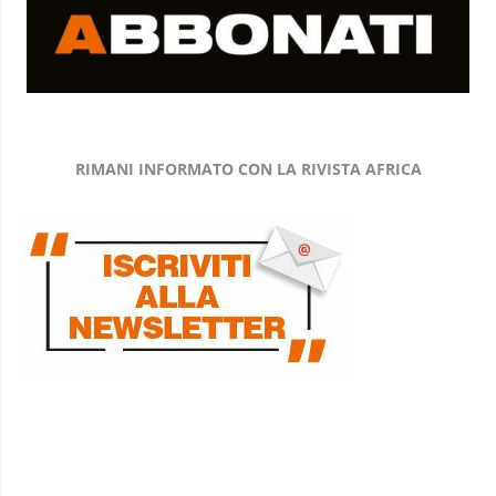
RIMANI INFORMATO CON LA RIVISTA AFRICA