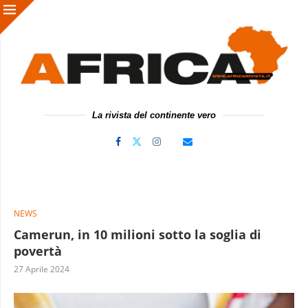
La rivista del continente vero
NEWS
Camerun, in 10 milioni sotto la soglia di
povertà
27 Aprile 2024