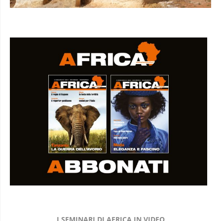
I SEMINARI DI AFRICA IN VIDEO