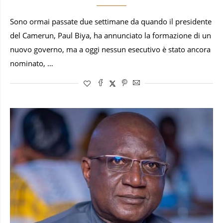
Sono ormai passate due settimane da quando il presidente
del Camerun, Paul Biya, ha annunciato la formazione di un
nuovo governo, ma a oggi nessun esecutivo è stato ancora
nominato, …