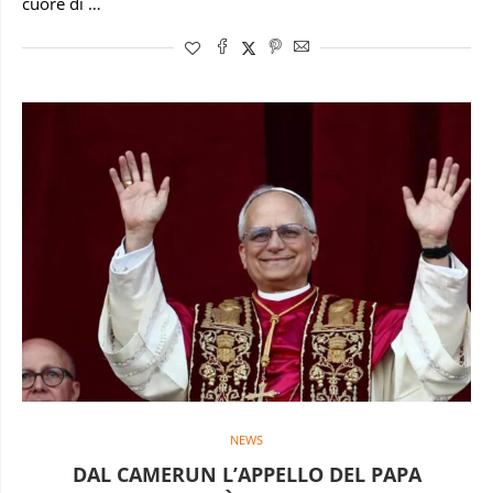
cuore di …
NEWS
DAL CAMERUN L’APPELLO DEL PAPA