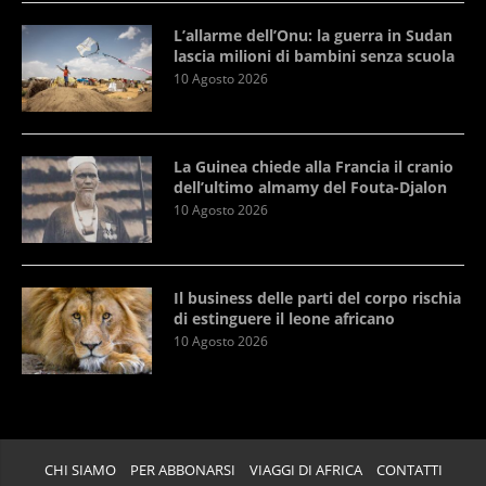
L’allarme dell’Onu: la guerra in Sudan
lascia milioni di bambini senza scuola
10 Agosto 2026
La Guinea chiede alla Francia il cranio
dell’ultimo almamy del Fouta-Djalon
10 Agosto 2026
Il business delle parti del corpo rischia
di estinguere il leone africano
10 Agosto 2026
CHI SIAMO
PER ABBONARSI
VIAGGI DI AFRICA
CONTATTI