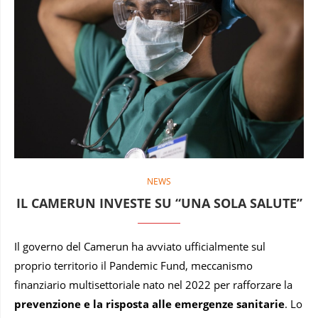
NEWS
IL CAMERUN INVESTE SU “UNA SOLA SALUTE”
Il governo del Camerun ha avviato ufficialmente sul
proprio territorio il Pandemic Fund, meccanismo
finanziario multisettoriale nato nel 2022 per rafforzare la
prevenzione e la risposta alle emergenze sanitarie
. Lo