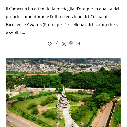
Il Camerun ha ottenuto la medaglia d’oro per la qualità del
proprio cacao durante l’ultima edizione dei Cocoa of
Excellence Awards (Premi per l’eccellenza del cacao) che si
è svolta …