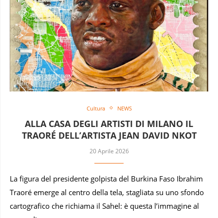
Cultura
NEWS
ALLA CASA DEGLI ARTISTI DI MILANO IL
TRAORÉ DELL’ARTISTA JEAN DAVID NKOT
20 Aprile 2026
La figura del presidente golpista del Burkina Faso Ibrahim
Traoré emerge al centro della tela, stagliata su uno sfondo
cartografico che richiama il Sahel: è questa l’immagine al