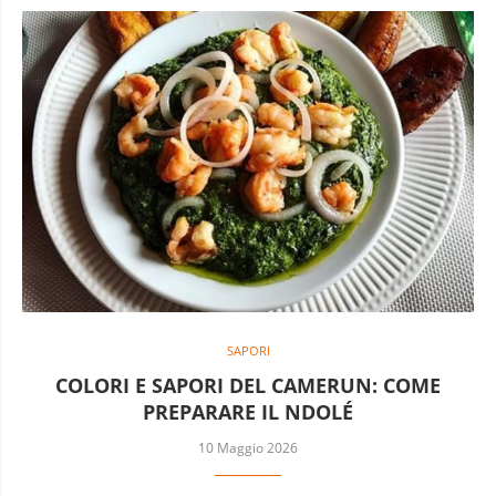
SAPORI
COLORI E SAPORI DEL CAMERUN: COME
PREPARARE IL NDOLÉ
10 Maggio 2026