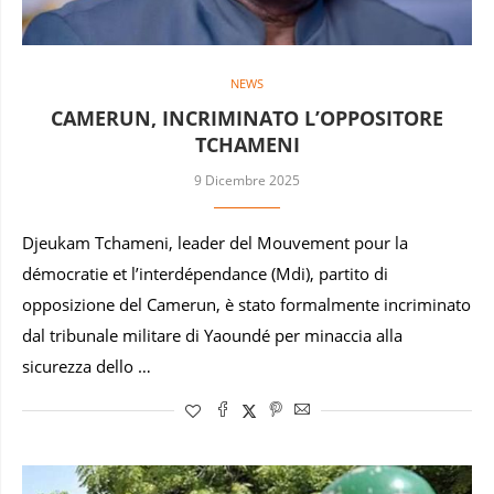
NEWS
CAMERUN, INCRIMINATO L’OPPOSITORE
TCHAMENI
9 Dicembre 2025
Djeukam Tchameni, leader del Mouvement pour la
démocratie et l’interdépendance (Mdi), partito di
opposizione del Camerun, è stato formalmente incriminato
dal tribunale militare di Yaoundé per minaccia alla
sicurezza dello …