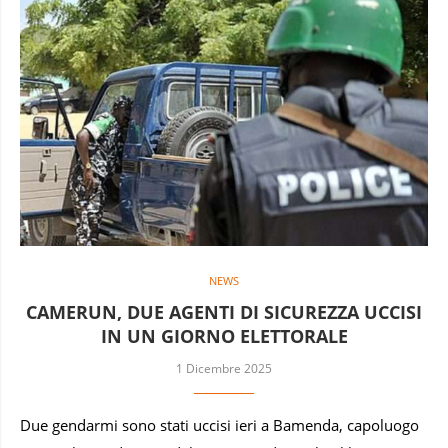
NEWS
CAMERUN, DUE AGENTI DI SICUREZZA UCCISI
IN UN GIORNO ELETTORALE
1 Dicembre 2025
Due gendarmi sono stati uccisi ieri a Bamenda, capoluogo