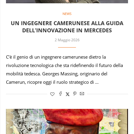
NEWS
UN INGEGNERE CAMERUNESE ALLA GUIDA
DELL’INNOVAZIONE IN MERCEDES
2 Maggio 2026
C’è il genio di un ingegnere camerunese dietro la
rivoluzione tecnologica che sta ridefinendo il futuro della
mobilità tedesca. Georges Massing, originario del
Camerun, ricopre oggi il ruolo strategico di …