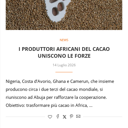
NEWS
I PRODUTTORI AFRICANI DEL CACAO
UNISCONO LE FORZE
14 Luglio 2026
Nigeria, Costa d’Avorio, Ghana e Camerun, che insieme
producono circa i due terzi del cacao mondiale, si
riuniscono ad Abuja per rafforzare la cooperazione.
Obiettivo: trasformare più cacao in Africa, …