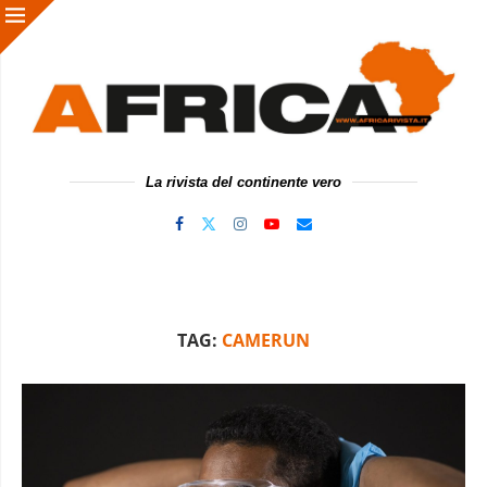
La rivista del continente vero
TAG:
CAMERUN