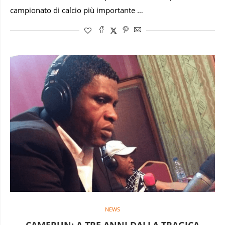
campionato di calcio più importante …
NEWS
CAMERUN: A TRE ANNI DALLA TRAGICA