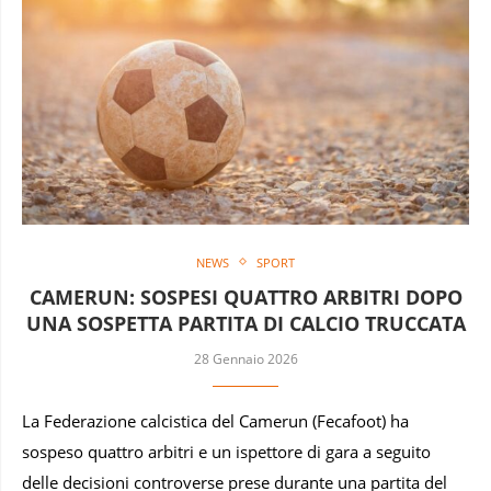
NEWS
SPORT
CAMERUN: SOSPESI QUATTRO ARBITRI DOPO
UNA SOSPETTA PARTITA DI CALCIO TRUCCATA
28 Gennaio 2026
La Federazione calcistica del Camerun (Fecafoot) ha
sospeso quattro arbitri e un ispettore di gara a seguito
delle decisioni controverse prese durante una partita del