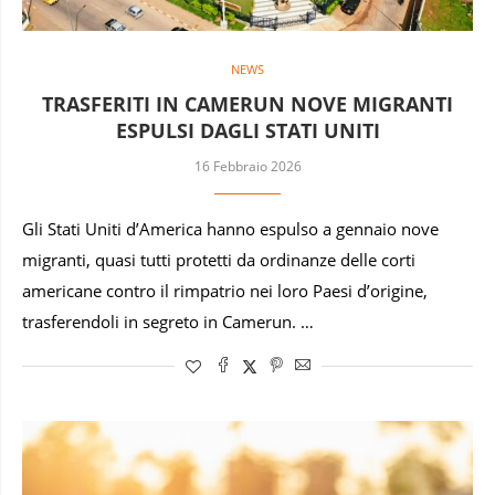
NEWS
TRASFERITI IN CAMERUN NOVE MIGRANTI
ESPULSI DAGLI STATI UNITI
16 Febbraio 2026
Gli Stati Uniti d’America hanno espulso a gennaio nove
migranti, quasi tutti protetti da ordinanze delle corti
americane contro il rimpatrio nei loro Paesi d’origine,
trasferendoli in segreto in Camerun. …