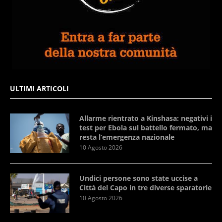
ULTIMI ARTICOLI
Allarme rientrato a Kinshasa: negativi i
test per Ebola sul battello fermato, ma
resta l’emergenza nazionale
10 Agosto 2026
Undici persone sono state uccise a
Città del Capo in tre diverse sparatorie
10 Agosto 2026