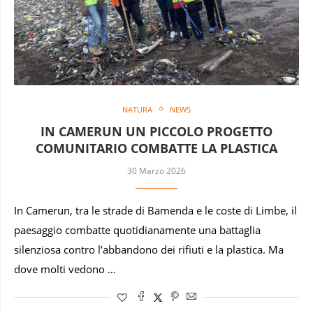
NATURA
NEWS
IN CAMERUN UN PICCOLO PROGETTO
COMUNITARIO COMBATTE LA PLASTICA
30 Marzo 2026
In Camerun, tra le strade di Bamenda e le coste di Limbe, il
paesaggio combatte quotidianamente una battaglia
silenziosa contro l’abbandono dei rifiuti e la plastica. Ma
dove molti vedono …