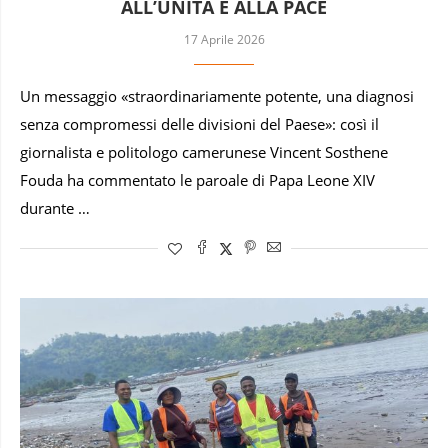
ALL’UNITÀ E ALLA PACE
17 Aprile 2026
Un messaggio «straordinariamente potente, una diagnosi
senza compromessi delle divisioni del Paese»: così il
giornalista e politologo camerunese Vincent Sosthene
Fouda ha commentato le paroale di Papa Leone XIV
durante …