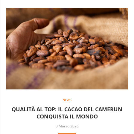
NEWS
QUALITÀ AL TOP: IL CACAO DEL CAMERUN
CONQUISTA IL MONDO
3 Marzo 2026