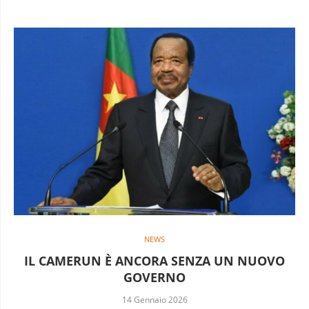
NEWS
IL CAMERUN È ANCORA SENZA UN NUOVO
GOVERNO
14 Gennaio 2026