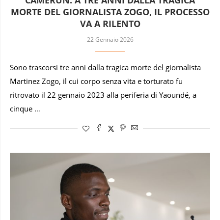
MORTE DEL GIORNALISTA ZOGO, IL PROCESSO
VA A RILENTO
22 Gennaio 2026
Sono trascorsi tre anni dalla tragica morte del giornalista
Martinez Zogo, il cui corpo senza vita e torturato fu
ritrovato il 22 gennaio 2023 alla periferia di Yaoundé, a
cinque …