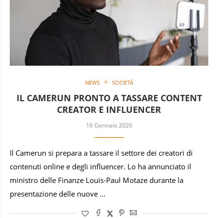
NEWS
SOCIETÀ
IL CAMERUN PRONTO A TASSARE CONTENT
CREATOR E INFLUENCER
16 Gennaio 2026
Il Camerun si prepara a tassare il settore dei creatori di
contenuti online e degli influencer. Lo ha annunciato il
ministro delle Finanze Louis-Paul Motaze durante la
presentazione delle nuove …