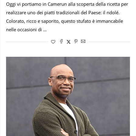
Oggi vi portiamo in Camerun alla scoperta della ricetta per
realizzare uno dei piatti tradizionali del Paese: il ndolé.
Colorato, ricco e saporito, questo stufato è immancabile
nelle occasioni di …