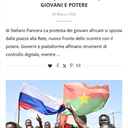
GIOVANI E POTERE
29 Marzo 2026
di Stefano Pancera La protesta dei giovani africani si sposta
dalle piazze alla Rete, nuovo fronte dello scontro con il
potere. Governi e piattaforme affinano strumenti di
controllo digitale, mentre …