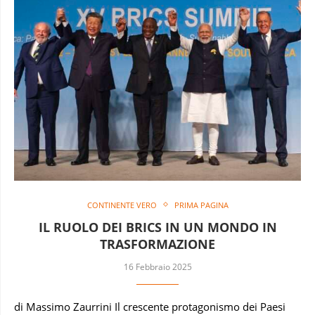
CONTINENTE VERO
PRIMA PAGINA
IL RUOLO DEI BRICS IN UN MONDO IN
TRASFORMAZIONE
16 Febbraio 2025
di Massimo Zaurrini Il crescente protagonismo dei Paesi