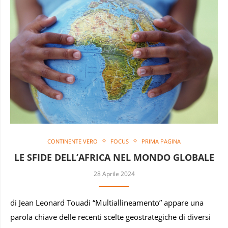
CONTINENTE VERO
FOCUS
PRIMA PAGINA
LE SFIDE DELL’AFRICA NEL MONDO GLOBALE
28 Aprile 2024
di Jean Leonard Touadi “Multiallineamento” appare una
parola chiave delle recenti scelte geostrategiche di diversi