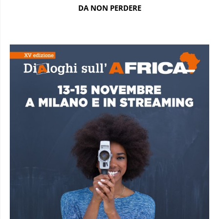
DA NON PERDERE