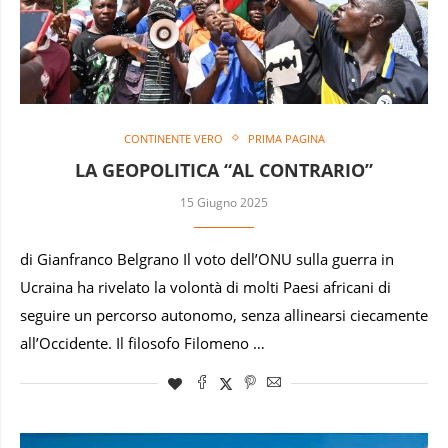
CONTINENTE VERO
PRIMA PAGINA
LA GEOPOLITICA “AL CONTRARIO”
15 Giugno 2025
di Gianfranco Belgrano Il voto dell’ONU sulla guerra in
Ucraina ha rivelato la volontà di molti Paesi africani di
seguire un percorso autonomo, senza allinearsi ciecamente
all’Occidente. Il filosofo Filomeno …