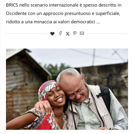
BRICS nello scenario internazionale è spesso descritto in
Occidente con un approccio presuntuoso e superficiale,
ridotto a una minaccia ai valori democratici …