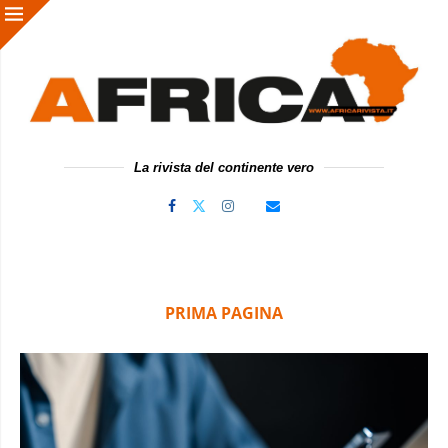
La rivista del continente vero
PRIMA PAGINA