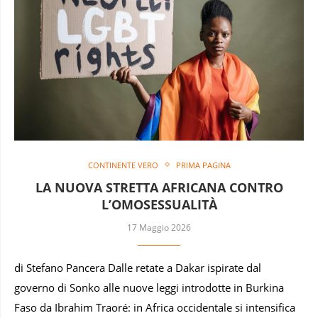
CONTINENTE VERO
PRIMA PAGINA
LA NUOVA STRETTA AFRICANA CONTRO
L’OMOSESSUALITÀ
17 Maggio 2026
di Stefano Pancera Dalle retate a Dakar ispirate dal
governo di Sonko alle nuove leggi introdotte in Burkina
Faso da Ibrahim Traoré: in Africa occidentale si intensifica