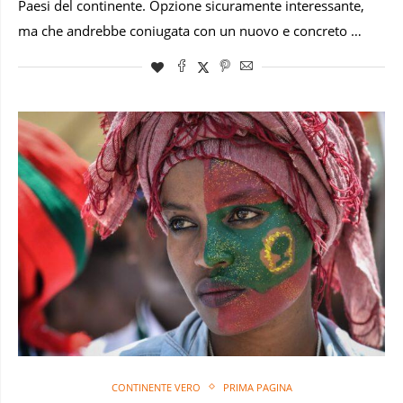
Paesi del continente. Opzione sicuramente interessante,
ma che andrebbe coniugata con un nuovo e concreto …
CONTINENTE VERO
PRIMA PAGINA