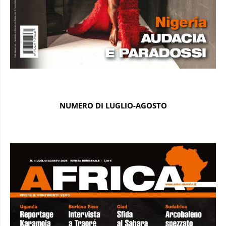
NUMERO DI LUGLIO-AGOSTO