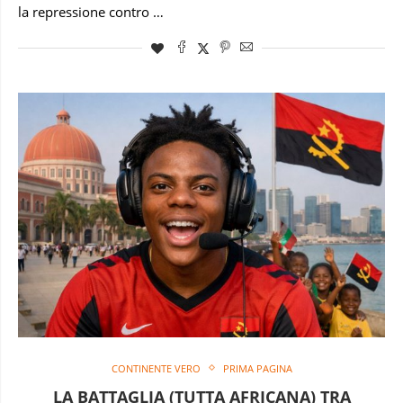
la repressione contro …
CONTINENTE VERO
PRIMA PAGINA
LA BATTAGLIA (TUTTA AFRICANA) TRA