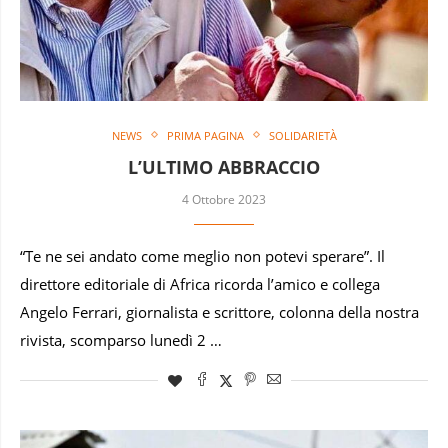
NEWS
PRIMA PAGINA
SOLIDARIETÀ
L’ULTIMO ABBRACCIO
4 Ottobre 2023
“Te ne sei andato come meglio non potevi sperare”. Il
direttore editoriale di Africa ricorda l’amico e collega
Angelo Ferrari, giornalista e scrittore, colonna della nostra
rivista, scomparso lunedì 2 …