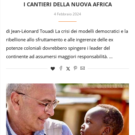
I CANTIERI DELLA NUOVA AFRICA
4 Febbraio 2024
di Jean-Léonard Touadi La crisi dei modelli democratici e la
ribellione allo sfruttamento e alle ingerenze delle ex
potenze coloniali dovrebbero spingere i leader del
continente ad assumersi maggiori responsabilità. …