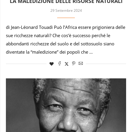
LA MALEDIZIONE DELLE RISORSE NATURALI
29 Settembre 2024
di Jean-Léonard Touadi Può l’Africa essere prigioniera delle
sue ricchezze naturali? Che cos’è successo perché le
abbondanti ricchezze del suolo e del sottosuolo siano
diventate la “maledizione” dei popoli che …