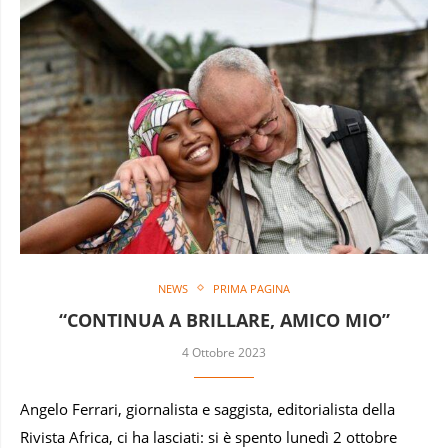
NEWS
PRIMA PAGINA
“CONTINUA A BRILLARE, AMICO MIO”
4 Ottobre 2023
Angelo Ferrari, giornalista e saggista, editorialista della
Rivista Africa, ci ha lasciati: si è spento lunedì 2 ottobre