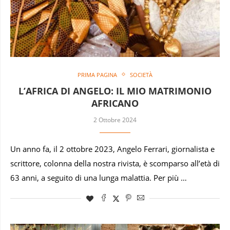
PRIMA PAGINA
SOCIETÀ
L’AFRICA DI ANGELO: IL MIO MATRIMONIO
AFRICANO
2 Ottobre 2024
Un anno fa, il 2 ottobre 2023, Angelo Ferrari, giornalista e
scrittore, colonna della nostra rivista, è scomparso all’età di
63 anni, a seguito di una lunga malattia. Per più …