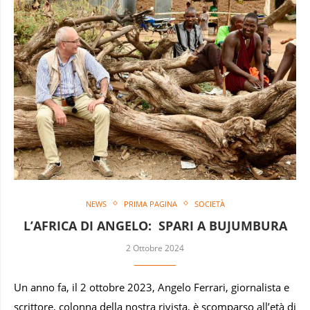
NEWS
PRIMA PAGINA
SOCIETÀ
L’AFRICA DI ANGELO: SPARI A BUJUMBURA
2 Ottobre 2024
Un anno fa, il 2 ottobre 2023, Angelo Ferrari, giornalista e
scrittore, colonna della nostra rivista, è scomparso all’età di