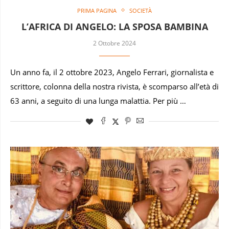
PRIMA PAGINA
SOCIETÀ
L’AFRICA DI ANGELO: LA SPOSA BAMBINA
2 Ottobre 2024
Un anno fa, il 2 ottobre 2023, Angelo Ferrari, giornalista e
scrittore, colonna della nostra rivista, è scomparso all’età di
63 anni, a seguito di una lunga malattia. Per più …