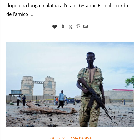
dopo una lunga malattia all’età di 63 anni. Ecco il ricordo
dell’amico …
FOCUS
PRIMA PAGINA