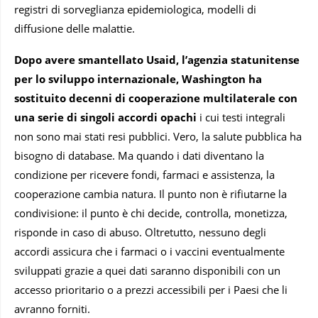
registri di sorveglianza epidemiologica, modelli di
diffusione delle malattie.
Dopo avere smantellato Usaid, l’agenzia statunitense
per lo sviluppo internazionale, Washington ha
sostituito decenni di cooperazione multilaterale con
una serie di singoli accordi opachi
i cui testi integrali
non sono mai stati resi pubblici. Vero, la salute pubblica ha
bisogno di database. Ma quando i dati diventano la
condizione per ricevere fondi, farmaci e assistenza, la
cooperazione cambia natura. Il punto non è rifiutarne la
condivisione: il punto è chi decide, controlla, monetizza,
risponde in caso di abuso. Oltretutto, nessuno degli
accordi assicura che i farmaci o i vaccini eventualmente
sviluppati grazie a quei dati saranno disponibili con un
accesso prioritario o a prezzi accessibili per i Paesi che li
avranno forniti.