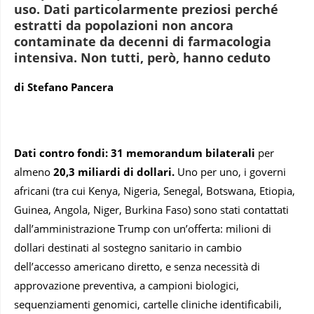
uso. Dati particolarmente preziosi perché
estratti da popolazioni non ancora
contaminate da decenni di farmacologia
intensiva. Non tutti, però, hanno ceduto
di Stefano Pancera
Dati contro fondi:
31 memorandum bilaterali
per
almeno
20,3 miliardi di dollari.
Uno per uno, i governi
africani (tra cui Kenya, Nigeria, Senegal, Botswana, Etiopia,
Guinea, Angola, Niger, Burkina Faso) sono stati contattati
dall’amministrazione Trump con un’offerta: milioni di
dollari destinati al sostegno sanitario in cambio
dell’accesso americano diretto, e senza necessità di
approvazione preventiva, a campioni biologici,
sequenziamenti genomici, cartelle cliniche identificabili,