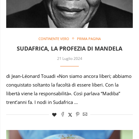
CONTINENTE VERO
PRIMA PAGINA
SUDAFRICA, LA PROFEZIA DI MANDELA
21 Luglio 2024
di Jean-Léonard Touadi «Non siamo ancora liberi; abbiamo
conquistato soltanto la facoltà di essere liberi. Con la
libertà viene la responsabilità». Così parlava “Madiba”
trent’anni fa. I nodi in Sudafrica …