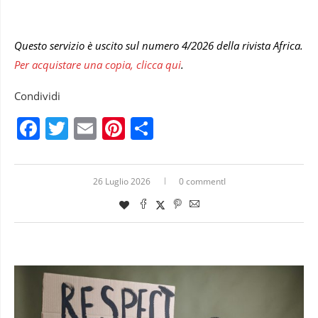
Questo servizio è uscito sul numero 4/2026 della rivista Africa.
Per acquistare una copia, clicca qui
.
Condividi
Facebook
Twitter
Email
Pinterest
Condividi
26 Luglio 2026
0 commentI