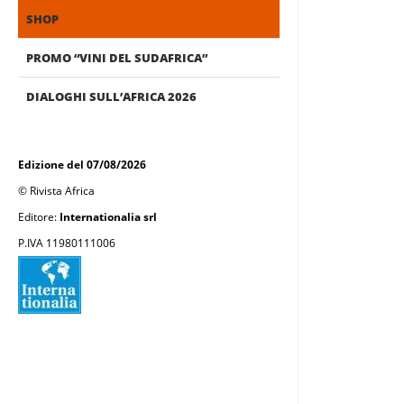
SHOP
PROMO “VINI DEL SUDAFRICA”
DIALOGHI SULL’AFRICA 2026
Edizione del 07/08/2026
© Rivista Africa
Editore:
Internationalia srl
P.IVA 11980111006