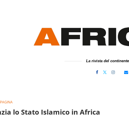
La rivista del continent
 PAGINA
zia lo Stato Islamico in Africa