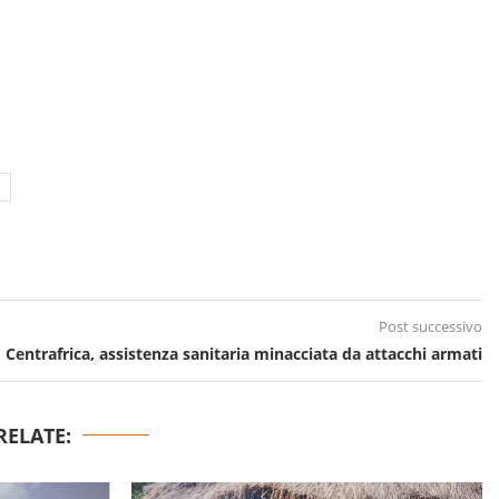
Post successivo
Centrafrica, assistenza sanitaria minacciata da attacchi armati
RELATE: