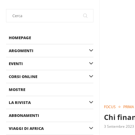
HOMEPAGE
ARGOMENTI
EVENTI
CORSI ONLINE
MOSTRE
LA RIVISTA
FOCUS
PRIMA
Chi finan
ABBONAMENTI
3 Settembre 2023
VIAGGI DI AFRICA