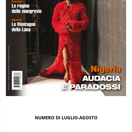
NUMERO DI LUGLIO-AGOSTO