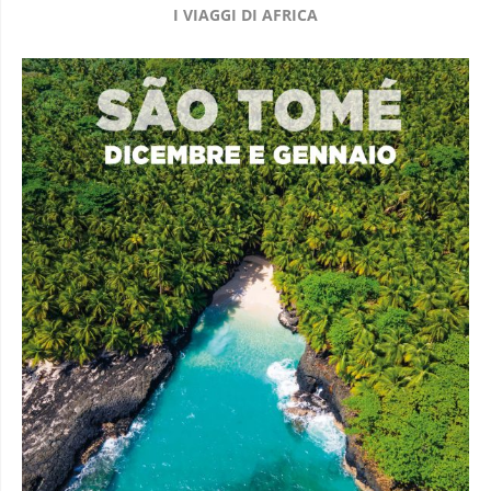
I VIAGGI DI AFRICA