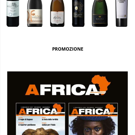
PROMOZIONE