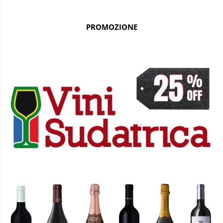
PROMOZIONE