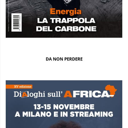
DA NON PERDERE