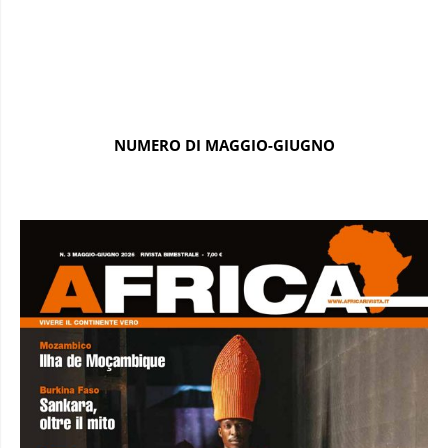
NUMERO DI MAGGIO-GIUGNO