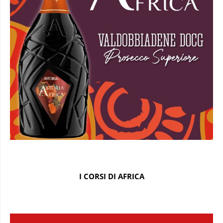
I CORSI DI AFRICA