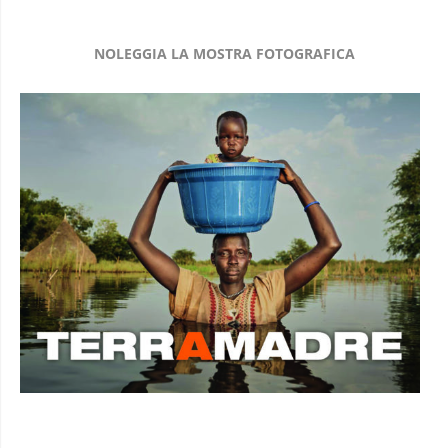
NOLEGGIA LA MOSTRA FOTOGRAFICA