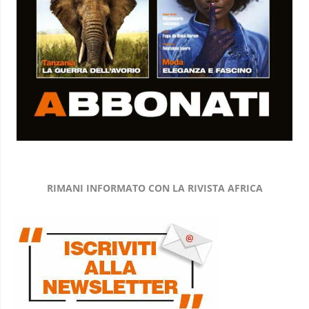
RIMANI INFORMATO CON LA RIVISTA AFRICA