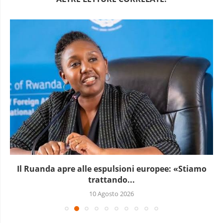
Il Ruanda apre alle espulsioni europee: «Stiamo
trattando...
10 Agosto 2026