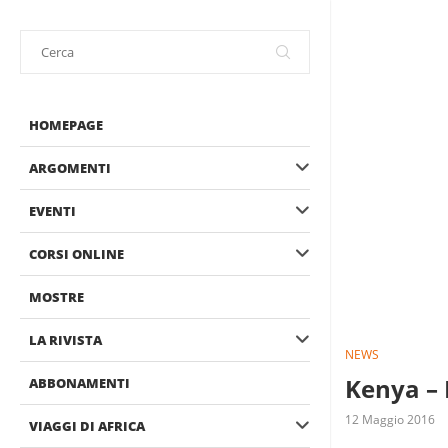
HOMEPAGE
ARGOMENTI
EVENTI
CORSI ONLINE
MOSTRE
LA RIVISTA
NEWS
Kenya – 
ABBONAMENTI
12 Maggio 2016
VIAGGI DI AFRICA