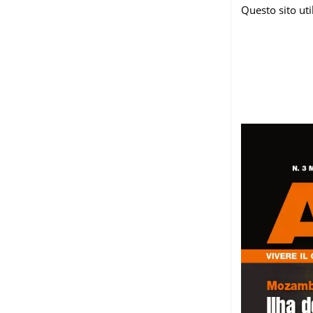
Questo sito ut