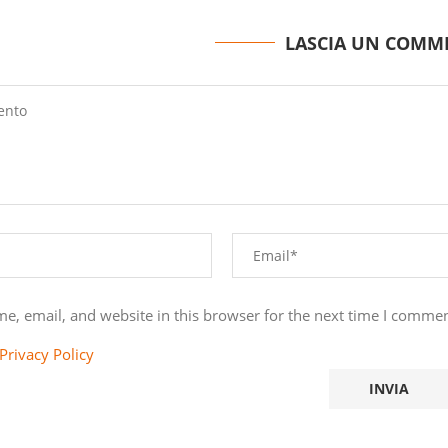
LASCIA UN COMM
e, email, and website in this browser for the next time I commen
Privacy Policy