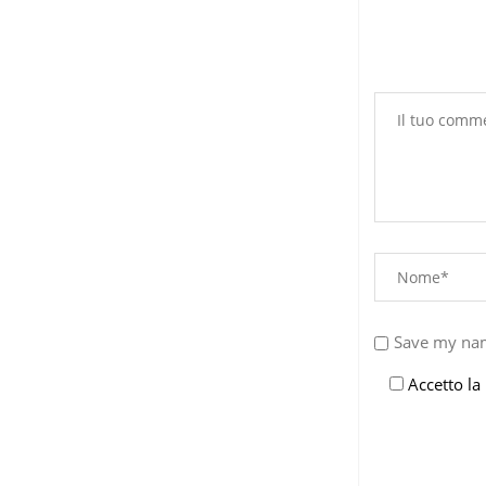
Save my nam
Accetto la