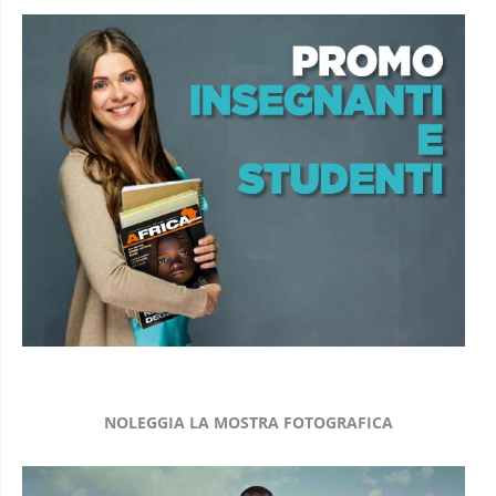
NOLEGGIA LA MOSTRA FOTOGRAFICA