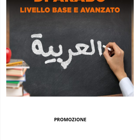
PROMOZIONE