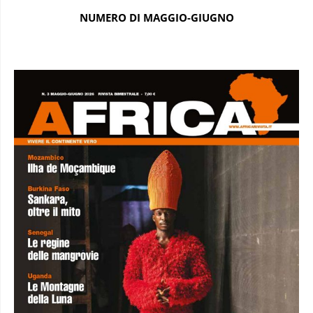
NUMERO DI MAGGIO-GIUGNO