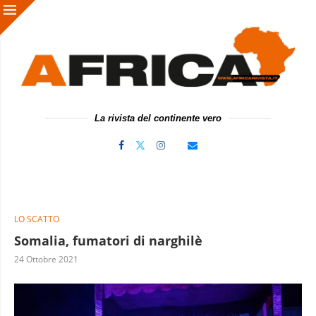
La rivista del continente vero
LO SCATTO
Somalia, fumatori di narghilè
24 Ottobre 2021