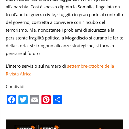
all’anarchia. Così è spesso dipinta la Somalia, flagellata da
trent’anni di guerra civile, sfuggita in gran parte al controllo
del governo, costretta a convivere con l’incubo del
terrorismo. Ma, nonostante i problemi di sicurezza e la
persistente fragilità politica, a Mogadiscio si curano le ferite
della storia, si stringono alleanze strategiche, si torna a
pensare al futuro
L’intero servizio sul numero di
settembre-ottobre della
Rivista Africa
.
Condividi
Facebook
Twitter
Email
Pinterest
Condividi