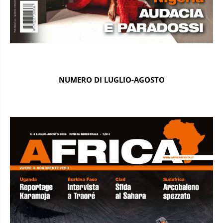
NUMERO DI LUGLIO-AGOSTO