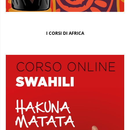
I CORSI DI AFRICA