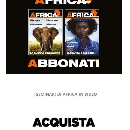
I SEMINARI DI AFRICA IN VIDEO