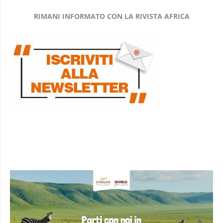
RIMANI INFORMATO CON LA RIVISTA AFRICA