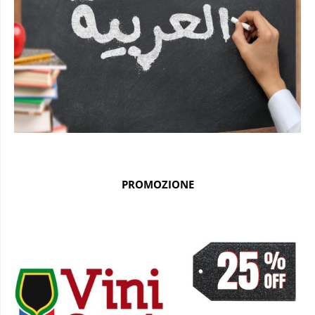
PROMOZIONE