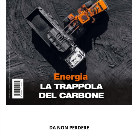
DA NON PERDERE