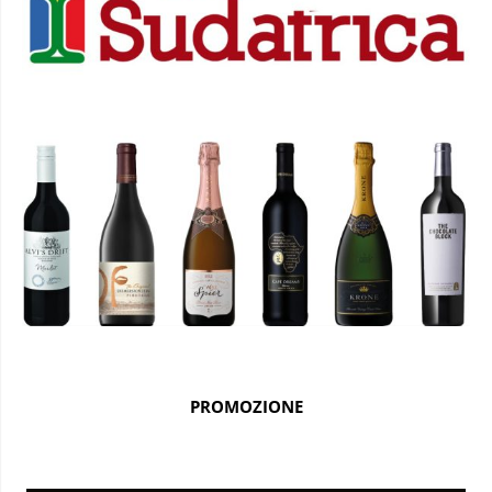
PROMOZIONE