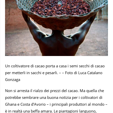
Un coltivatore di cacao porta a casa i semi secchi di cacao
per metterli in sacchi e pesarli. – – Foto di Luca Catalano
Gonzaga
Non si arresta il rialzo dei prezzi del cacao. Ma quella che
potrebbe sembrare una buona notizia per i coltivatori di
Ghana e Costa d’Avorio – i principali produttori al mondo –
è in realtà una beffa amara. Le piantagioni languono,