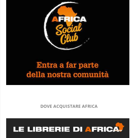
DOVE ACQUISTARE AFRICA