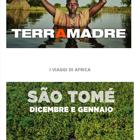
I VIAGGI DI AFRICA