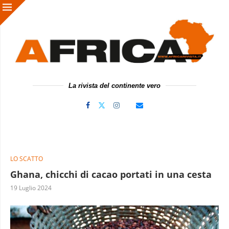
La rivista del continente vero
LO SCATTO
Ghana, chicchi di cacao portati in una cesta
19 Luglio 2024