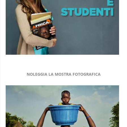
NOLEGGIA LA MOSTRA FOTOGRAFICA