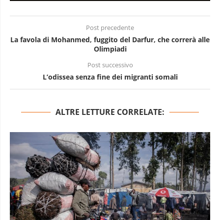
Post precedente
La favola di Mohanmed, fuggito del Darfur, che correrà alle
Olimpiadi
Post successivo
L’odissea senza fine dei migranti somali
ALTRE LETTURE CORRELATE: