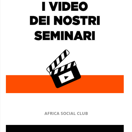
AFRICA SOCIAL CLUB