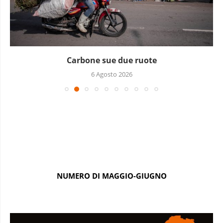
Carbone sue due ruote
6 Agosto 2026
NUMERO DI MAGGIO-GIUGNO