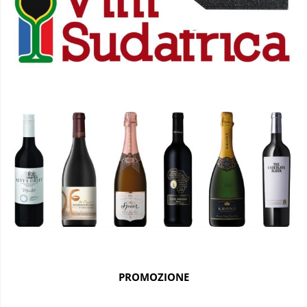
PROMOZIONE