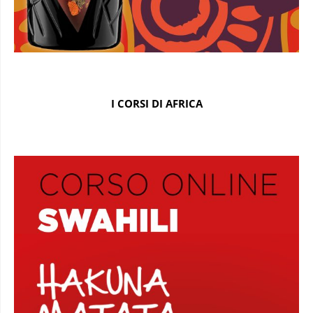
I CORSI DI AFRICA