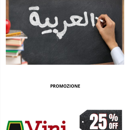
PROMOZIONE