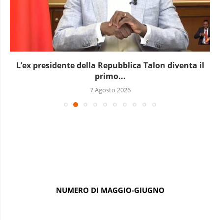
L’ex presidente della Repubblica Talon diventa il
primo...
7 Agosto 2026
NUMERO DI MAGGIO-GIUGNO