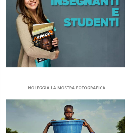
NOLEGGIA LA MOSTRA FOTOGRAFICA