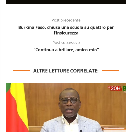
Post precedente
Burkina Faso, chiusa una scuola su quattro per
l’insicurezza
Post successivo
“Continua a brillare, amico mio”
ALTRE LETTURE CORRELATE: