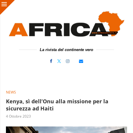
La rivista del continente vero
NEWS
Kenya, sì dell’Onu alla missione per la
sicurezza ad Haiti
4 Ottobre 2023