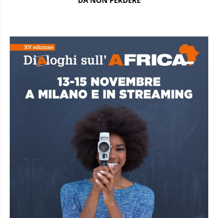
DA NON PERDERE