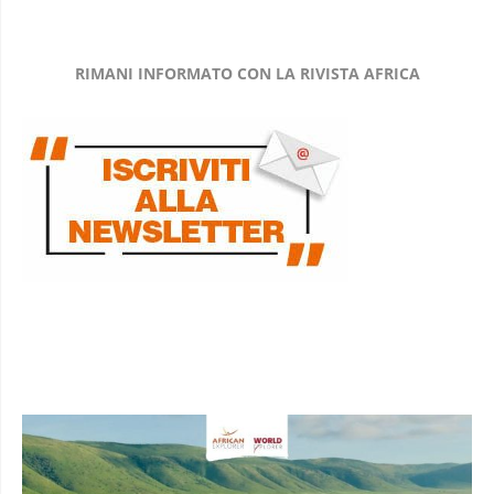
RIMANI INFORMATO CON LA RIVISTA AFRICA