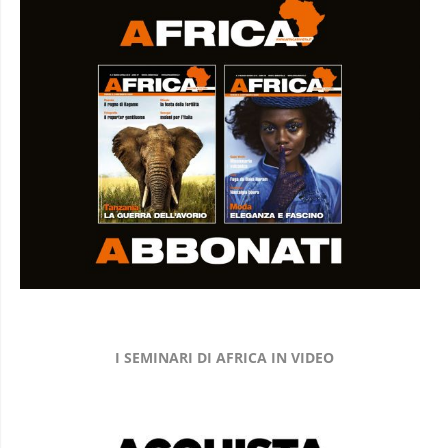
I SEMINARI DI AFRICA IN VIDEO