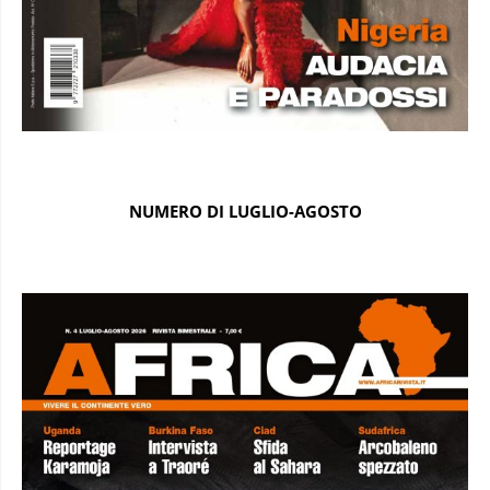
NUMERO DI LUGLIO-AGOSTO