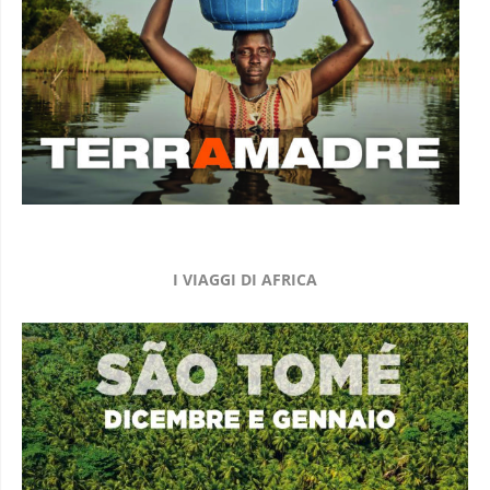
I VIAGGI DI AFRICA