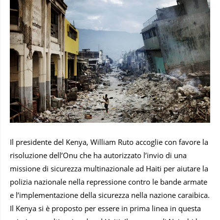
Il presidente del Kenya, William Ruto accoglie con favore la
risoluzione dell’Onu che ha autorizzato l’invio di una
missione di sicurezza multinazionale ad Haiti per aiutare la
polizia nazionale nella repressione contro le bande armate
e l’implementazione della sicurezza nella nazione caraibica.
Il Kenya si è proposto per essere in prima linea in questa