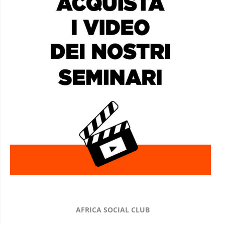
AFRICA SOCIAL CLUB