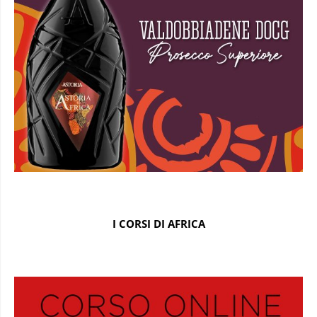
I CORSI DI AFRICA