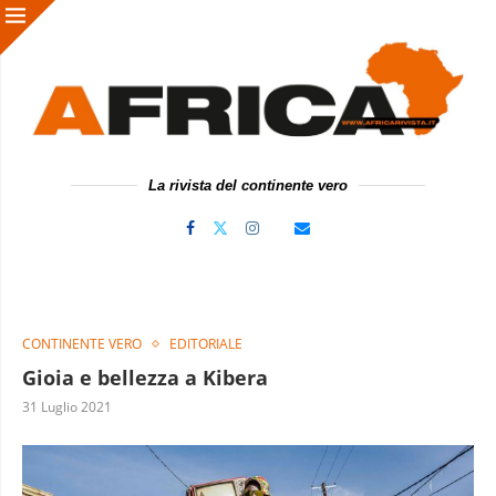
La rivista del continente vero
CONTINENTE VERO
EDITORIALE
Gioia e bellezza a Kibera
31 Luglio 2021