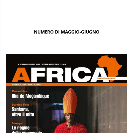
NUMERO DI MAGGIO-GIUGNO