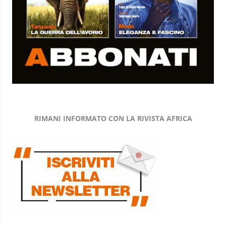
RIMANI INFORMATO CON LA RIVISTA AFRICA