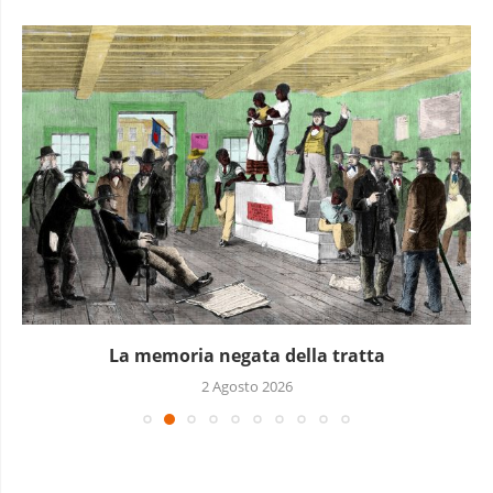
La memoria negata della tratta
2 Agosto 2026