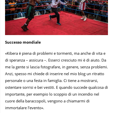
Successo mondiale
«Kibera è piena di problemi e tormenti, ma anche di vita e
di speranza – assicura –. Esserci cresciuto mi è di aiuto. Da
me la gente si lascia fotografare, in genere, senza problemi.
Anzi, spesso mi chiede di inserire nel mio blog un ritratto
personale o una festa in famiglia. Ci tiene a mostrarsi,
ostentare sorrisi e bei vestiti. E quando succede qualcosa di
importante, per esempio lo scoppio di un incendio nel
cuore della baraccopoli, vengono a chiamarmi di
immortalare l’evento».