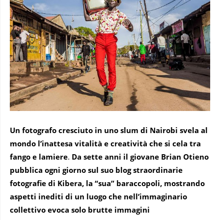
Un fotografo cresciuto in uno slum di Nairobi svela al
mondo l’inattesa vitalità e creatività che si cela tra
fango e lamiere
.
Da sette anni il giovane Brian Otieno
pubblica ogni giorno sul suo blog straordinarie
fotografie di Kibera, la “sua” baraccopoli, mostrando
aspetti inediti di un luogo che nell’immaginario
collettivo evoca solo brutte immagini