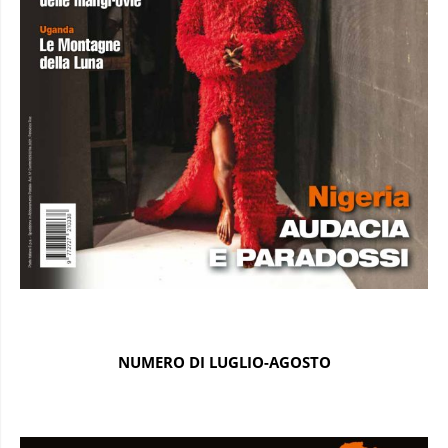
NUMERO DI LUGLIO-AGOSTO