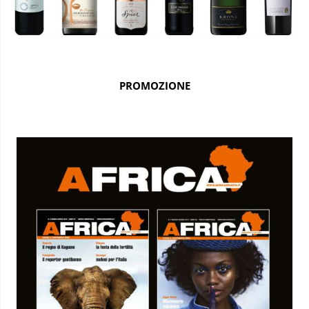
PROMOZIONE