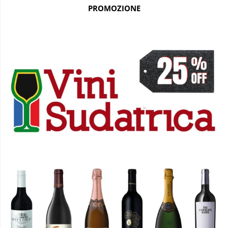
PROMOZIONE