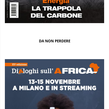
DA NON PERDERE