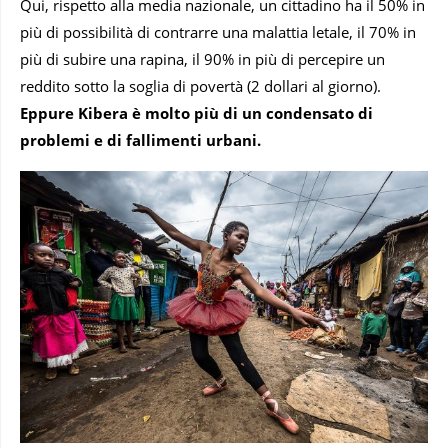
Qui, rispetto alla media nazionale, un cittadino ha il 50% in
più di possibilità di contrarre una malattia letale, il 70% in
più di subire una rapina, il 90% in più di percepire un
reddito sotto la soglia di povertà (2 dollari al giorno).
Eppure Kibera è molto più di un condensato di
problemi e di fallimenti urbani.