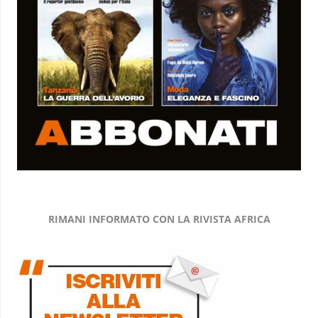
RIMANI INFORMATO CON LA RIVISTA AFRICA