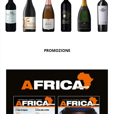
PROMOZIONE