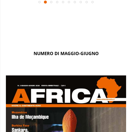
NUMERO DI MAGGIO-GIUGNO