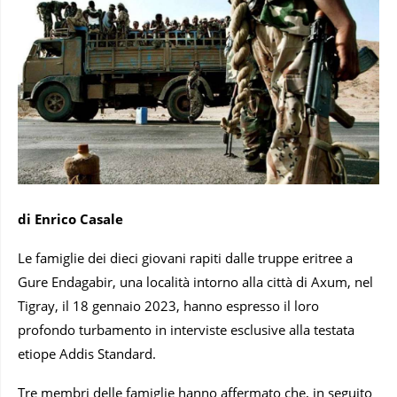
di Enrico Casale
Le famiglie dei dieci giovani rapiti dalle truppe eritree a
Gure Endagabir, una località intorno alla città di Axum, nel
Tigray, il 18 gennaio 2023, hanno espresso il loro
profondo turbamento in interviste esclusive alla testata
etiope Addis Standard.
Tre membri delle famiglie hanno affermato che, in seguito