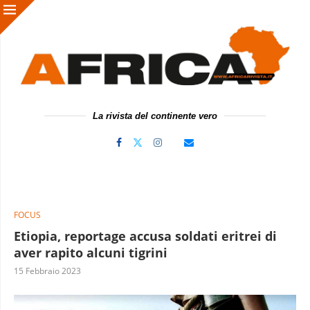
La rivista del continente vero
FOCUS
Etiopia, reportage accusa soldati eritrei di
aver rapito alcuni tigrini
15 Febbraio 2023