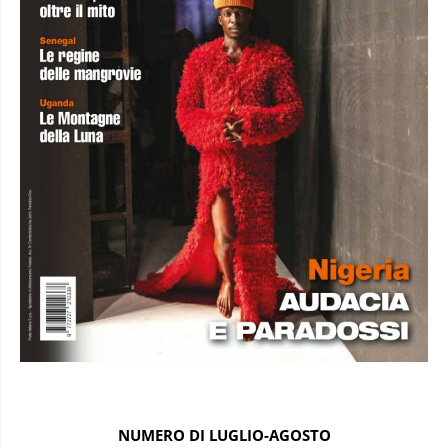
NUMERO DI LUGLIO-AGOSTO