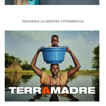
NOLEGGIA LA MOSTRA FOTOGRAFICA