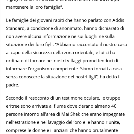
mantenere la loro famiglia”.
Le famiglie dei giovani rapiti che hanno parlato con Addis
Standard, a condizione di anonimato, hanno dichiarato di
non avere alcuna informazione né sui luoghi né sulla
situazione dei loro figli. “Abbiamo raccontato il nostro caso
al capo della sicurezza della zona orientale, e lui ci ha
ordinato di tornare nei nostri villaggi promettendoci di
informare l’organismo competente. Siamo tornati a casa
senza conoscere la situazione dei nostri figli”, ha detto il
padre.
Secondo il resoconto di un testimone oculare, le truppe
eritree sono arrivate al fiume dove c’erano almeno 40
persone intorno all’area di Mai Shek che erano impegnate
nell’estrazione e nel lavaggio dell’oro e le hanno riunite,
comprese le donne e il anziani che hanno brutalmente