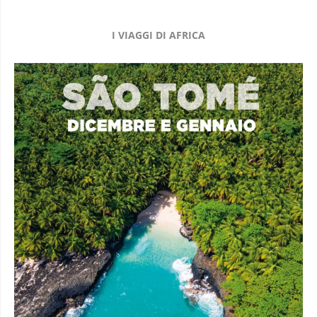
I VIAGGI DI AFRICA