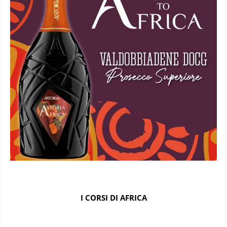
I CORSI DI AFRICA