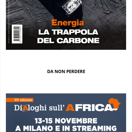
DA NON PERDERE