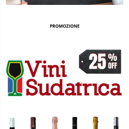
PROMOZIONE