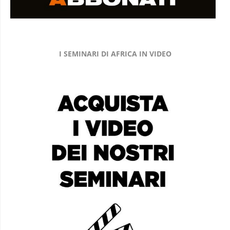
I SEMINARI DI AFRICA IN VIDEO