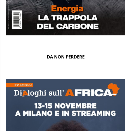
DA NON PERDERE