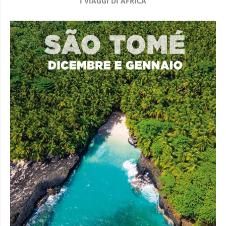
I VIAGGI DI AFRICA