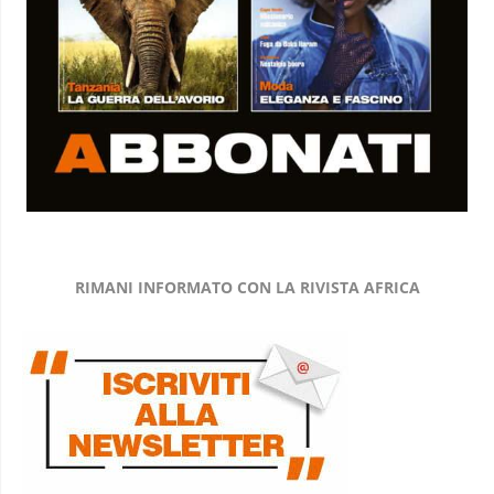
RIMANI INFORMATO CON LA RIVISTA AFRICA