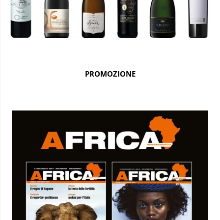
PROMOZIONE