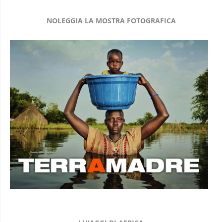
NOLEGGIA LA MOSTRA FOTOGRAFICA