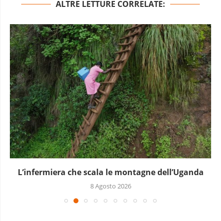
ALTRE LETTURE CORRELATE:
L’infermiera che scala le montagne dell’Uganda
8 Agosto 2026