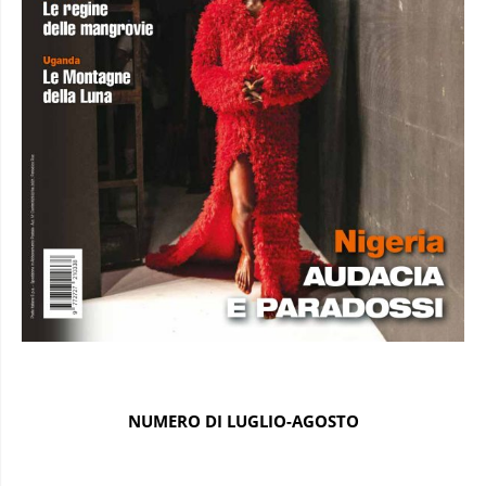
NUMERO DI LUGLIO-AGOSTO