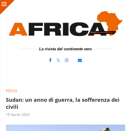
La rivista del continente vero
FOCUS
Sudan: un anno di guerra, la sofferenza dei
civili
16 Aprile 2024