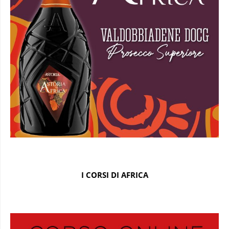
I CORSI DI AFRICA