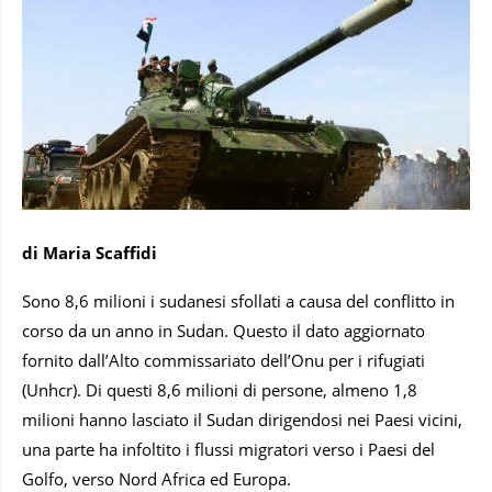
di Maria Scaffidi
Sono 8,6 milioni i sudanesi sfollati a causa del conflitto in
corso da un anno in Sudan. Questo il dato aggiornato
fornito dall’Alto commissariato dell’Onu per i rifugiati
(Unhcr). Di questi 8,6 milioni di persone, almeno 1,8
milioni hanno lasciato il Sudan dirigendosi nei Paesi vicini,
una parte ha infoltito i flussi migratori verso i Paesi del
Golfo, verso Nord Africa ed Europa.