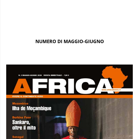
NUMERO DI MAGGIO-GIUGNO