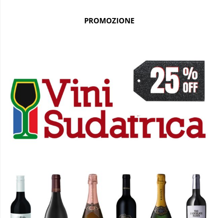
PROMOZIONE