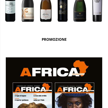
PROMOZIONE