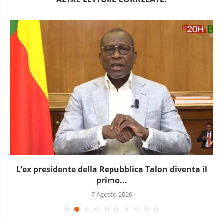
L’ex presidente della Repubblica Talon diventa il
primo...
7 Agosto 2026