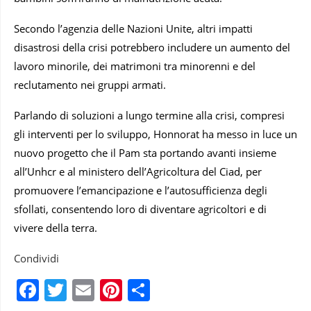
Secondo l’agenzia delle Nazioni Unite, altri impatti
disastrosi della crisi potrebbero includere un aumento del
lavoro minorile, dei matrimoni tra minorenni e del
reclutamento nei gruppi armati.
Parlando di soluzioni a lungo termine alla crisi, compresi
gli interventi per lo sviluppo, Honnorat ha messo in luce un
nuovo progetto che il Pam sta portando avanti insieme
all’Unhcr e al ministero dell’Agricoltura del Ciad, per
promuovere l’emancipazione e l’autosufficienza degli
sfollati, consentendo loro di diventare agricoltori e di
vivere della terra.
Condividi
Facebook
Twitter
Email
Pinterest
Condividi