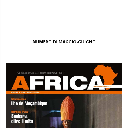
NUMERO DI MAGGIO-GIUGNO