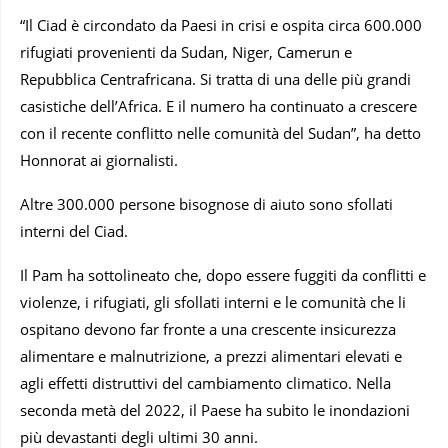
“Il Ciad è circondato da Paesi in crisi e ospita circa 600.000
rifugiati provenienti da Sudan, Niger, Camerun e
Repubblica Centrafricana. Si tratta di una delle più grandi
casistiche dell’Africa. E il numero ha continuato a crescere
con il recente conflitto nelle comunità del Sudan”, ha detto
Honnorat ai giornalisti.
Altre 300.000 persone bisognose di aiuto sono sfollati
interni del Ciad.
Il Pam ha sottolineato che, dopo essere fuggiti da conflitti e
violenze, i rifugiati, gli sfollati interni e le comunità che li
ospitano devono far fronte a una crescente insicurezza
alimentare e malnutrizione, a prezzi alimentari elevati e
agli effetti distruttivi del cambiamento climatico. Nella
seconda metà del 2022, il Paese ha subito le inondazioni
più devastanti degli ultimi 30 anni.