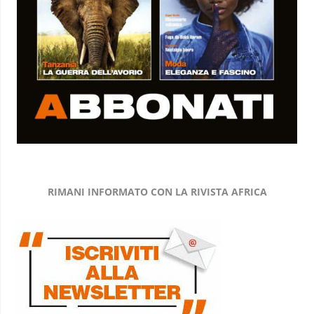
RIMANI INFORMATO CON LA RIVISTA AFRICA