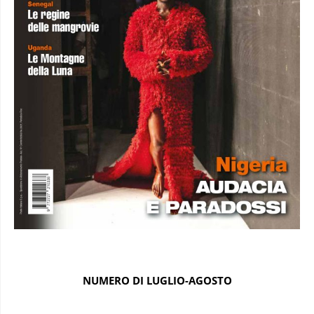
NUMERO DI LUGLIO-AGOSTO