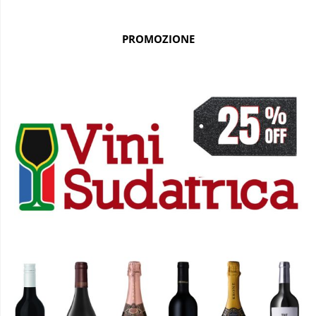
PROMOZIONE