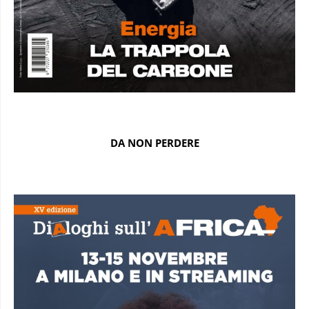
DA NON PERDERE