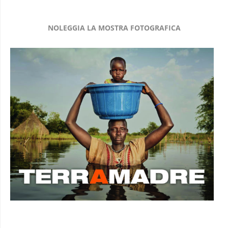
NOLEGGIA LA MOSTRA FOTOGRAFICA