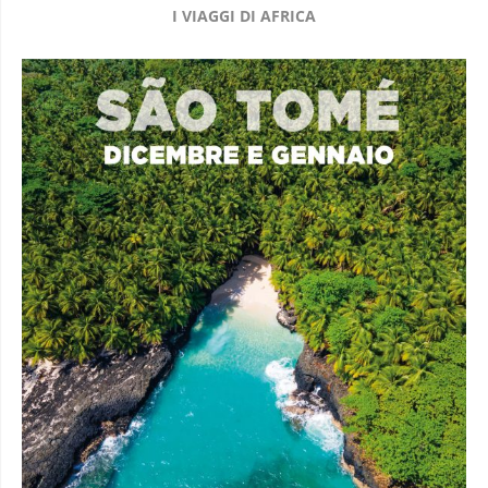
I VIAGGI DI AFRICA