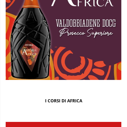
I CORSI DI AFRICA