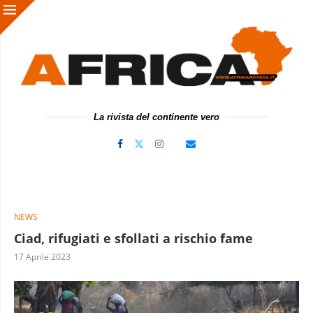
La rivista del continente vero
NEWS
Ciad, rifugiati e sfollati a rischio fame
17 Aprile 2023