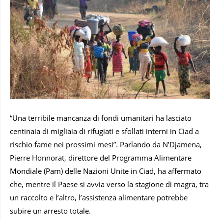
“Una terribile mancanza di fondi umanitari ha lasciato
centinaia di migliaia di rifugiati e sfollati interni in Ciad a
rischio fame nei prossimi mesi”. Parlando da N’Djamena,
Pierre Honnorat, direttore del Programma Alimentare
Mondiale (Pam) delle Nazioni Unite in Ciad, ha affermato
che, mentre il Paese si avvia verso la stagione di magra, tra
un raccolto e l’altro, l’assistenza alimentare potrebbe
subire un arresto totale.