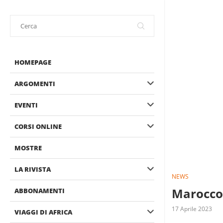
HOMEPAGE
ARGOMENTI
EVENTI
CORSI ONLINE
MOSTRE
LA RIVISTA
NEWS
Marocco,
ABBONAMENTI
17 Aprile 2023
VIAGGI DI AFRICA