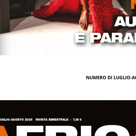
NUMERO DI LUGLIO-