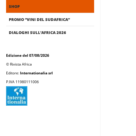
SHOP
PROMO “VINI DEL SUDAFRICA”
DIALOGHI SULL’AFRICA 2026
Edizione del 07/08/2026
© Rivista Africa
Editore:
Internationalia srl
P.IVA 11980111006