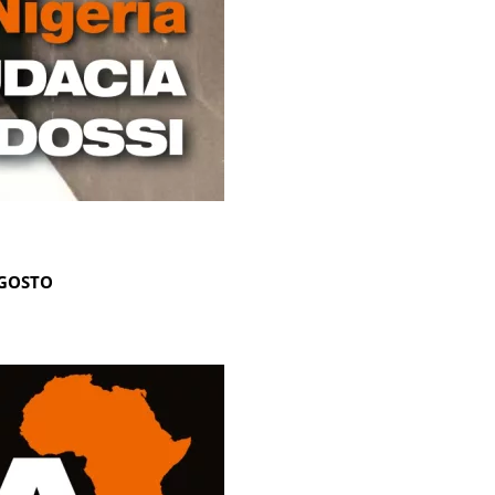
AGOSTO