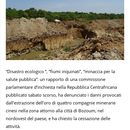
“Disastro ecologico “, “fiumi inquinati”, “minaccia per la
salute pubblica”: un rapporto di una commissione
parlamentare d’inchiesta nella Repubblica Centrafricana
pubblicato sabato scorso, ha denunciato i danni provocati
dall’estrazione dell’oro di quattro compagnie minerarie
cinesi nella zona attorno alla città di Bozoum, nel
nordovest del paese, e ha chiesto la cessazione delle
attività.