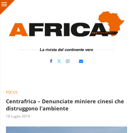
La rivista del continente vero
FOCUS
Centrafrica – Denunciate miniere cinesi che
distruggono l’ambiente
18 Luglio 2019