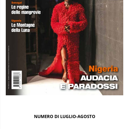
NUMERO DI LUGLIO-AGOSTO