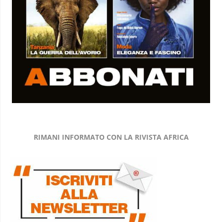
RIMANI INFORMATO CON LA RIVISTA AFRICA