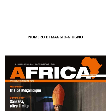
NUMERO DI MAGGIO-GIUGNO