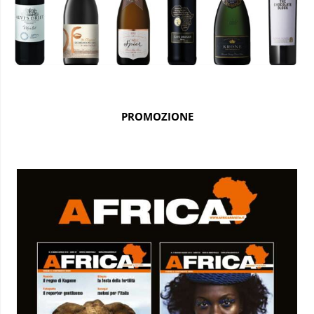
PROMOZIONE