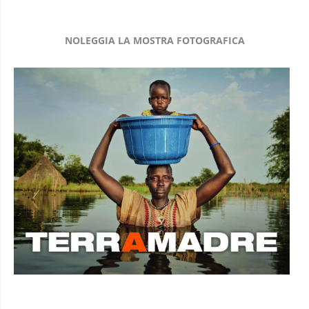
NOLEGGIA LA MOSTRA FOTOGRAFICA