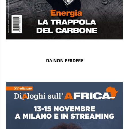
DA NON PERDERE