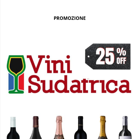
PROMOZIONE