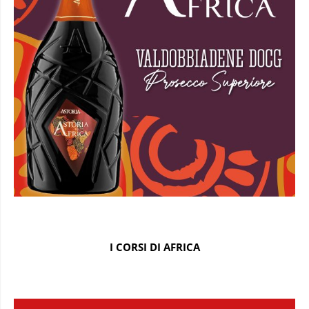
I CORSI DI AFRICA