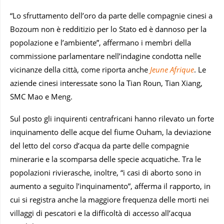
“Lo sfruttamento dell’oro da parte delle compagnie cinesi a
Bozoum non è redditizio per lo Stato ed è dannoso per la
popolazione e l’ambiente”, affermano i membri della
commissione parlamentare nell’indagine condotta nelle
vicinanze della città, come riporta anche
Jeune Afrique
. Le
aziende cinesi interessate sono la Tian Roun, Tian Xiang,
SMC Mao e Meng.
Sul posto gli inquirenti centrafricani hanno rilevato un forte
inquinamento delle acque del fiume Ouham, la deviazione
del letto del corso d’acqua da parte delle compagnie
minerarie e la scomparsa delle specie acquatiche. Tra le
popolazioni rivierasche, inoltre, “i casi di aborto sono in
aumento a seguito l’inquinamento”, afferma il rapporto, in
cui si registra anche la maggiore frequenza delle morti nei
villaggi di pescatori e la difficoltà di accesso all’acqua