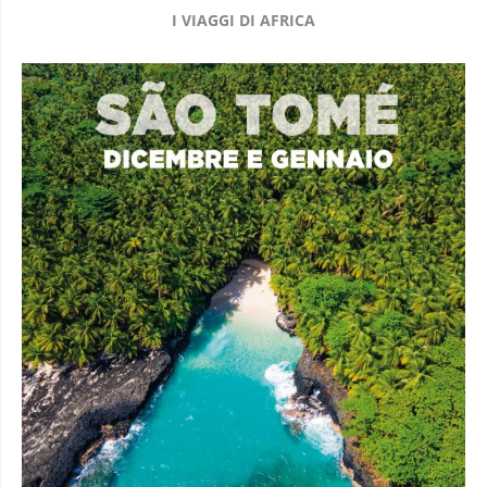
I VIAGGI DI AFRICA