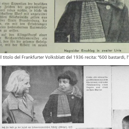
Il titolo del Frankfurter Volksblatt del 1936 recita: “600 bastardi, l