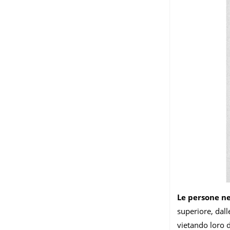
Le persone ne
superiore, dall
vietando loro 