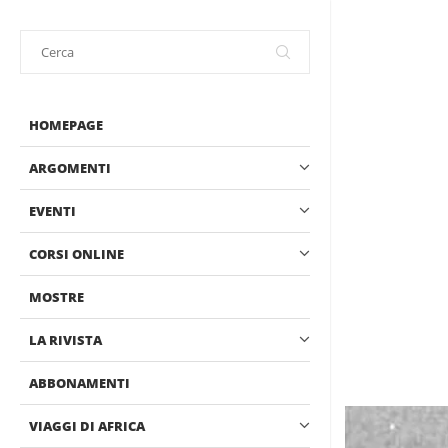
HOMEPAGE
ARGOMENTI
EVENTI
CORSI ONLINE
MOSTRE
LA RIVISTA
ABBONAMENTI
VIAGGI DI AFRICA