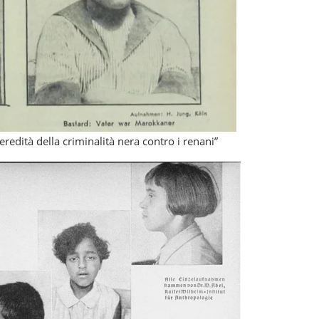
’eredità della criminalità nera contro i renani”