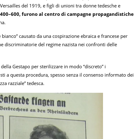
Versailles del 1919, e figli di unioni tra donne tedesche e
 400–600, furono al centro di campagne propagandistiche
na.
e bianco” causato da una cospirazione ebraica e francese per
he discriminatorie del regime nazista nei confronti delle
della Gestapo per sterilizzare in modo “discreto” i
sti a questa procedura, spesso senza il consenso informato dei
za razziale” tedesca.