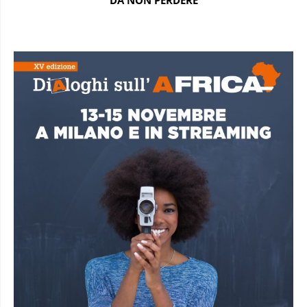
DA NON PERDERE