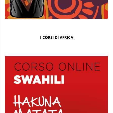
I CORSI DI AFRICA