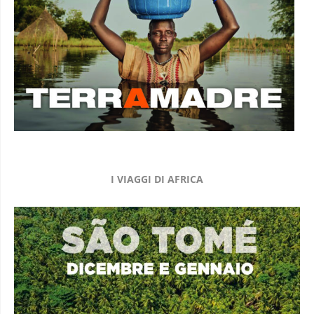
I VIAGGI DI AFRICA