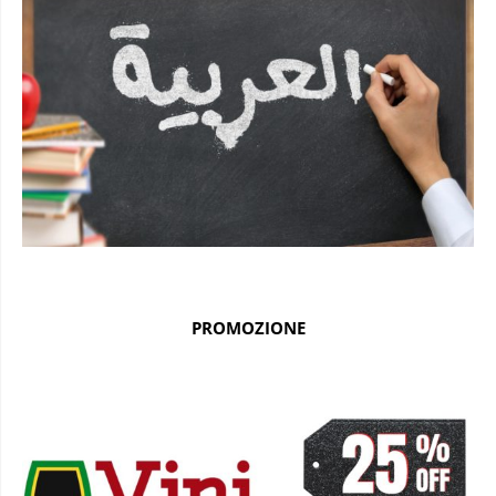
PROMOZIONE