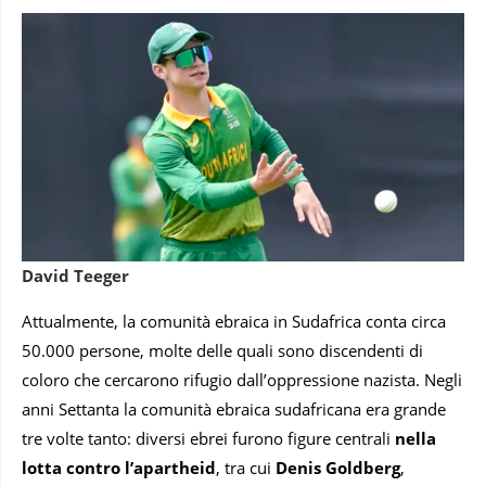
David Teeger
Attualmente, la comunità ebraica in Sudafrica conta circa
50.000 persone, molte delle quali sono discendenti di
coloro che cercarono rifugio dall’oppressione nazista. Negli
anni Settanta la comunità ebraica sudafricana era grande
tre volte tanto: diversi ebrei furono figure centrali
nella
lotta contro l’apartheid
, tra cui
Denis Goldberg
,