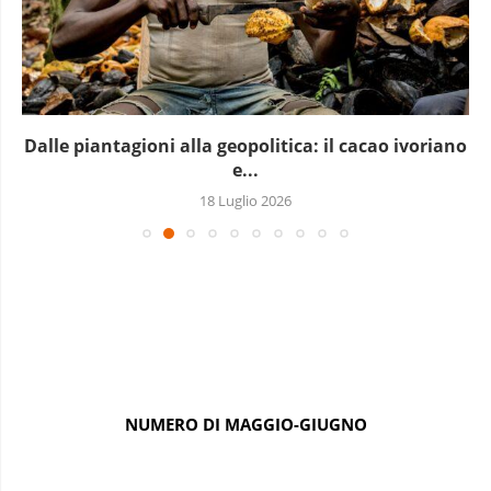
Dalle piantagioni alla geopolitica: il cacao ivoriano
e...
18 Luglio 2026
NUMERO DI MAGGIO-GIUGNO