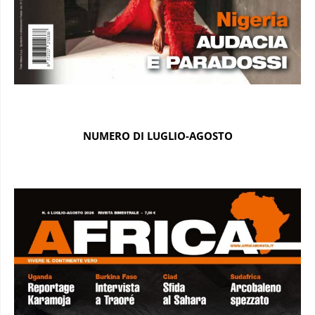
NUMERO DI LUGLIO-AGOSTO