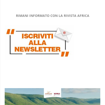
RIMANI INFORMATO CON LA RIVISTA AFRICA