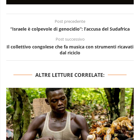
Post precedente
“Israele è colpevole di genocidio”: l’accusa del Sudafrica
Post successivo
Il collettivo congolese che fa musica con strumenti ricavati
dal riciclo
ALTRE LETTURE CORRELATE: