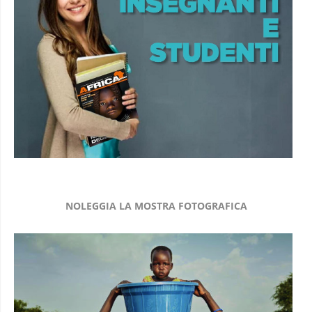
NOLEGGIA LA MOSTRA FOTOGRAFICA