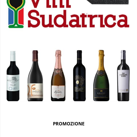
PROMOZIONE