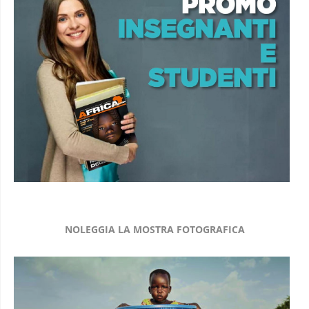
NOLEGGIA LA MOSTRA FOTOGRAFICA