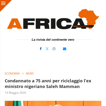
La rivista del continente vero
ECONOMIA
NEWS
Condannato a 75 anni per riciclaggio l’ex
ministro nigeriano Saleh Mamman
14 Maggio 2026