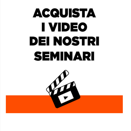
AFRICA SOCIAL CLUB