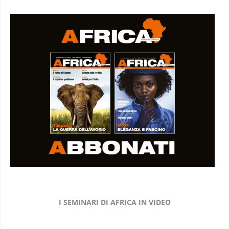
I SEMINARI DI AFRICA IN VIDEO