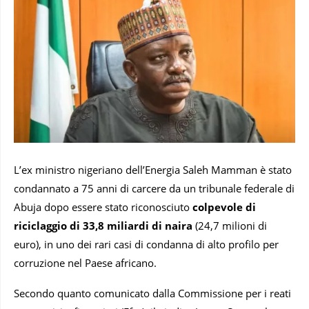
L’ex ministro nigeriano dell’Energia Saleh Mamman è stato
condannato a 75 anni di carcere da un tribunale federale di
Abuja dopo essere stato riconosciuto
colpevole di
riciclaggio di 33,8 miliardi di naira
(24,7 milioni di
euro), in uno dei rari casi di condanna di alto profilo per
corruzione nel Paese africano.
Secondo quanto comunicato dalla Commissione per i reati