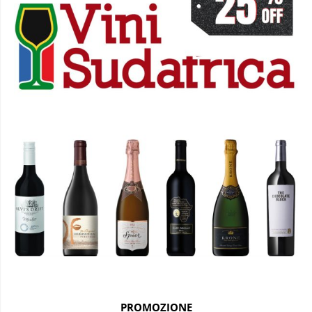
PROMOZIONE