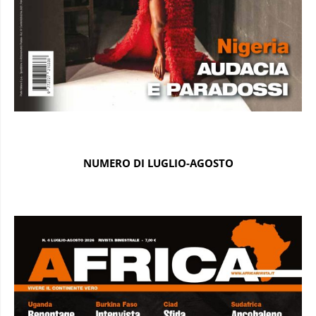
NUMERO DI LUGLIO-AGOSTO