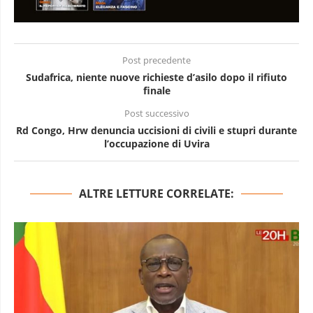
Post precedente
Sudafrica, niente nuove richieste d’asilo dopo il rifiuto
finale
Post successivo
Rd Congo, Hrw denuncia uccisioni di civili e stupri durante
l’occupazione di Uvira
ALTRE LETTURE CORRELATE: