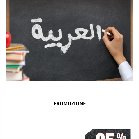
PROMOZIONE