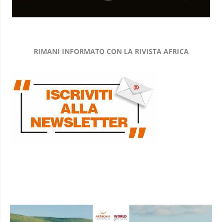
RIMANI INFORMATO CON LA RIVISTA AFRICA