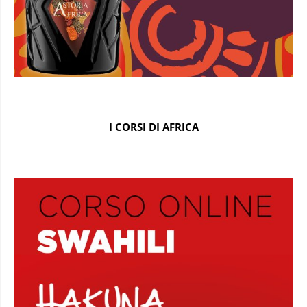
I CORSI DI AFRICA