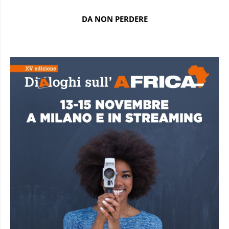
DA NON PERDERE