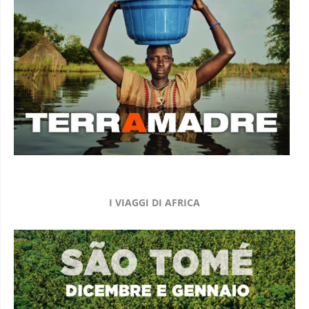
I VIAGGI DI AFRICA