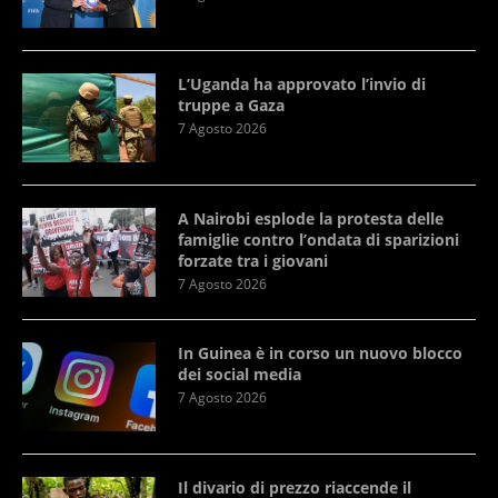
L’Uganda ha approvato l’invio di
truppe a Gaza
7 Agosto 2026
A Nairobi esplode la protesta delle
famiglie contro l’ondata di sparizioni
forzate tra i giovani
7 Agosto 2026
In Guinea è in corso un nuovo blocco
dei social media
7 Agosto 2026
Il divario di prezzo riaccende il