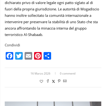
dichiarato privo di valore legale ogni patto siglato al di
fuori della propria giurisdizione. Le autorità di Mogadiscio
hanno inoltre sollecitato la comunità internazionale a
intervenire per preservare la stabilità di uno Stato che sta
ancora affrontando la minaccia interna del gruppo
terroristico Al-Shabaab.
Condividi
Facebook
Twitter
Email
Pinterest
Condividi
16 Marzo 2026
0 commentI