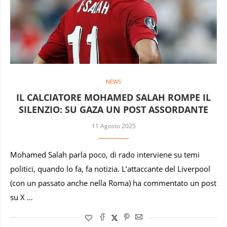
NEWS
IL CALCIATORE MOHAMED SALAH ROMPE IL
SILENZIO: SU GAZA UN POST ASSORDANTE
11 Agosto 2025
Mohamed Salah parla poco, di rado interviene su temi
politici, quando lo fa, fa notizia. L’attaccante del Liverpool
(con un passato anche nella Roma) ha commentato un post
su X …