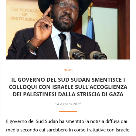
NEWS
IL GOVERNO DEL SUD SUDAN SMENTISCE I
COLLOQUI CON ISRAELE SULL’ACCOGLIENZA
DEI PALESTINESI DALLA STRISCIA DI GAZA
14 Agosto 2025
Il governo del Sud Sudan ha smentito la notizia diffusa dai
media secondo cui sarebbero in corso trattative con Israele