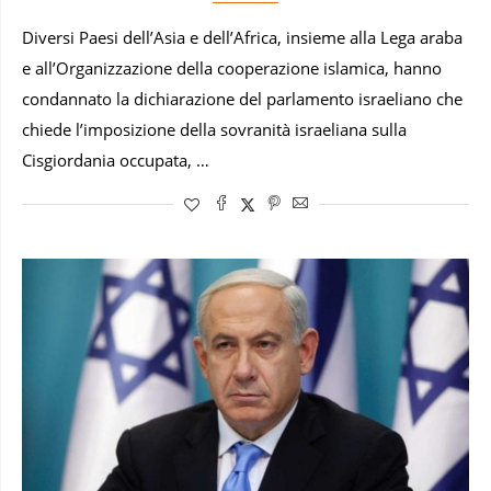
Diversi Paesi dell’Asia e dell’Africa, insieme alla Lega araba
e all’Organizzazione della cooperazione islamica, hanno
condannato la dichiarazione del parlamento israeliano che
chiede l’imposizione della sovranità israeliana sulla
Cisgiordania occupata, …