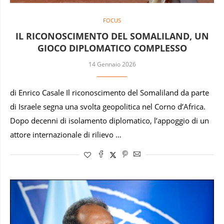
FOCUS
IL RICONOSCIMENTO DEL SOMALILAND, UN
GIOCO DIPLOMATICO COMPLESSO
14 Gennaio 2026
di Enrico Casale Il riconoscimento del Somaliland da parte
di Israele segna una svolta geopolitica nel Corno d’Africa.
Dopo decenni di isolamento diplomatico, l’appoggio di un
attore internazionale di rilievo …