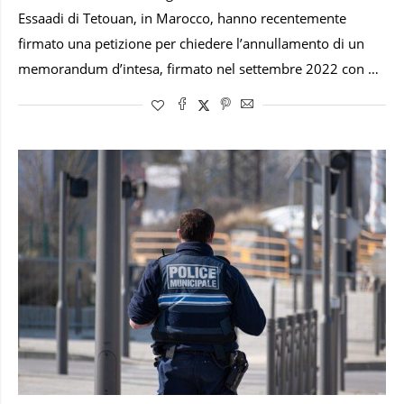
Essaadi di Tetouan, in Marocco, hanno recentemente
firmato una petizione per chiedere l’annullamento di un
memorandum d’intesa, firmato nel settembre 2022 con …