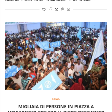
NEWS
MIGLIAIA DI PERSONE IN PIAZZA A