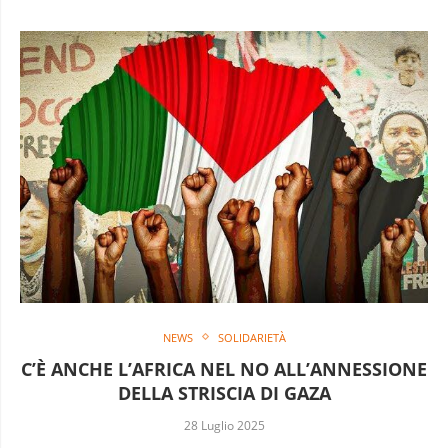
NEWS
SOLIDARIETÀ
C’È ANCHE L’AFRICA NEL NO ALL’ANNESSIONE
DELLA STRISCIA DI GAZA
28 Luglio 2025