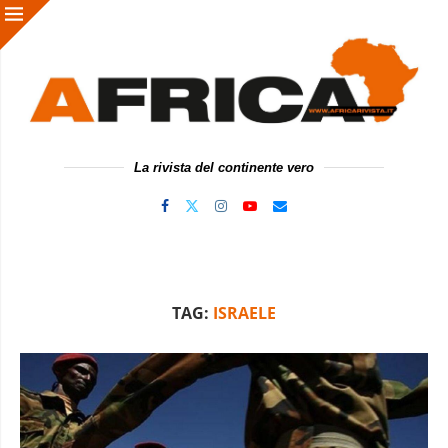
La rivista del continente vero
TAG:
ISRAELE