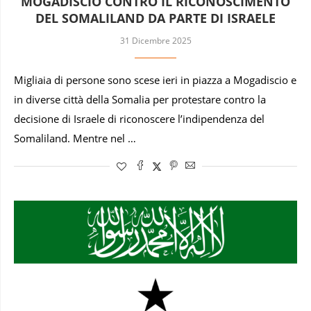
MOGADISCIO CONTRO IL RICONOSCIMENTO
DEL SOMALILAND DA PARTE DI ISRAELE
31 Dicembre 2025
Migliaia di persone sono scese ieri in piazza a Mogadiscio e
in diverse città della Somalia per protestare contro la
decisione di Israele di riconoscere l’indipendenza del
Somaliland. Mentre nel …