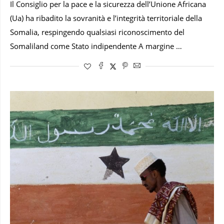
Il Consiglio per la pace e la sicurezza dell’Unione Africana
(Ua) ha ribadito la sovranità e l’integrità territoriale della
Somalia, respingendo qualsiasi riconoscimento del
Somaliland come Stato indipendente A margine …