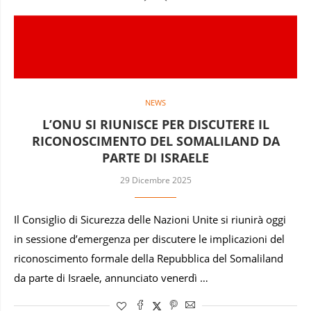
NEWS
L’ONU SI RIUNISCE PER DISCUTERE IL
RICONOSCIMENTO DEL SOMALILAND DA
PARTE DI ISRAELE
29 Dicembre 2025
Il Consiglio di Sicurezza delle Nazioni Unite si riunirà oggi
in sessione d’emergenza per discutere le implicazioni del
riconoscimento formale della Repubblica del Somaliland
da parte di Israele, annunciato venerdì …