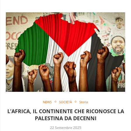
NEWS
SOCIETÀ
Storia
L’AFRICA, IL CONTINENTE CHE RICONOSCE LA
PALESTINA DA DECENNI
22 Settembre 2025