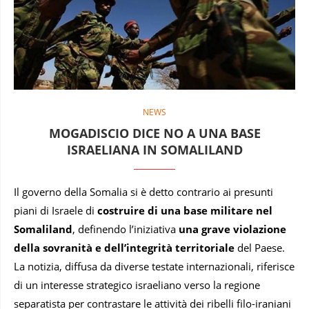
NEWS
MOGADISCIO DICE NO A UNA BASE
ISRAELIANA IN SOMALILAND
Il governo della Somalia si è detto contrario ai presunti
piani di Israele di
costruire di una base militare nel
Somaliland
, definendo l’iniziativa
una grave violazione
della sovranità e dell’integrità territoriale
del Paese.
La notizia, diffusa da diverse testate internazionali, riferisce
di un interesse strategico israeliano verso la regione
separatista per contrastare le attività dei ribelli filo-iraniani