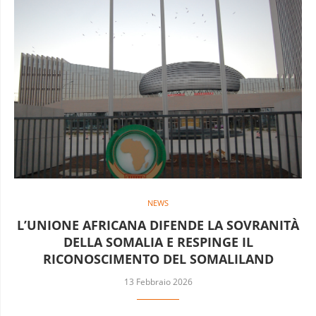
NEWS
L’UNIONE AFRICANA DIFENDE LA SOVRANITÀ
DELLA SOMALIA E RESPINGE IL
RICONOSCIMENTO DEL SOMALILAND
13 Febbraio 2026