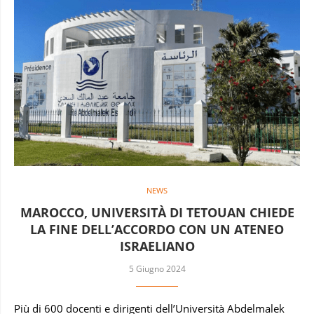
NEWS
MAROCCO, UNIVERSITÀ DI TETOUAN CHIEDE
LA FINE DELL’ACCORDO CON UN ATENEO
ISRAELIANO
5 Giugno 2024
Più di 600 docenti e dirigenti dell’Università Abdelmalek