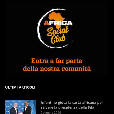
ULTIMI ARTICOLI
Infantino gioca la carta africana per
salvare la presidenza della Fifa
7 Agosto 2026