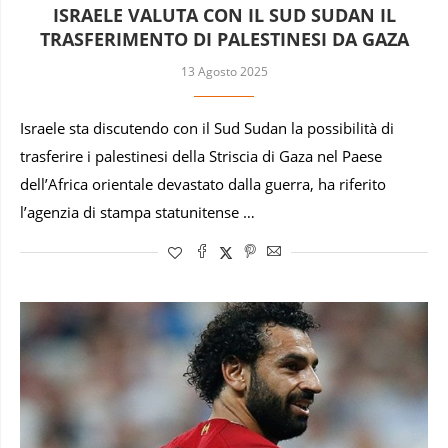
ISRAELE VALUTA CON IL SUD SUDAN IL
TRASFERIMENTO DI PALESTINESI DA GAZA
13 Agosto 2025
Israele sta discutendo con il Sud Sudan la possibilità di
trasferire i palestinesi della Striscia di Gaza nel Paese
dell’Africa orientale devastato dalla guerra, ha riferito
l’agenzia di stampa statunitense …