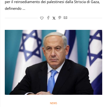
per il reinsediamento dei palestinesi dalla Striscia di Gaza,
definendo …
NEWS