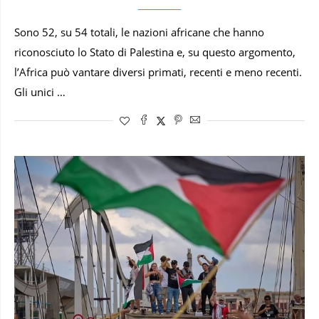
Sono 52, su 54 totali, le nazioni africane che hanno
riconosciuto lo Stato di Palestina e, su questo argomento,
l’Africa può vantare diversi primati, recenti e meno recenti.
Gli unici …