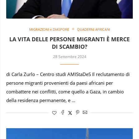
MIGRAZIONI e DIASPORE
QUADERNI AFRICANI
LA VITA DELLE PERSONE MIGRANTI È MERCE
DI SCAMBIO?
28 Settembre 2024
di Carla Zurlo – Centro studi AMIStaDeS Il reclutamento di
persone migranti provenienti da paesi africani per
combattere nei conflitti, come quello a Gaza, in cambio
della residenza permanente, e …