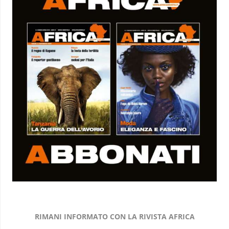
RIMANI INFORMATO CON LA RIVISTA AFRICA