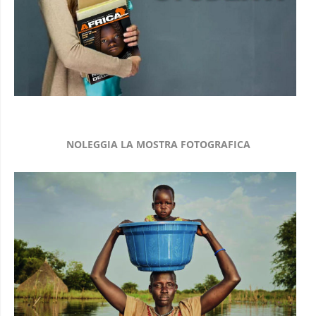
NOLEGGIA LA MOSTRA FOTOGRAFICA