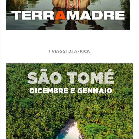
I VIAGGI DI AFRICA