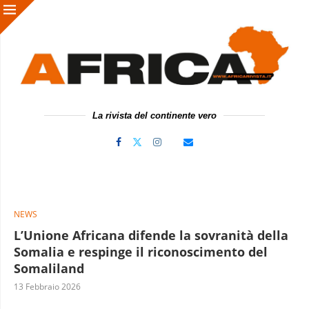
La rivista del continente vero
NEWS
L’Unione Africana difende la sovranità della
Somalia e respinge il riconoscimento del
Somaliland
13 Febbraio 2026