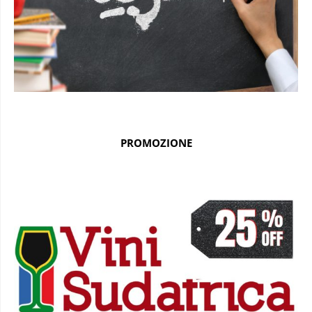
PROMOZIONE