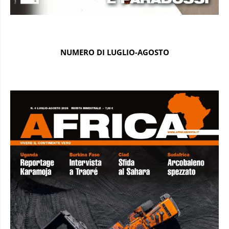
NUMERO DI LUGLIO-AGOSTO