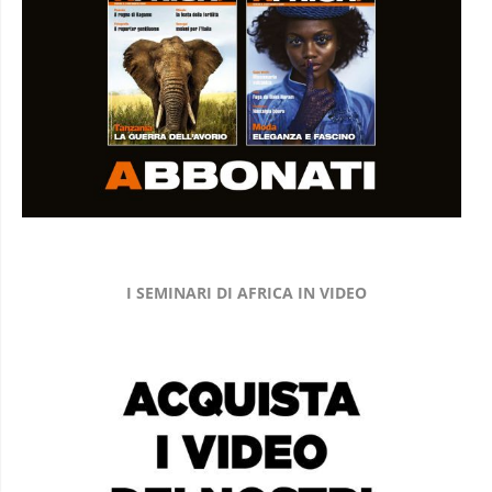
I SEMINARI DI AFRICA IN VIDEO