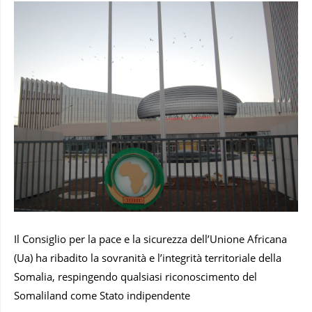
Il Consiglio per la pace e la sicurezza dell’Unione Africana
(Ua) ha ribadito la sovranità e l’integrità territoriale della
Somalia, respingendo qualsiasi riconoscimento del
Somaliland come Stato indipendente