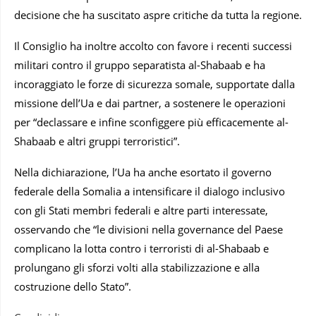
decisione che ha suscitato aspre critiche da tutta la regione.
Il Consiglio ha inoltre accolto con favore i recenti successi
militari contro il gruppo separatista al-Shabaab e ha
incoraggiato le forze di sicurezza somale, supportate dalla
missione dell’Ua e dai partner, a sostenere le operazioni
per “declassare e infine sconfiggere più efficacemente al-
Shabaab e altri gruppi terroristici”.
Nella dichiarazione, l’Ua ha anche esortato il governo
federale della Somalia a intensificare il dialogo inclusivo
con gli Stati membri federali e altre parti interessate,
osservando che “le divisioni nella governance del Paese
complicano la lotta contro i terroristi di al-Shabaab e
prolungano gli sforzi volti alla stabilizzazione e alla
costruzione dello Stato”.