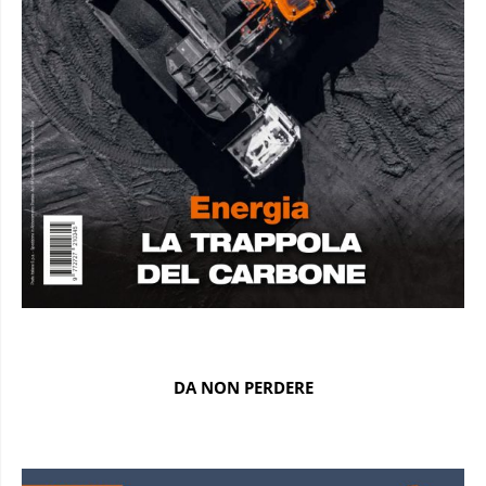
DA NON PERDERE