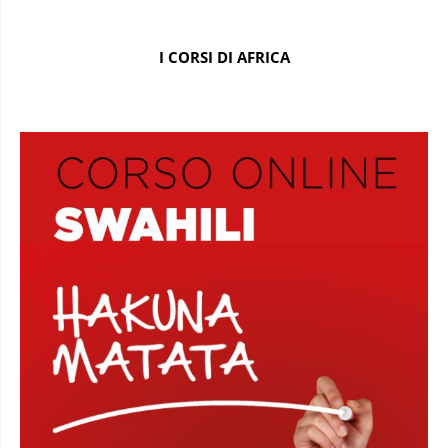
I CORSI DI AFRICA