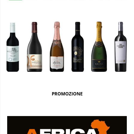
PROMOZIONE