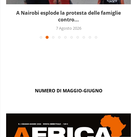
A Nairobi esplode la protesta delle famiglie
contro...
7 Agosto 2026
NUMERO DI MAGGIO-GIUGNO