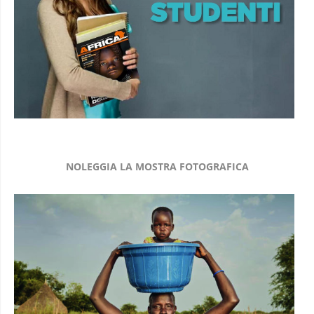
NOLEGGIA LA MOSTRA FOTOGRAFICA