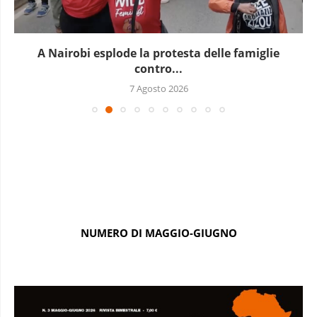
A Nairobi esplode la protesta delle famiglie
contro...
7 Agosto 2026
NUMERO DI MAGGIO-GIUGNO