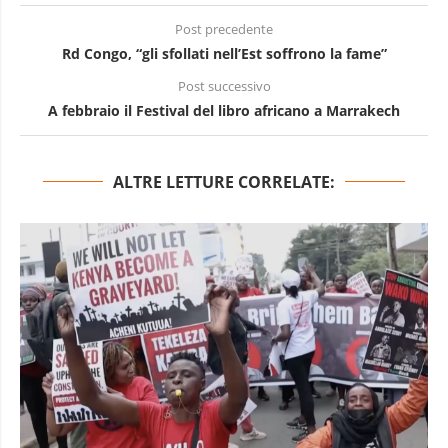
Post precedente
Rd Congo, “gli sfollati nell’Est soffrono la fame”
Post successivo
A febbraio il Festival del libro africano a Marrakech
ALTRE LETTURE CORRELATE: