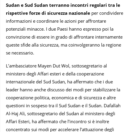
Sudan e Sud Sudan terranno incontri regolari tra le
rispettive forze di sicurezza nazionale
per condividere
informazioni e coordinare le azioni per affrontare
potenziali minacce. I due Paesi hanno espresso poi la
convinzione di essere in grado di affrontare internamente
queste sfide alla sicurezza, ma coinvolgeranno la regione
se necessario.
L’ambasciatore Mayen Dut Wol, sottosegretario al
ministero degli Affari esteri e della cooperazione
internazionale del Sud Sudan, ha affermato che i due
leader hanno anche discusso dei modi per stabilizzare la
cooperazione politica, economica e di sicurezza e altre
questioni in sospeso tra il Sud Sudan e il Sudan. Dafallah
Al-Haj Ali, sottosegretario del Sudan al ministero degli
Affari Esteri, ha affermato che l’incontro si è inoltre
concentrato sui modi per accelerare l’attuazione degli