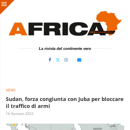
La rivista del continente vero
NEWS
Sudan, forza congiunta con Juba per bloccare
il traffico di armi
16 Gennaio 2023