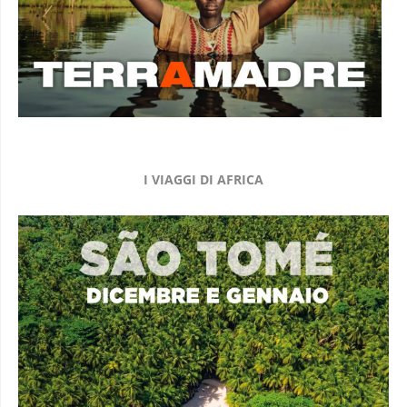
I VIAGGI DI AFRICA