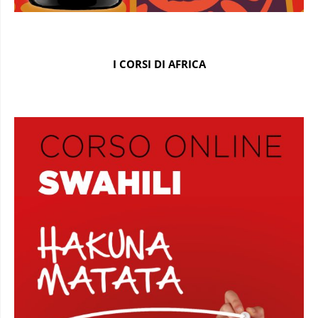
I CORSI DI AFRICA