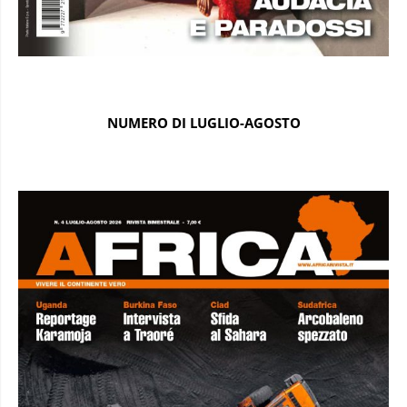
NUMERO DI LUGLIO-AGOSTO