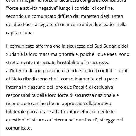
“forze e attività negative” lungo i corridoi di confine,
secondo un comunicato diffuso dai ministeri degli Esteri
dei due Paesi a seguito di un incontro dei due leader nella
capitale Juba.
Il comunicato afferma che la sicurezza del Sud Sudan e del
Sudan è la loro massima priorità e, poiché i due Paesi sono
strettamente intrecciati, l’instabilità o l’insicurezza
all’interno di uno possono estendersi oltre i confini. “I capi
di Stato ribadiscono che il consolidamento della pace
interna in ciascuno dei loro due Paesi è di esclusiva
responsabilità delle loro forze di sicurezza nazionale e
riconoscono anche che un approccio collaborativo
bilaterale può aiutare ad affrontare efficacemente le
questioni di sicurezza interna nei due Paesi”, si legge nel
comunicato.