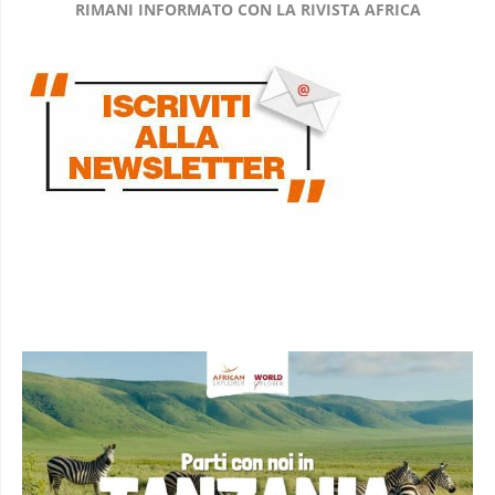
RIMANI INFORMATO CON LA RIVISTA AFRICA