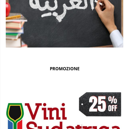
PROMOZIONE