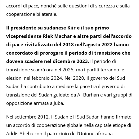
accordi di pace, nonché sulle questioni di sicurezza e sulla
cooperazione bilaterale.
Il presidente su sudanese Kiir e il suo primo
vicepresidente Riek Machar e altre parti dell’accordo
di pace rivitalizzato del 2018 nell’agosto 2022 hanno
concordato di prorogare il periodo di transizione che
doveva scadere nel dicembre 2023.
Il periodo di
transizione scadrà ora nel 2025, ma i partiti terranno le
elezioni nel febbraio 2024. Nel 2020, il governo del Sud
Sudan ha contribuito a mediare la pace tra il governo di
transizione del Sudan guidato da Al-Burhan e vari gruppi di
opposizione armata a Juba.
Nel settembre 2012, il Sudan e il Sud Sudan hanno firmato
un accordo di cooperazione globale nella capitale etiope di
Addis Abeba con il patrocinio dell’Unione africana.