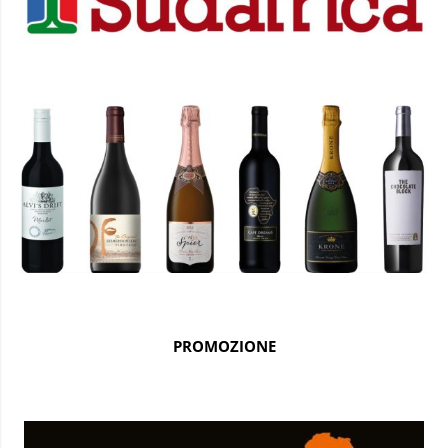
PROMOZIONE