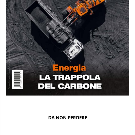
DA NON PERDERE