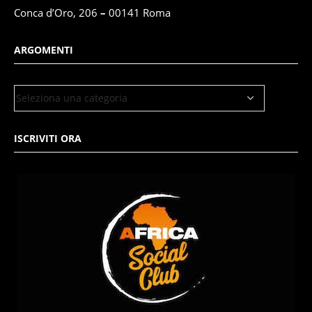
Conca d’Oro, 206
–
00141 Roma
ARGOMENTI
ISCRIVITI ORA