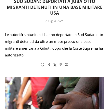
SUD SUDAN: DEPORTATI A JUBA OTTO
MIGRANTI DETENUTI IN UNA BASE MILITARE
USA
8 Luglio 2025
Le autorità statunitensi hanno deportato in Sud Sudan otto
migranti detenuti da oltre un mese presso una base
militare americana a Gibuti, dopo che la Corte Suprema ha
autorizzato il …