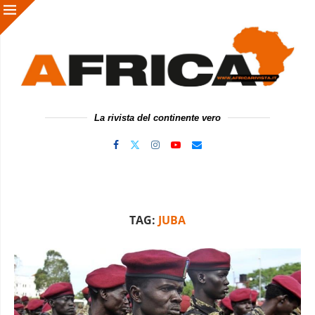
La rivista del continente vero
TAG:
JUBA