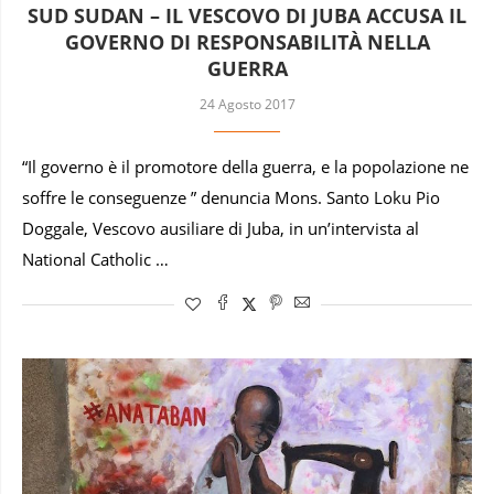
SUD SUDAN – IL VESCOVO DI JUBA ACCUSA IL
GOVERNO DI RESPONSABILITÀ NELLA
GUERRA
24 Agosto 2017
“Il governo è il promotore della guerra, e la popolazione ne
soffre le conseguenze ” denuncia Mons. Santo Loku Pio
Doggale, Vescovo ausiliare di Juba, in un’intervista al
National Catholic …