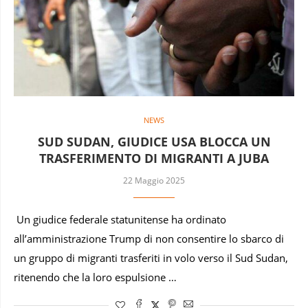
NEWS
SUD SUDAN, GIUDICE USA BLOCCA UN
TRASFERIMENTO DI MIGRANTI A JUBA
22 Maggio 2025
Un giudice federale statunitense ha ordinato
all’amministrazione Trump di non consentire lo sbarco di
un gruppo di migranti trasferiti in volo verso il Sud Sudan,
ritenendo che la loro espulsione …