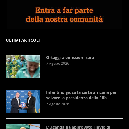
ULTIMI ARTICOLI
Ortaggi a emissioni zero
7 Agosto 2026
Infantino gioca la carta africana per
salvare la presidenza della Fifa
7 Agosto 2026
L’Uganda ha approvato l’invio di