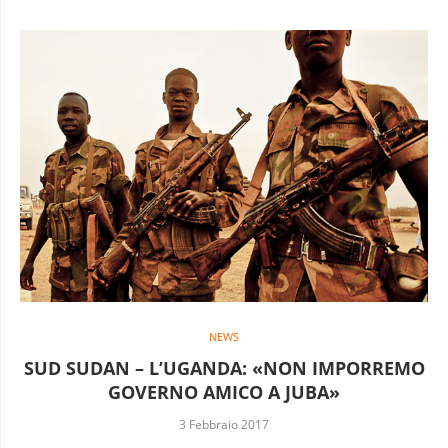
NEWS
SUD SUDAN – L’UGANDA: «NON IMPORREMO
GOVERNO AMICO A JUBA»
3 Febbraio 2017