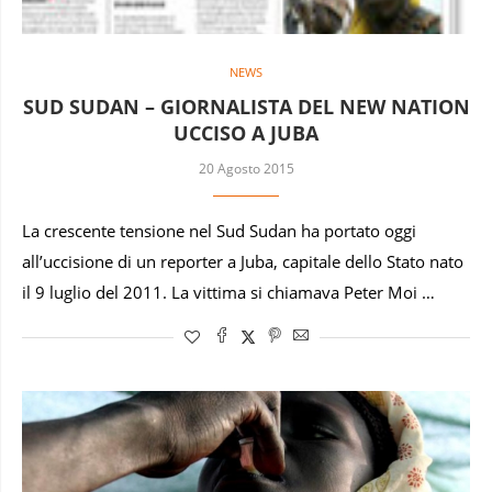
NEWS
SUD SUDAN – GIORNALISTA DEL NEW NATION
UCCISO A JUBA
20 Agosto 2015
La crescente tensione nel Sud Sudan ha portato oggi
all’uccisione di un reporter a Juba, capitale dello Stato nato
il 9 luglio del 2011. La vittima si chiamava Peter Moi …