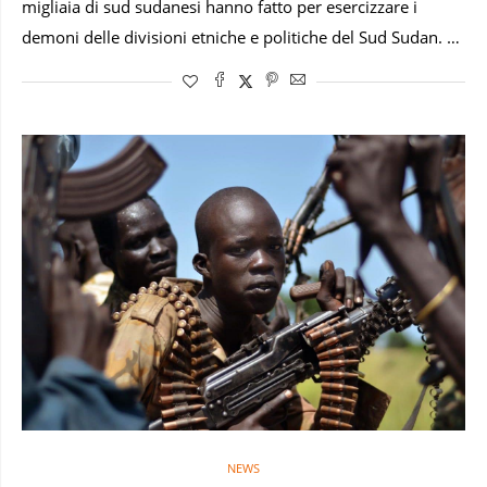
migliaia di sud sudanesi hanno fatto per esercizzare i
demoni delle divisioni etniche e politiche del Sud Sudan. …
NEWS