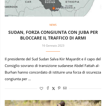
NEWS
SUDAN, FORZA CONGIUNTA CON JUBA PER
BLOCCARE IL TRAFFICO DI ARMI
16 Gennaio 2023
Il presidente del Sud Sudan Salva Kiir Mayardit e il capo del
Consiglio sovrano di transizione sudanese Abdel Fattah al-
Burhan hanno concordato di istituire una forza di sicurezza
congiunta per …