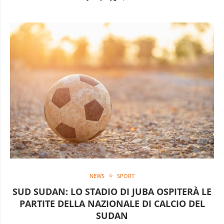
NEWS
SPORT
SUD SUDAN: LO STADIO DI JUBA OSPITERÀ LE
PARTITE DELLA NAZIONALE DI CALCIO DEL
SUDAN