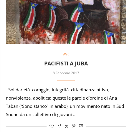
Web
PACIFISTI A JUBA
8 Febbraio 2017
Solidarietà, coraggio, integrità, cittadinanza attiva,
nonviolenza, apolitica: queste le parole d’ordine di Ana
Taban (“Sono stanco” in arabo), un movimento nato in Sud
Sudan da un collettivo di giovani …