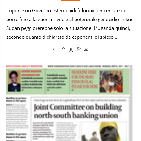
Imporre un Governo esterno «di fiducia» per cercare di
porre fine alla guerra civile e al potenziale genocidio in Sud
Sudan peggiorerebbe solo la situazione. L’Uganda quindi,
secondo quanto dichiarato da esponenti di spicco …