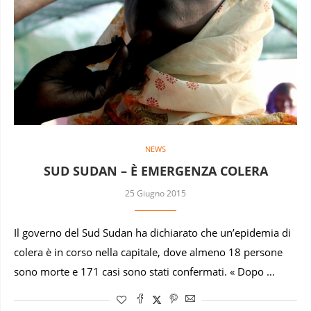
NEWS
SUD SUDAN – È EMERGENZA COLERA
25 Giugno 2015
Il governo del Sud Sudan ha dichiarato che un’epidemia di
colera è in corso nella capitale, dove almeno 18 persone
sono morte e 171 casi sono stati confermati. « Dopo …