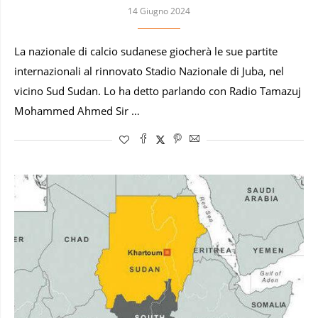
14 Giugno 2024
La nazionale di calcio sudanese giocherà le sue partite
internazionali al rinnovato Stadio Nazionale di Juba, nel
vicino Sud Sudan. Lo ha detto parlando con Radio Tamazuj
Mohammed Ahmed Sir …