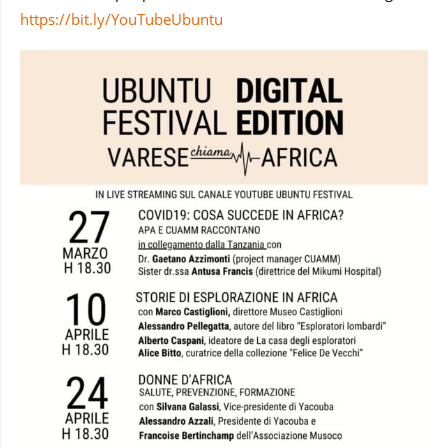
https://bit.ly/YouTubeUbuntu