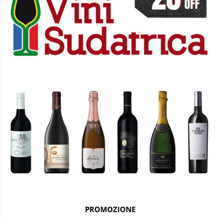
PROMOZIONE