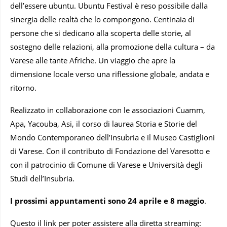
dell’essere ubuntu. Ubuntu Festival è reso possibile dalla
sinergia delle realtà che lo compongono. Centinaia di
persone che si dedicano alla scoperta delle storie, al
sostegno delle relazioni, alla promozione della cultura – da
Varese alle tante Afriche. Un viaggio che apre la
dimensione locale verso una riflessione globale, andata e
ritorno.
Realizzato in collaborazione con le associazioni Cuamm,
Apa, Yacouba, Asi, il corso di laurea Storia e Storie del
Mondo Contemporaneo dell’Insubria e il Museo Castiglioni
di Varese. Con il contributo di Fondazione del Varesotto e
con il patrocinio di Comune di Varese e Università degli
Studi dell’Insubria.
I prossimi appuntamenti sono 24 aprile e 8 maggio
.
Questo il link per poter assistere alla diretta streaming: