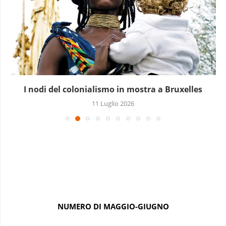
I nodi del colonialismo in mostra a Bruxelles
11 Luglio 2026
NUMERO DI MAGGIO-GIUGNO