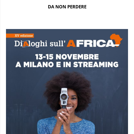
DA NON PERDERE