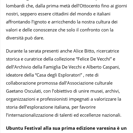
lombardi che, dalla prima metà dell’Ottocento fino ai giorni
nostri, seppero essere cittadini del mondo e italiani
affrontando l’ignoto e arricchendo la nostra cultura dei
valori e delle conoscenze che solo il confronto con la
diversità può dare.
Durante la serata presenti anche Alice Bitto, ricercatrice
storica e curatrice della collezione “Felice De Vecchi” e
dell’Archivio della Famiglia De Vecchi e Alberto Caspani,
ideatore della “Casa degli Esploratori” , rete di
collaborazione promossa dall’Associazione culturale
Gaetano Osculati, con l’obiettivo di unire musei, archivi,
organizzazioni e professionisti impegnati a valorizzare la
storia dell’esplorazione italiana, per favorire
l’internazionalizzazione di talenti ed eccellenze nazionali.
Ubuntu Festival alla sua prima edizione varesina è un