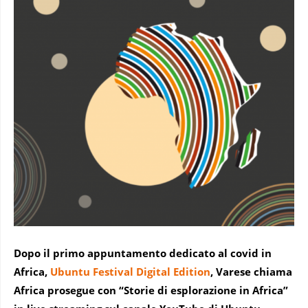
Dopo il primo appuntamento dedicato al covid in
Africa,
Ubuntu Festival Digital Edition
, Varese chiama
Africa prosegue con “Storie di esplorazione in Africa”