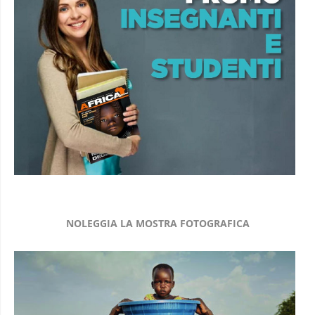
NOLEGGIA LA MOSTRA FOTOGRAFICA