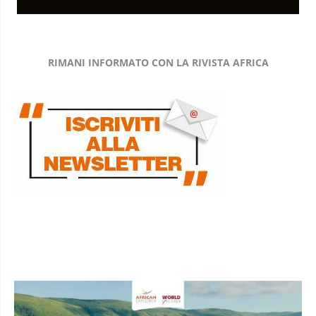
RIMANI INFORMATO CON LA RIVISTA AFRICA