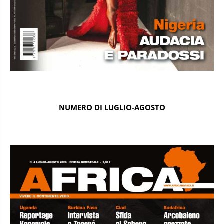
NUMERO DI LUGLIO-AGOSTO