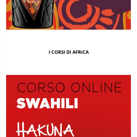
I CORSI DI AFRICA