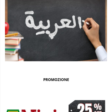
PROMOZIONE