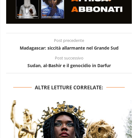
Post precedente
Madagascar: siccità allarmante nel Grande Sud
Post successivo
Sudan, al-Bashir e il genocidio in Darfur
ALTRE LETTURE CORRELATE: