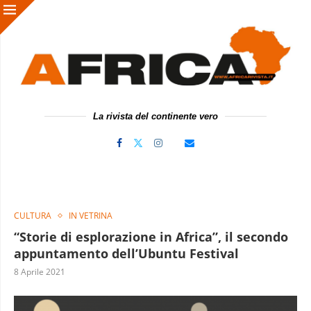
La rivista del continente vero
CULTURA
IN VETRINA
“Storie di esplorazione in Africa”, il secondo
appuntamento dell’Ubuntu Festival
8 Aprile 2021