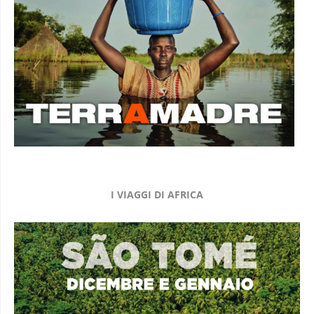
I VIAGGI DI AFRICA