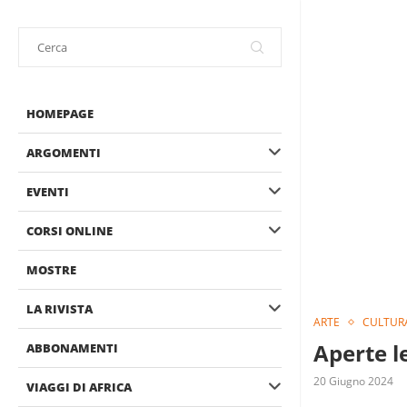
HOMEPAGE
ARGOMENTI
EVENTI
CORSI ONLINE
MOSTRE
LA RIVISTA
ARTE
CULTUR
Aperte l
ABBONAMENTI
20 Giugno 2024
VIAGGI DI AFRICA