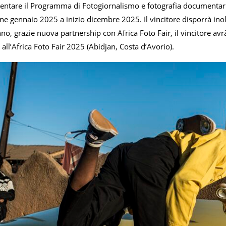
entare il Programma di Fotogiornalismo e fotografia documentar
ine gennaio 2025 a inizio dicembre 2025. Il vincitore disporrà ino
nno, grazie nuova partnership con Africa Foto Fair, il vincitore avr
 all’Africa Foto Fair 2025 (Abidjan, Costa d’Avorio).