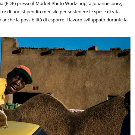
ia (PDP) presso il Market Photo Workshop, a Johannesburg,
ltre di uno stipendio mensile per sostenere le spese di vita
à anche la possibilità di esporre il lavoro sviluppato durante la