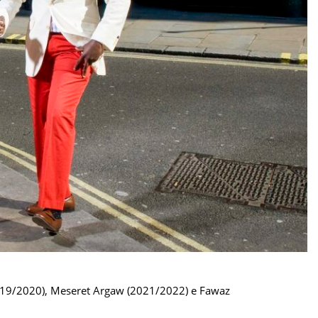
(2019/2020), Meseret Argaw (2021/2022) e Fawaz