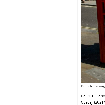
Daniele Tamag
Dal 2019, la s
Oyedeji (2021/