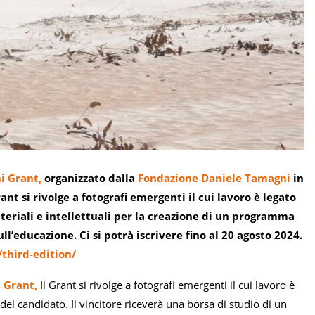
i Grant,
organizzato dalla
Fondazione Daniele Tamagni
in
nt si rivolge a fotografi emergenti il cui lavoro è legato
materiali e intellettuali per la creazione di un programma
ll’educazione. Ci si potrà iscrivere fino al 20 agosto 2024.
third-edition/
 Grant,
Il Grant si rivolge a fotografi emergenti il cui lavoro è
 del candidato. Il vincitore riceverà una borsa di studio di un