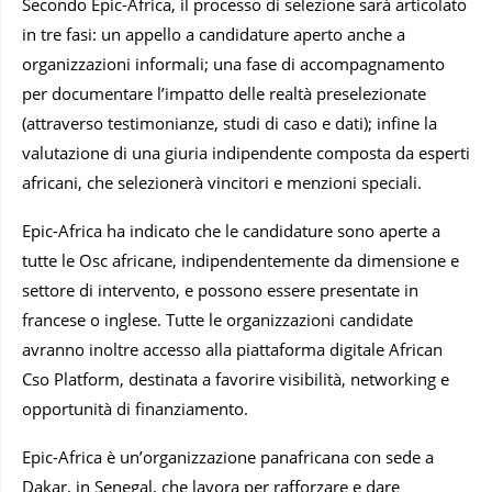
Secondo Epic-Africa, il processo di selezione sarà articolato
in tre fasi: un appello a candidature aperto anche a
organizzazioni informali; una fase di accompagnamento
per documentare l’impatto delle realtà preselezionate
(attraverso testimonianze, studi di caso e dati); infine la
valutazione di una giuria indipendente composta da esperti
africani, che selezionerà vincitori e menzioni speciali.
Epic-Africa ha indicato che le candidature sono aperte a
tutte le Osc africane, indipendentemente da dimensione e
settore di intervento, e possono essere presentate in
francese o inglese. Tutte le organizzazioni candidate
avranno inoltre accesso alla piattaforma digitale African
Cso Platform, destinata a favorire visibilità, networking e
opportunità di finanziamento.
Epic-Africa è un’organizzazione panafricana con sede a
Dakar, in Senegal, che lavora per rafforzare e dare