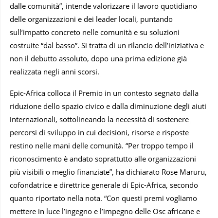
dalle comunità”, intende valorizzare il lavoro quotidiano
delle organizzazioni e dei leader locali, puntando
sull’impatto concreto nelle comunità e su soluzioni
costruite “dal basso”. Si tratta di un rilancio dell’iniziativa e
non il debutto assoluto, dopo una prima edizione già
realizzata negli anni scorsi.
Epic-Africa colloca il Premio in un contesto segnato dalla
riduzione dello spazio civico e dalla diminuzione degli aiuti
internazionali, sottolineando la necessità di sostenere
percorsi di sviluppo in cui decisioni, risorse e risposte
restino nelle mani delle comunità. “Per troppo tempo il
riconoscimento è andato soprattutto alle organizzazioni
più visibili o meglio finanziate”, ha dichiarato Rose Maruru,
cofondatrice e direttrice generale di Epic-Africa, secondo
quanto riportato nella nota. “Con questi premi vogliamo
mettere in luce l’ingegno e l’impegno delle Osc africane e