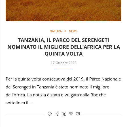
NATURA
NEWS
TANZANIA, IL PARCO DEL SERENGETI
NOMINATO IL MIGLIORE DELL’AFRICA PER LA
QUINTA VOLTA
17 Ottobre 2023
Per la quinta volta consecutiva del 2019, il Parco Nazionale
del Serengeti in Tanzania è stato nominato il migliore
dell’Africa. La notizia è stata divulgata dalla Bbc che
sottolinea il …