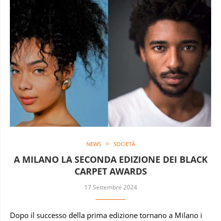
NEWS
SOCIETÀ
A MILANO LA SECONDA EDIZIONE DEI BLACK
CARPET AWARDS
17 Settembre 2024
Dopo il successo della prima edizione tornano a Milano i