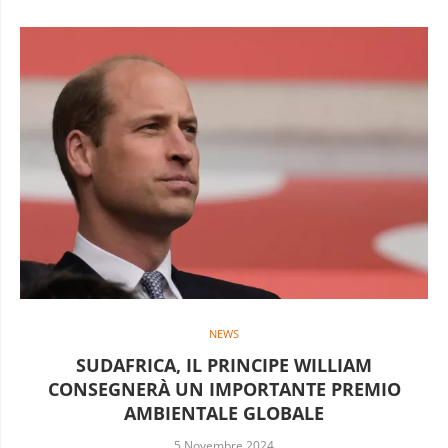
NEWS
SUDAFRICA, IL PRINCIPE WILLIAM
CONSEGNERÀ UN IMPORTANTE PREMIO
AMBIENTALE GLOBALE
5 Novembre 2024