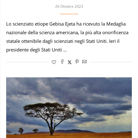
26 Ottobre 2023
Lo scienziato etiope Gebisa Ejeta ha ricevuto la Medaglia
nazionale della scienza americana, la più alta onorificenza
statale ottenibile dagli scienziati negli Stati Uniti. Ieri il
presidente degli Stati Uniti …