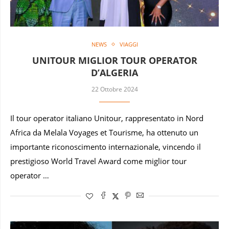
NEWS
VIAGGI
UNITOUR MIGLIOR TOUR OPERATOR
D’ALGERIA
22 Ottobre 2024
Il tour operator italiano Unitour, rappresentato in Nord
Africa da Melala Voyages et Tourisme, ha ottenuto un
importante riconoscimento internazionale, vincendo il
prestigioso World Travel Award come miglior tour
operator …