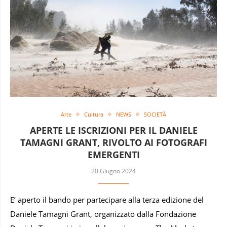
Arte
Cultura
NEWS
SOCIETÀ
APERTE LE ISCRIZIONI PER IL DANIELE
TAMAGNI GRANT, RIVOLTO AI FOTOGRAFI
EMERGENTI
20 Giugno 2024
E’ aperto il bando per partecipare alla terza edizione del
Daniele Tamagni Grant, organizzato dalla Fondazione