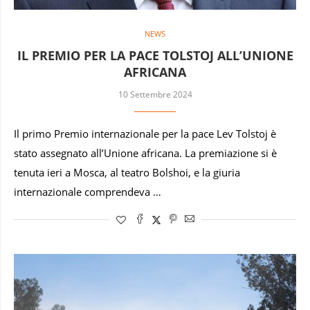
NEWS
IL PREMIO PER LA PACE TOLSTOJ ALL’UNIONE
AFRICANA
10 Settembre 2024
Il primo Premio internazionale per la pace Lev Tolstoj è
stato assegnato all’Unione africana. La premiazione si è
tenuta ieri a Mosca, al teatro Bolshoi, e la giuria
internazionale comprendeva …