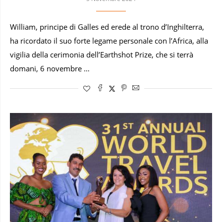
William, principe di Galles ed erede al trono d’Inghilterra,
ha ricordato il suo forte legame personale con l’Africa, alla
vigilia della cerimonia dell’Earthshot Prize, che si terrà
domani, 6 novembre …