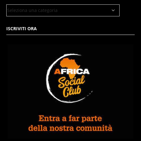
ISCRIVITI ORA