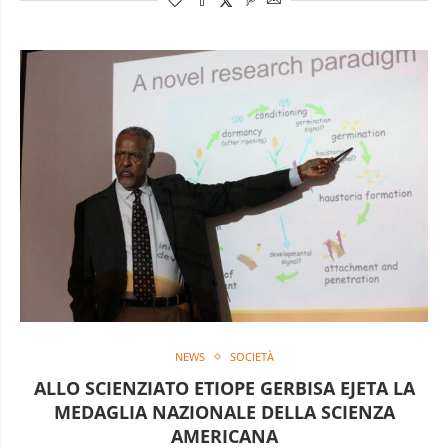
NEWS
SOCIETÀ
ALLO SCIENZIATO ETIOPE GERBISA EJETA LA
MEDAGLIA NAZIONALE DELLA SCIENZA
AMERICANA