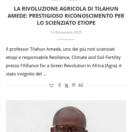
LA RIVOLUZIONE AGRICOLA DI TILAHUN
AMEDE: PRESTIGIOSO RICONOSCIMENTO PER
LO SCIENZIATO ETIOPE
14 Novembre 2025
Il professor Tilahun Amede, uno dei più noti scienziati
etiopi e responsabile Resilience, Climate and Soil Fertility
presso l’Alliance for a Green Revolution in Africa (Agra), è
stato insignito del …