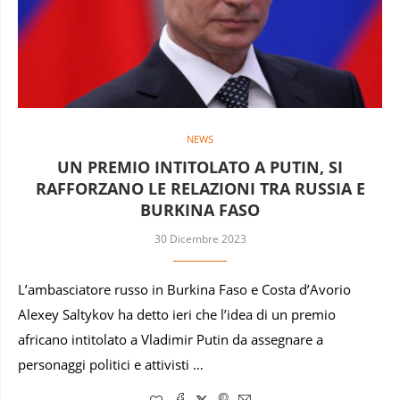
NEWS
UN PREMIO INTITOLATO A PUTIN, SI
RAFFORZANO LE RELAZIONI TRA RUSSIA E
BURKINA FASO
30 Dicembre 2023
L’ambasciatore russo in Burkina Faso e Costa d’Avorio
Alexey Saltykov ha detto ieri che l’idea di un premio
africano intitolato a Vladimir Putin da assegnare a
personaggi politici e attivisti …