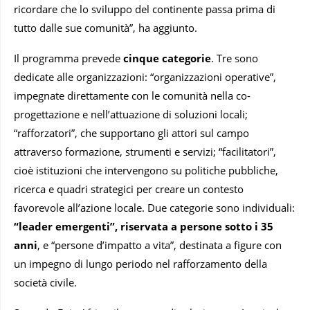
ricordare che lo sviluppo del continente passa prima di
tutto dalle sue comunità”, ha aggiunto.
Il programma prevede
cinque categorie
. Tre sono
dedicate alle organizzazioni: “organizzazioni operative”,
impegnate direttamente con le comunità nella co-
progettazione e nell’attuazione di soluzioni locali;
“rafforzatori”, che supportano gli attori sul campo
attraverso formazione, strumenti e servizi; “facilitatori”,
cioè istituzioni che intervengono su politiche pubbliche,
ricerca e quadri strategici per creare un contesto
favorevole all’azione locale. Due categorie sono individuali:
“leader emergenti”, riservata a persone sotto i 35
anni
, e “persone d’impatto a vita”, destinata a figure con
un impegno di lungo periodo nel rafforzamento della
società civile.