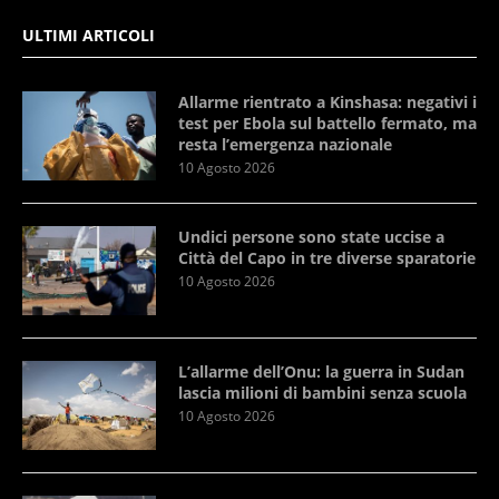
ULTIMI ARTICOLI
Allarme rientrato a Kinshasa: negativi i
test per Ebola sul battello fermato, ma
resta l’emergenza nazionale
10 Agosto 2026
Undici persone sono state uccise a
Città del Capo in tre diverse sparatorie
10 Agosto 2026
L’allarme dell’Onu: la guerra in Sudan
lascia milioni di bambini senza scuola
10 Agosto 2026