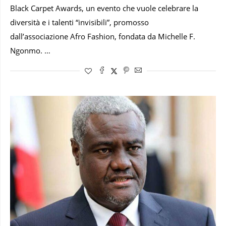
Black Carpet Awards, un evento che vuole celebrare la
diversità e i talenti “invisibili”, promosso
dall’associazione Afro Fashion, fondata da Michelle F.
Ngonmo. …