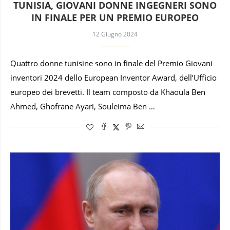
TUNISIA, GIOVANI DONNE INGEGNERI SONO
IN FINALE PER UN PREMIO EUROPEO
12 Giugno 2024
Quattro donne tunisine sono in finale del Premio Giovani
inventori 2024 dello European Inventor Award, dell’Ufficio
europeo dei brevetti. Il team composto da Khaoula Ben
Ahmed, Ghofrane Ayari, Souleima Ben …