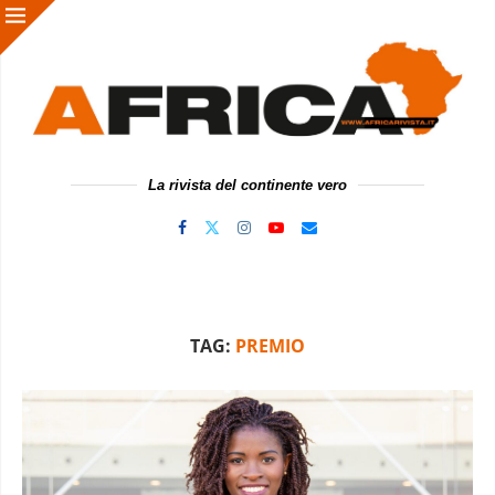
La rivista del continente vero
TAG:
PREMIO