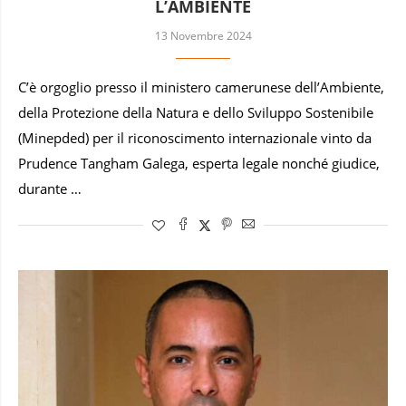
L’AMBIENTE
13 Novembre 2024
C’è orgoglio presso il ministero camerunese dell’Ambiente,
della Protezione della Natura e dello Sviluppo Sostenibile
(Minepded) per il riconoscimento internazionale vinto da
Prudence Tangham Galega, esperta legale nonché giudice,
durante …