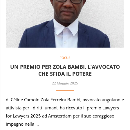
FOCUS
UN PREMIO PER ZOLA BAMBI, L’AVVOCATO
CHE SFIDA IL POTERE
22 Maggio 2025
di Céline Camoin Zola Ferreira Bambi, avvocato angolano e
attivista per i diritti umani, ha ricevuto il premio Lawyers
for Lawyers 2025 ad Amsterdam per il suo coraggioso
impegno nella …