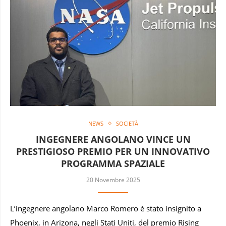
NEWS
SOCIETÀ
INGEGNERE ANGOLANO VINCE UN
PRESTIGIOSO PREMIO PER UN INNOVATIVO
PROGRAMMA SPAZIALE
20 Novembre 2025
L’ingegnere angolano Marco Romero è stato insignito a
Phoenix, in Arizona, negli Stati Uniti, del premio Rising