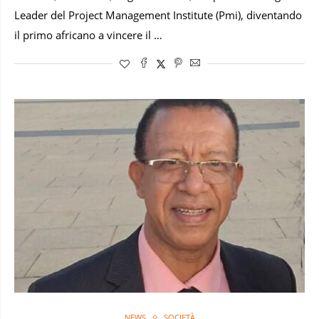
Leader del Project Management Institute (Pmi), diventando
il primo africano a vincere il …
NEWS
SOCIETÀ