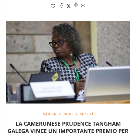
NATURA
NEWS
SOCIETÀ
LA CAMERUNESE PRUDENCE TANGHAM
GALEGA VINCE UN IMPORTANTE PREMIO PER