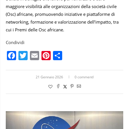
maggiore visibilità alle organizzazioni della società civile
(Osc) africane, promuovendo iniziative e piattaforme di
networking, formazione e valorizzazione dell’impatto, tra
cui i Premi delle Osc africane.
Condividi
Facebook
Twitter
Email
Pinterest
Condividi
21 Gennaio 2026
0 commentI