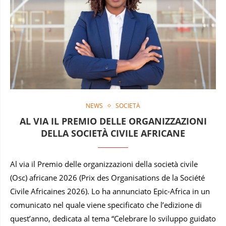
NEWS
SOCIETÀ
AL VIA IL PREMIO DELLE ORGANIZZAZIONI
DELLA SOCIETÀ CIVILE AFRICANE
Al via il Premio delle organizzazioni della società civile
(Osc) africane 2026 (Prix des Organisations de la Société
Civile Africaines 2026). Lo ha annunciato Epic-Africa in un
comunicato nel quale viene specificato che l’edizione di
quest’anno, dedicata al tema “Celebrare lo sviluppo guidato