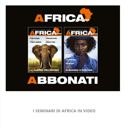
I SEMINARI DI AFRICA IN VIDEO