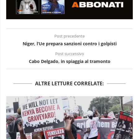
Post precedente
Niger, l’Ue prepara sanzioni contro i golpisti
Post successivo
Cabo Delgado, in spiaggia al tramonto
ALTRE LETTURE CORRELATE: