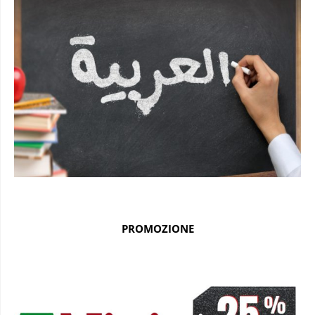
PROMOZIONE