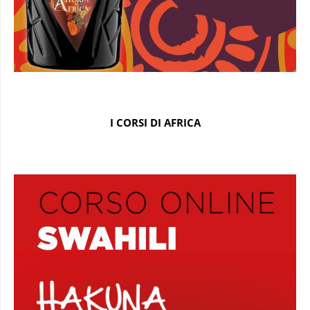
I CORSI DI AFRICA