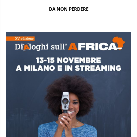
DA NON PERDERE