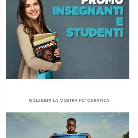
NOLEGGIA LA MOSTRA FOTOGRAFICA