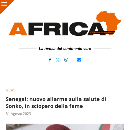
La rivista del continente vero
NEWS
Senegal: nuovo allarme sulla salute di
Sonko, in sciopero della fame
31 Agosto 2023