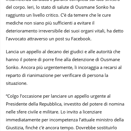
del corpo. Ieri, lo stato di salute di Ousmane Sonko ha
raggiunto un livello critico. C’è da temere che le cure
mediche non siano più sufficienti a evitare il
deterioramento irreversibile dei suoi organi vitali, ha detto
l’avvocato attraverso un post su Facebook.
Lancia un appello al decano dei giudici e alle autorità che
hanno il potere di porre fine alla detenzione di Ousmane
Sonko. Ancora più urgentemente, li incoraggia a recarsi al
reparto di rianimazione per verificare di persona la
situazione.
“Colgo l’occasione per lanciare un appello urgente al
Presidente della Repubblica, investito del potere di nomina
nelle sfere civile e militare. Lo invito a licenziare
immediatamente per incompetenza l’attuale ministro della
Giustizia, finché c’è ancora tempo. Dovrebbe sostituirlo