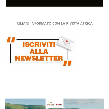
RIMANI INFORMATO CON LA RIVISTA AFRICA