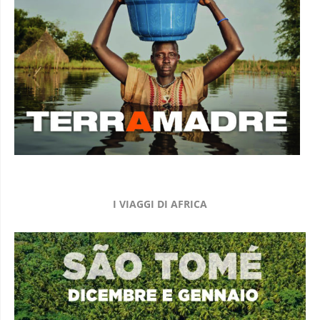
I VIAGGI DI AFRICA