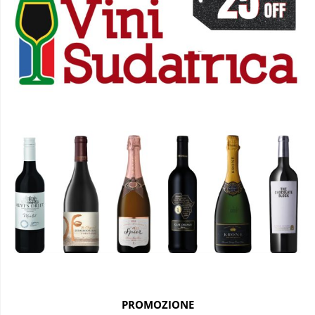
PROMOZIONE