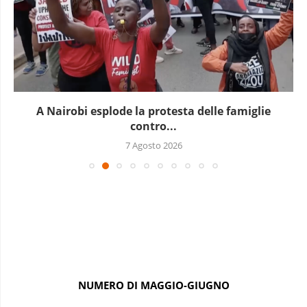
A Nairobi esplode la protesta delle famiglie
contro...
7 Agosto 2026
NUMERO DI MAGGIO-GIUGNO