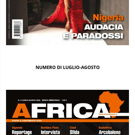
NUMERO DI LUGLIO-AGOSTO