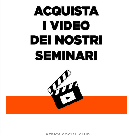
AFRICA SOCIAL CLUB