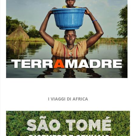
I VIAGGI DI AFRICA