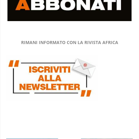
RIMANI INFORMATO CON LA RIVISTA AFRICA