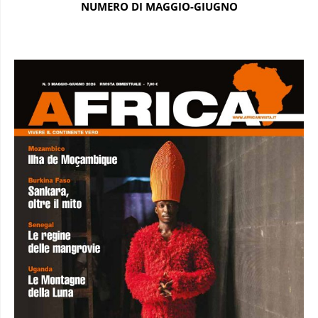
NUMERO DI MAGGIO-GIUGNO