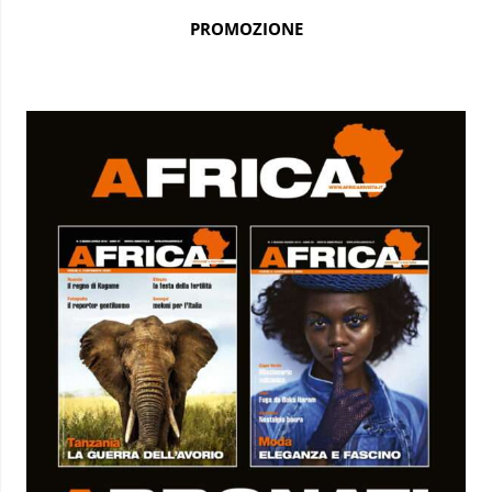
PROMOZIONE