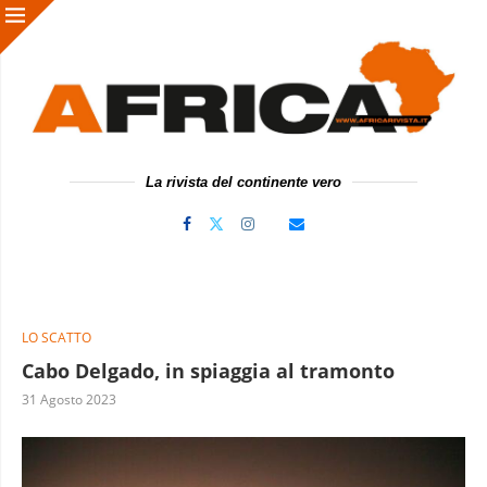
La rivista del continente vero
LO SCATTO
Cabo Delgado, in spiaggia al tramonto
31 Agosto 2023