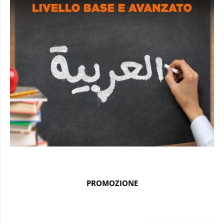
PROMOZIONE