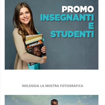
NOLEGGIA LA MOSTRA FOTOGRAFICA