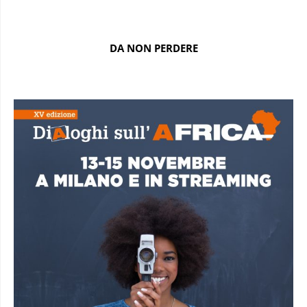
DA NON PERDERE