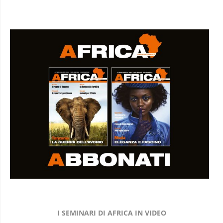
I SEMINARI DI AFRICA IN VIDEO