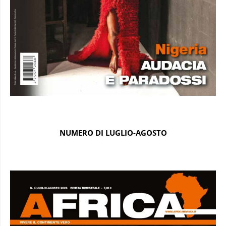
NUMERO DI LUGLIO-AGOSTO