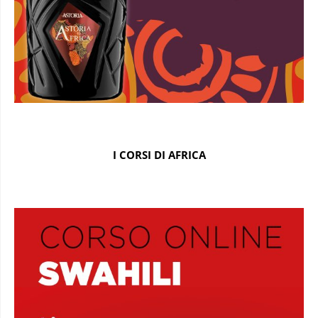
I CORSI DI AFRICA