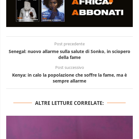
Post precedente
Senegal: nuovo allarme sulla salute di Sonko, in sciopero
della fame
Post successivo
Kenya: in calo la popolazione che soffre la fame, ma è
sempre allarme
ALTRE LETTURE CORRELATE: