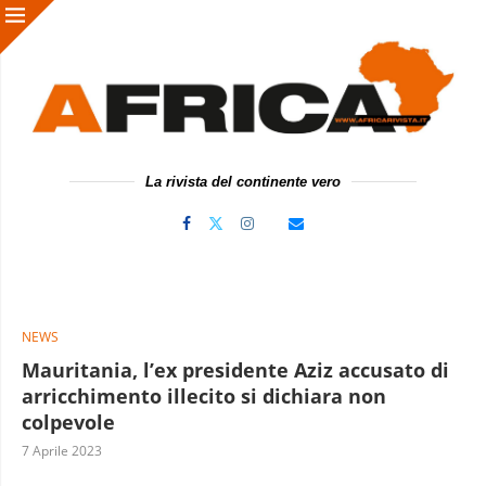
La rivista del continente vero
NEWS
Mauritania, l’ex presidente Aziz accusato di
arricchimento illecito si dichiara non
colpevole
7 Aprile 2023