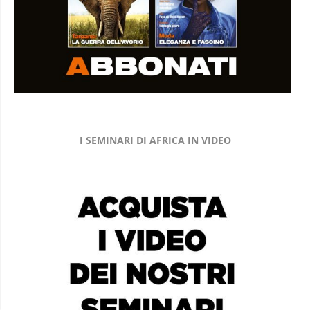
I SEMINARI DI AFRICA IN VIDEO