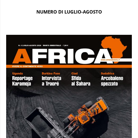
NUMERO DI LUGLIO-AGOSTO