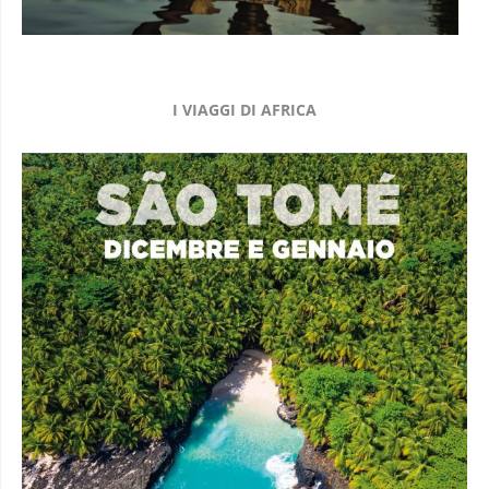
I VIAGGI DI AFRICA