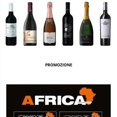
PROMOZIONE