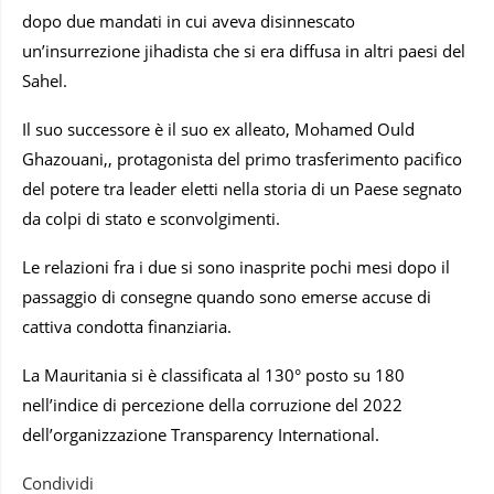
dopo due mandati in cui aveva disinnescato
un’insurrezione jihadista che si era diffusa in altri paesi del
Sahel.
Il suo successore è il suo ex alleato, Mohamed Ould
Ghazouani,, protagonista del primo trasferimento pacifico
del potere tra leader eletti nella storia di un Paese segnato
da colpi di stato e sconvolgimenti.
Le relazioni fra i due si sono inasprite pochi mesi dopo il
passaggio di consegne quando sono emerse accuse di
cattiva condotta finanziaria.
La Mauritania si è classificata al 130° posto su 180
nell’indice di percezione della corruzione del 2022
dell’organizzazione Transparency International.
Condividi