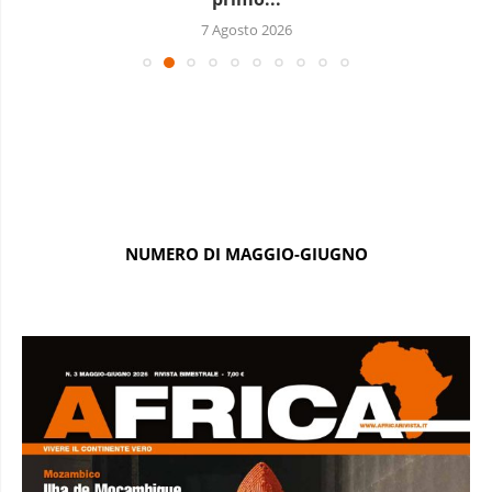
7 Agosto 2026
NUMERO DI MAGGIO-GIUGNO