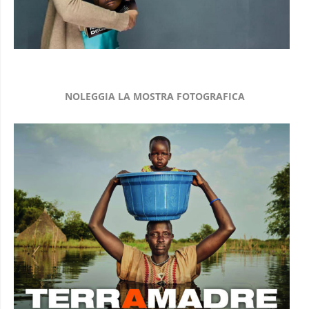
NOLEGGIA LA MOSTRA FOTOGRAFICA