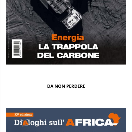
DA NON PERDERE