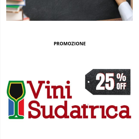
PROMOZIONE