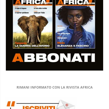
RIMANI INFORMATO CON LA RIVISTA AFRICA