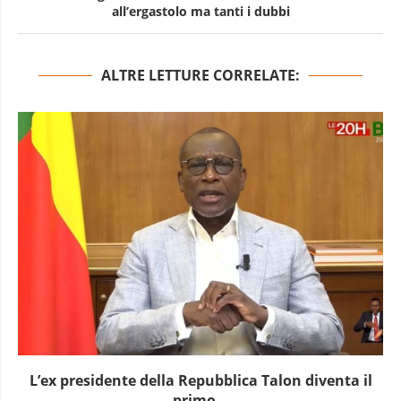
all’ergastolo ma tanti i dubbi
ALTRE LETTURE CORRELATE:
L’ex presidente della Repubblica Talon diventa il
primo...