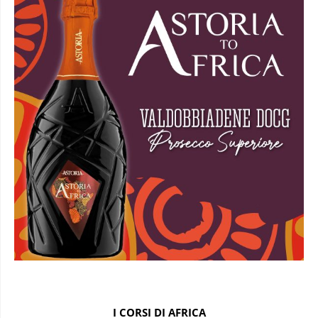
I CORSI DI AFRICA