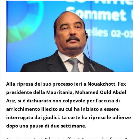
Alla ripresa del suo processo ieri a Nouakchott, l’ex
presidente della Mauritania, Mohamed Ould Abdel
Aziz, si è dichiarato non colpevole per l’accusa di
arricchimento illecito su cui ha iniziato a essere
interrogato dai giudici. La corte ha ripreso le udienze
dopo una pausa di due settimane.