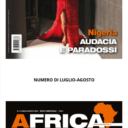
NUMERO DI LUGLIO-AGOSTO