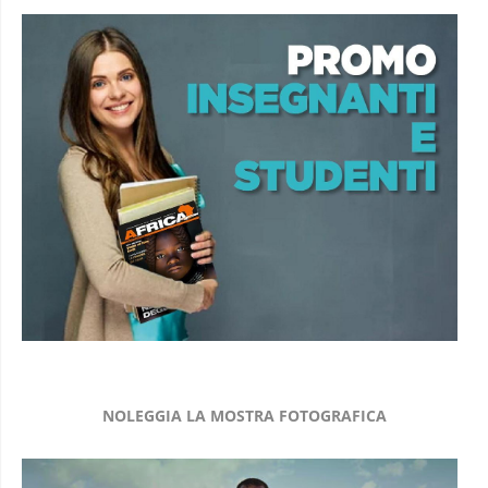
NOLEGGIA LA MOSTRA FOTOGRAFICA