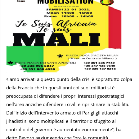
siamo arrivati a questo punto della crisi è soprattutto colpa
della Francia che in questi anni coi suoi militari si è
preoccupata di difendere i propri interessi geostrategici
nell’area anziché difendere i civili e ripristinare la stabilità.
Dall’inizio dell’intervento armato di Parigi gli attacchi
jihadisti si sono moltiplicati e il territorio sfuggito al
controllo del governo è aumentato enormemente”, ha
detto Bayoro aggiungendo che “ora la comunità