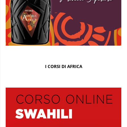
I CORSI DI AFRICA