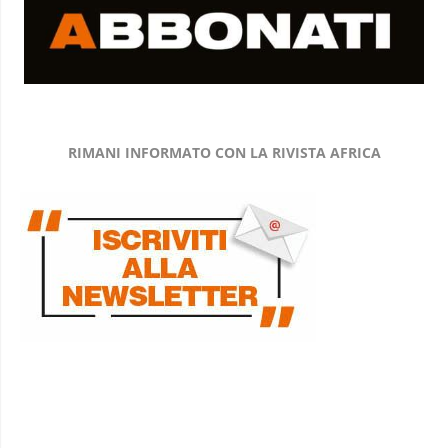
RIMANI INFORMATO CON LA RIVISTA AFRICA