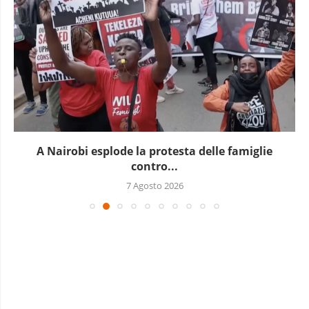
A Nairobi esplode la protesta delle famiglie
contro...
7 Agosto 2026