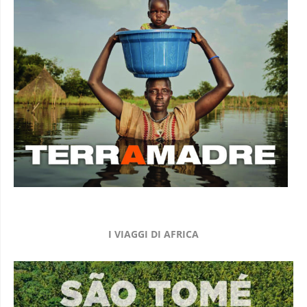
I VIAGGI DI AFRICA