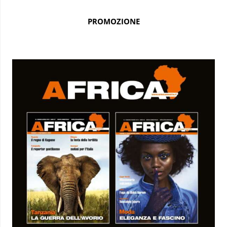
PROMOZIONE