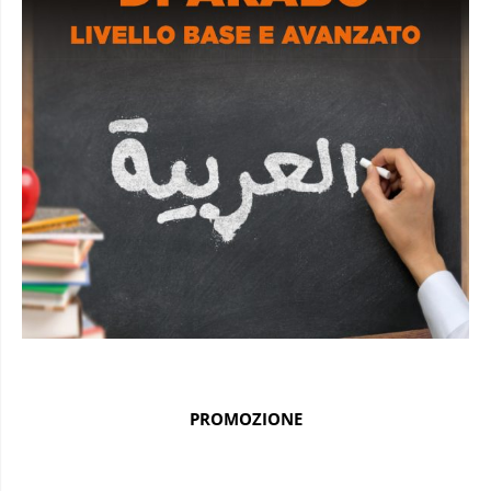
PROMOZIONE