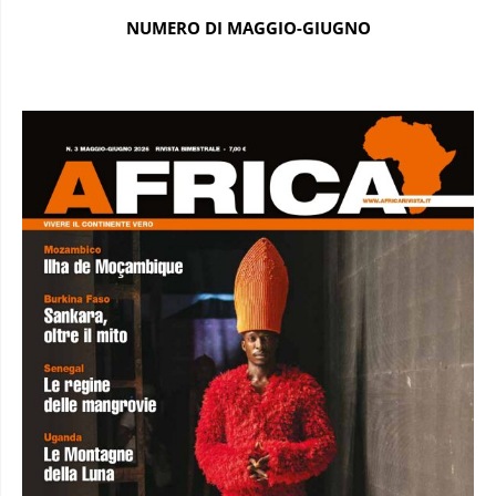
NUMERO DI MAGGIO-GIUGNO