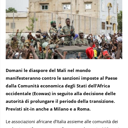
Domani le diaspore del Mali nel mondo
manifesteranno contro le sanzioni imposte al Paese
dalla Comunità economica degli Stati dell’Africa
occidentale (Ecowas) in seguito alla decisione delle
autorità di prolungare il periodo della transizione.
Previsti sit-in anche a Milano e a Roma.
Le associazioni africane d’Italia assieme alle comunità dei