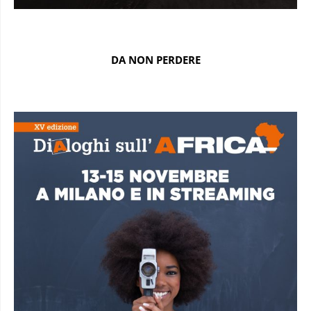
DA NON PERDERE