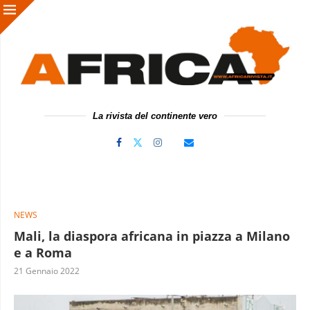
La rivista del continente vero
NEWS
Mali, la diaspora africana in piazza a Milano
e a Roma
21 Gennaio 2022