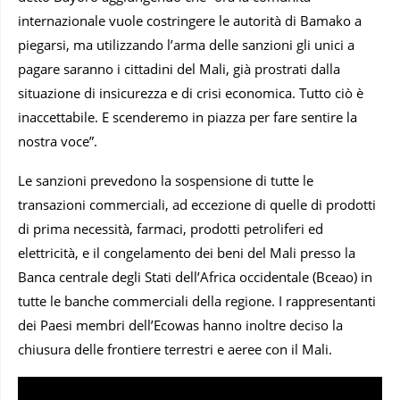
internazionale vuole costringere le autorità di Bamako a
piegarsi, ma utilizzando l’arma delle sanzioni gli unici a
pagare saranno i cittadini del Mali, già prostrati dalla
situazione di insicurezza e di crisi economica. Tutto ciò è
inaccettabile. E scenderemo in piazza per fare sentire la
nostra voce”.
Le sanzioni prevedono la sospensione di tutte le
transazioni commerciali, ad eccezione di quelle di prodotti
di prima necessità, farmaci, prodotti petroliferi ed
elettricità, e il congelamento dei beni del Mali presso la
Banca centrale degli Stati dell’Africa occidentale (Bceao) in
tutte le banche commerciali della regione. I rappresentanti
dei Paesi membri dell’Ecowas hanno inoltre deciso la
chiusura delle frontiere terrestri e aeree con il Mali.