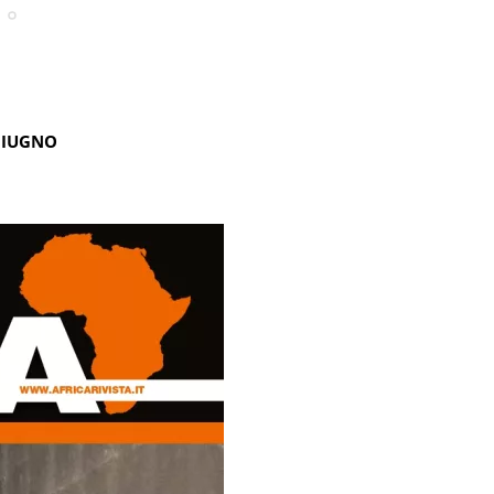
GIUGNO