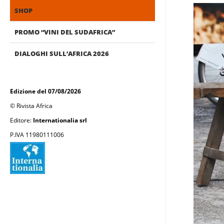
SHOP
PROMO “VINI DEL SUDAFRICA”
DIALOGHI SULL’AFRICA 2026
Edizione del 07/08/2026
© Rivista Africa
Editore:
Internationalia srl
P.IVA 11980111006