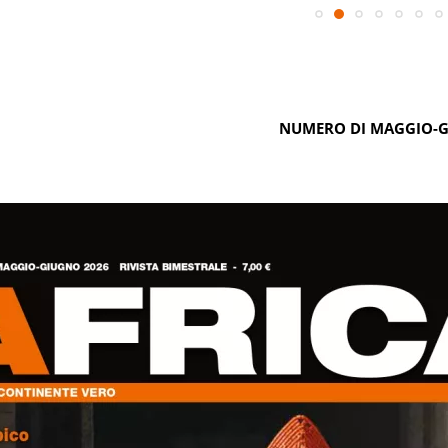
NUMERO DI MAGGIO-