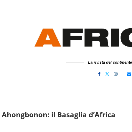
La rivista del continent
 Ahongbonon: il Basaglia d’Africa