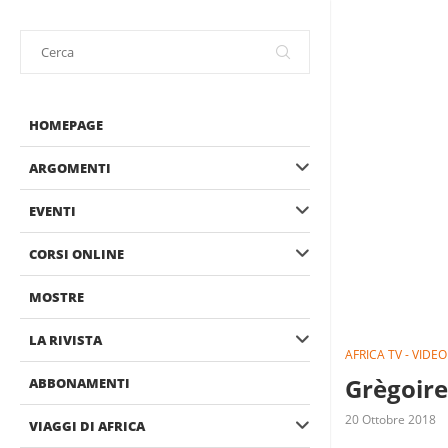
HOMEPAGE
ARGOMENTI
EVENTI
CORSI ONLINE
MOSTRE
LA RIVISTA
AFRICA TV - VIDEO
Grègoire
ABBONAMENTI
20 Ottobre 2018
VIAGGI DI AFRICA