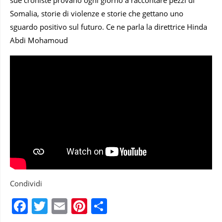
Somalia, storie di violenze e storie che gettano uno
sguardo positivo sul futuro. Ce ne parla la direttrice Hinda
Abdi Mohamoud
Condividi
Facebook
Twitter
Email
Pinterest
Condividi