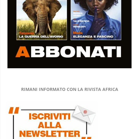
RIMANI INFORMATO CON LA RIVISTA AFRICA