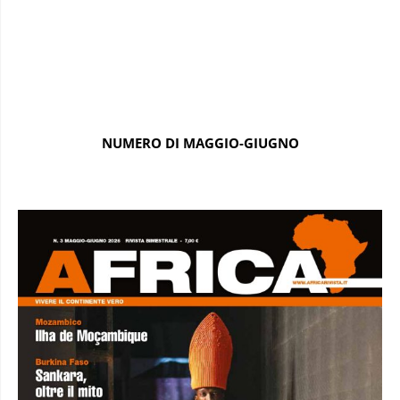
NUMERO DI MAGGIO-GIUGNO