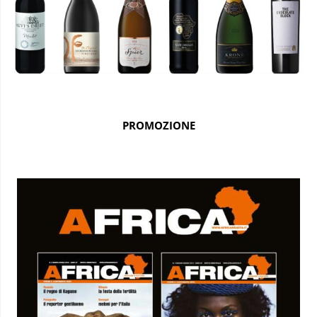
PROMOZIONE