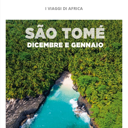
I VIAGGI DI AFRICA