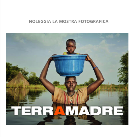
NOLEGGIA LA MOSTRA FOTOGRAFICA