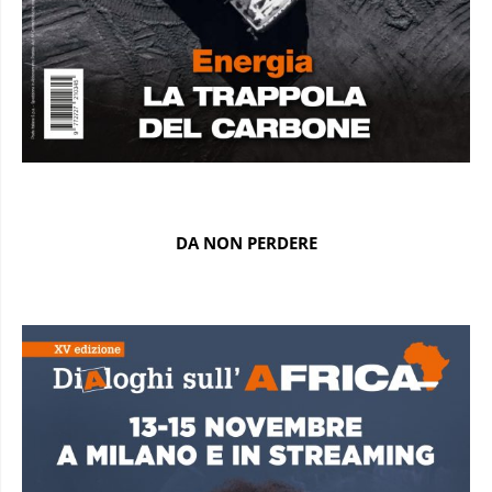
DA NON PERDERE