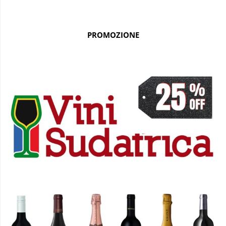
PROMOZIONE