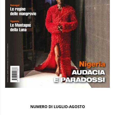
NUMERO DI LUGLIO-AGOSTO