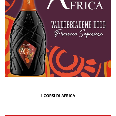
I CORSI DI AFRICA