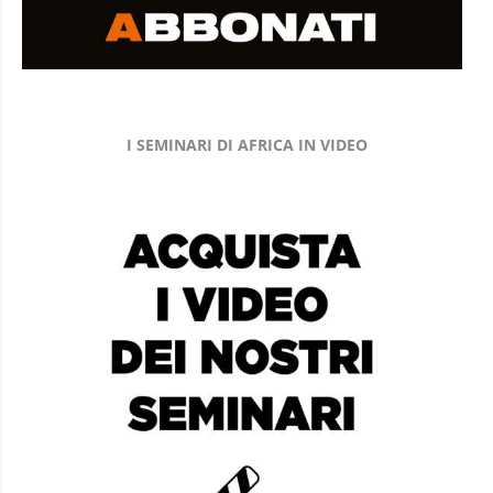
I SEMINARI DI AFRICA IN VIDEO