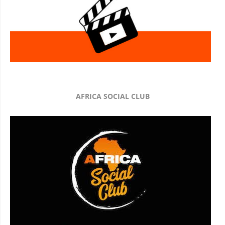
AFRICA SOCIAL CLUB