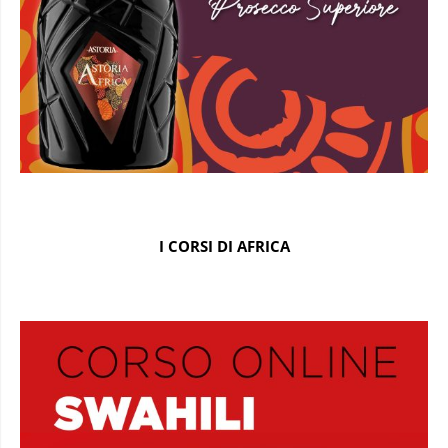
I CORSI DI AFRICA