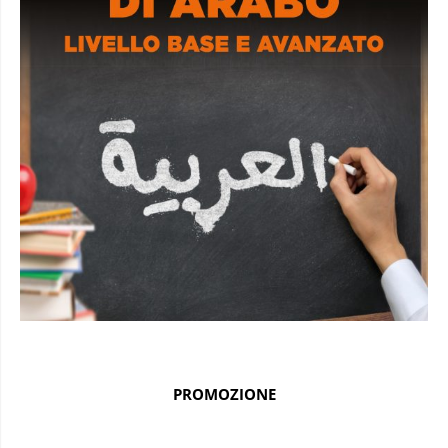
PROMOZIONE