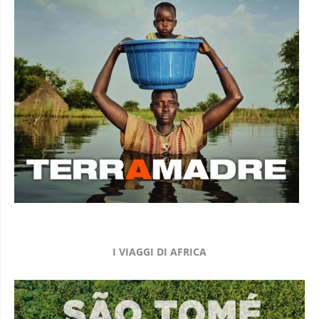
I VIAGGI DI AFRICA