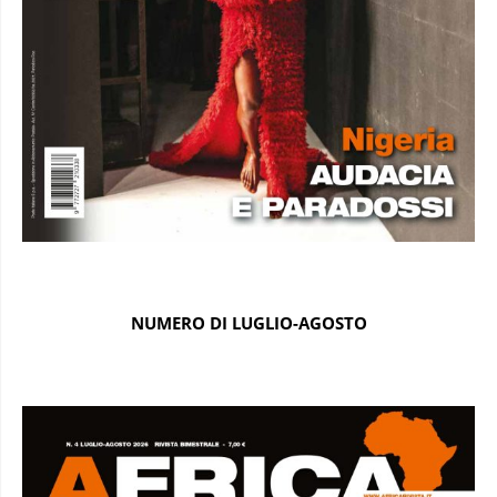
NUMERO DI LUGLIO-AGOSTO