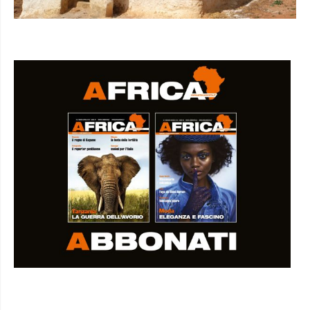
I SEMINARI DI AFRICA IN VIDEO