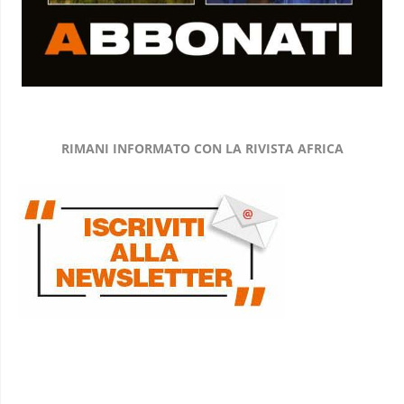
RIMANI INFORMATO CON LA RIVISTA AFRICA