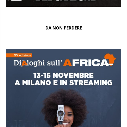
DA NON PERDERE