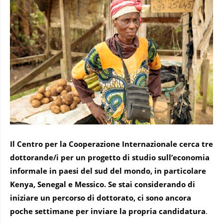
Il
Centro per la Cooperazione Internazionale
cerca tre
dottorande/i per un progetto di studio sull’economia
informale in paesi del sud del mondo, in particolare
Kenya, Senegal e Messico. Se stai considerando di
iniziare un percorso di dottorato, ci sono ancora
poche settimane per inviare la propria candidatura
.