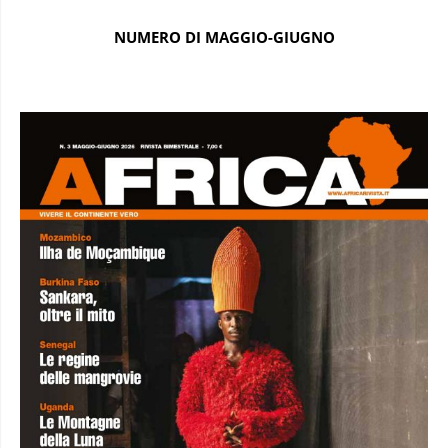
NUMERO DI MAGGIO-GIUGNO