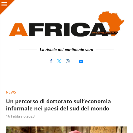
La rivista del continente vero
NEWS
Un percorso di dottorato sull’economia
informale nei paesi del sud del mondo
16 Febbraio 2023