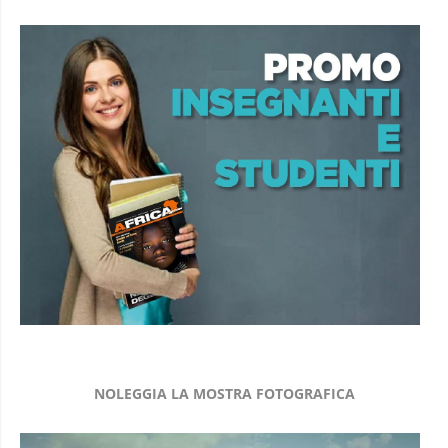
NOLEGGIA LA MOSTRA FOTOGRAFICA