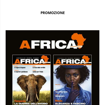
PROMOZIONE