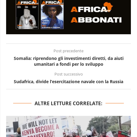
Post precedente
Somalia: riprendono gli investimenti diretti, da aiuti
umanitari a fondi per lo sviluppo
Post successivo
Sudafrica, divide l’esercitazione navale con la Russia
ALTRE LETTURE CORRELATE: