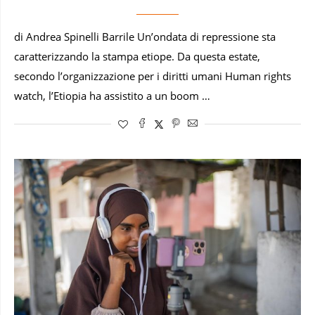
di Andrea Spinelli Barrile Un’ondata di repressione sta
caratterizzando la stampa etiope. Da questa estate,
secondo l’organizzazione per i diritti umani Human rights
watch, l’Etiopia ha assistito a un boom …