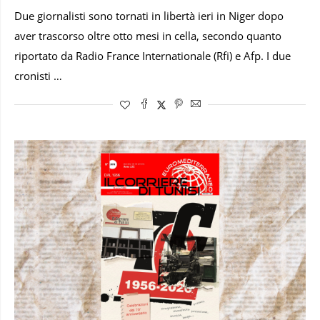
Due giornalisti sono tornati in libertà ieri in Niger dopo
aver trascorso oltre otto mesi in cella, secondo quanto
riportato da Radio France Internationale (Rfi) e Afp. I due
cronisti …