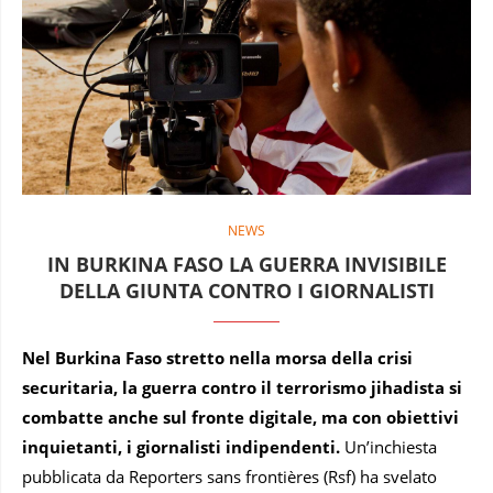
NEWS
IN BURKINA FASO LA GUERRA INVISIBILE
DELLA GIUNTA CONTRO I GIORNALISTI
Nel Burkina Faso stretto nella morsa della crisi
securitaria, la guerra contro il terrorismo jihadista si
combatte anche sul fronte digitale, ma con obiettivi
inquietanti, i giornalisti indipendenti.
Un’inchiesta
pubblicata da Reporters sans frontières (Rsf) ha svelato