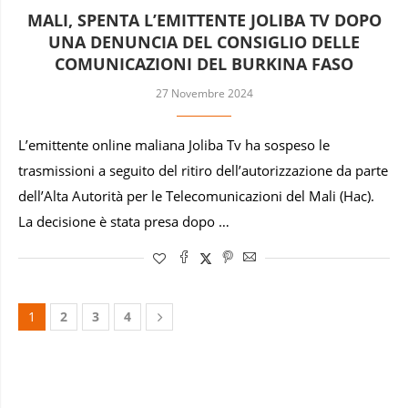
MALI, SPENTA L’EMITTENTE JOLIBA TV DOPO
UNA DENUNCIA DEL CONSIGLIO DELLE
COMUNICAZIONI DEL BURKINA FASO
27 Novembre 2024
L’emittente online maliana Joliba Tv ha sospeso le
trasmissioni a seguito del ritiro dell’autorizzazione da parte
dell’Alta Autorità per le Telecomunicazioni del Mali (Hac).
La decisione è stata presa dopo …
1
2
3
4