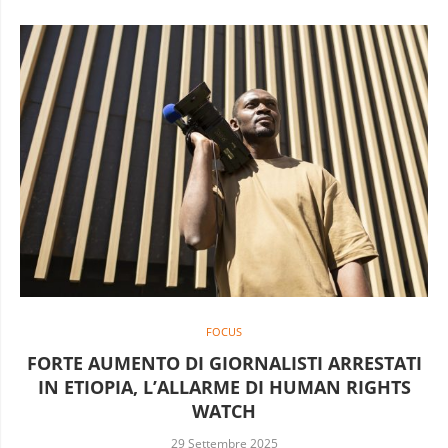
FOCUS
FORTE AUMENTO DI GIORNALISTI ARRESTATI
IN ETIOPIA, L’ALLARME DI HUMAN RIGHTS
WATCH
29 Settembre 2025