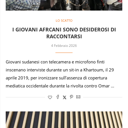
LO SCATTO
I GIOVANI AFRCANI SONO DESIDEROSI DI
RACCONTARSI
4 Febbraio 2026
Giovani sudanesi con telecamera e microfono finti
inscenano interviste durante un sit-in a Khartoum, il 29
aprile 2019, per ironizzare sull’assenza di copertura
mediatica occidentale durante la rivolta contro Omar …