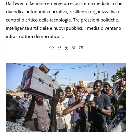
Dall’evento keniano emerge un ecosistema mediatico che
rivendica autonomia narrativa, resilienza organizzativa e
controllo critico della tecnologia. Tra pressioni politiche,
intelligenza artificiale e nuovi pubblici, i media diventano
infrastruttura democratica …