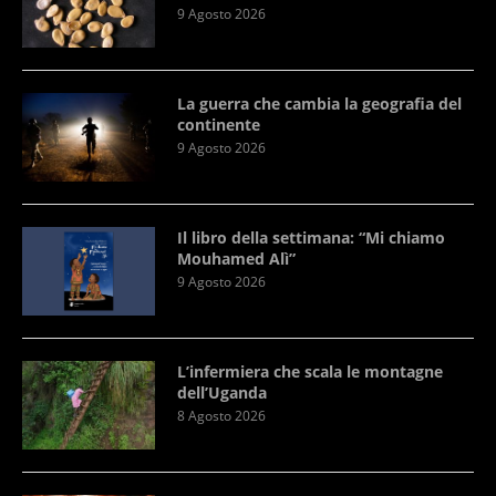
9 Agosto 2026
La guerra che cambia la geografia del
continente
9 Agosto 2026
Il libro della settimana: “Mi chiamo
Mouhamed Alì”
9 Agosto 2026
L’infermiera che scala le montagne
dell’Uganda
8 Agosto 2026