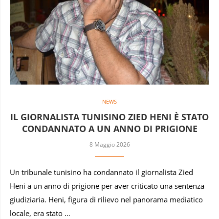
NEWS
IL GIORNALISTA TUNISINO ZIED HENI È STATO
CONDANNATO A UN ANNO DI PRIGIONE
8 Maggio 2026
Un tribunale tunisino ha condannato il giornalista Zied
Heni a un anno di prigione per aver criticato una sentenza
giudiziaria. Heni, figura di rilievo nel panorama mediatico
locale, era stato …