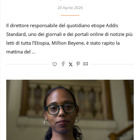
20 Aprile 2026
Il direttore responsabile del quotidiano etiope Addis
Standard, uno dei giornali e dei portali online di notizie più
letti di tutta l’Etiopia, Million Beyene, è stato rapito la
mattina del …