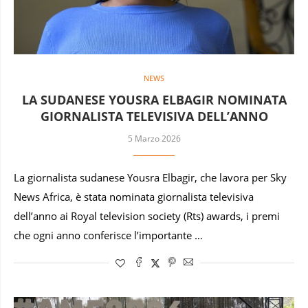
NEWS
LA SUDANESE YOUSRA ELBAGIR NOMINATA
GIORNALISTA TELEVISIVA DELL’ANNO
5 Marzo 2026
La giornalista sudanese Yousra Elbagir, che lavora per Sky
News Africa, è stata nominata giornalista televisiva
dell’anno ai Royal television society (Rts) awards, i premi
che ogni anno conferisce l’importante …