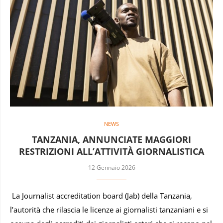
NEWS
TANZANIA, ANNUNCIATE MAGGIORI
RESTRIZIONI ALL’ATTIVITÀ GIORNALISTICA
12 Gennaio 2026
La Journalist accreditation board (Jab) della Tanzania,
l’autorità che rilascia le licenze ai giornalisti tanzaniani e si