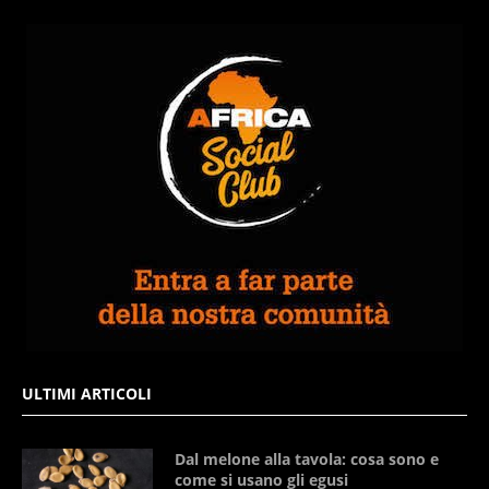
ULTIMI ARTICOLI
Dal melone alla tavola: cosa sono e
come si usano gli egusi