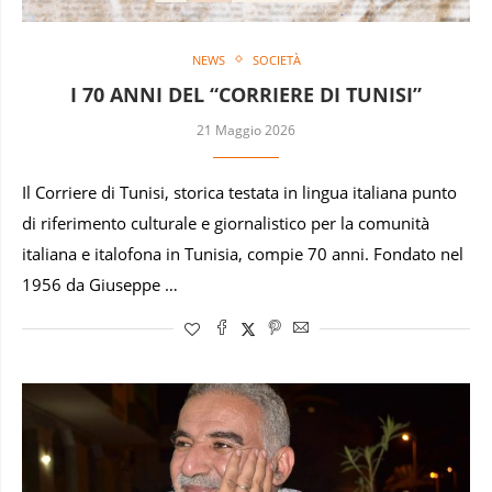
NEWS
SOCIETÀ
I 70 ANNI DEL “CORRIERE DI TUNISI”
21 Maggio 2026
Il Corriere di Tunisi, storica testata in lingua italiana punto
di riferimento culturale e giornalistico per la comunità
italiana e italofona in Tunisia, compie 70 anni. Fondato nel
1956 da Giuseppe …