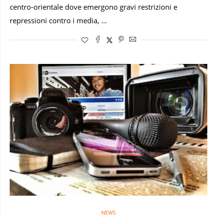
centro-orientale dove emergono gravi restrizioni e
repressioni contro i media, …
NEWS