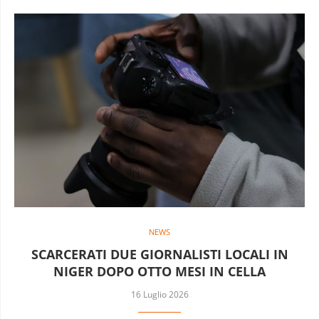
NEWS
SCARCERATI DUE GIORNALISTI LOCALI IN
NIGER DOPO OTTO MESI IN CELLA
16 Luglio 2026