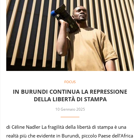
FOCUS
IN BURUNDI CONTINUA LA REPRESSIONE
DELLA LIBERTÀ DI STAMPA
10 Gennaio 2025
di Céline Nadler La fragilità della libertà di stampa è una
realtà più che evidente in Burundi, piccolo Paese dell’Africa