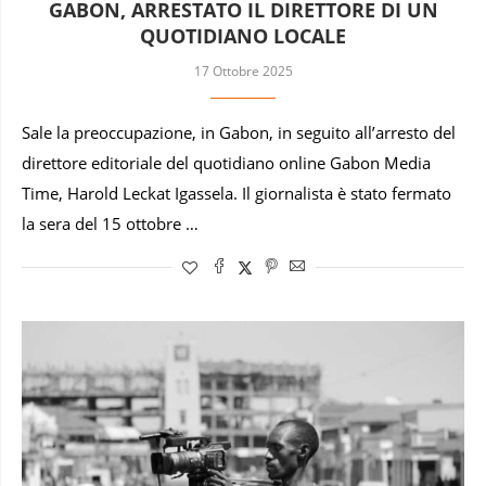
GABON, ARRESTATO IL DIRETTORE DI UN
QUOTIDIANO LOCALE
17 Ottobre 2025
Sale la preoccupazione, in Gabon, in seguito all’arresto del
direttore editoriale del quotidiano online Gabon Media
Time, Harold Leckat Igassela. Il giornalista è stato fermato
la sera del 15 ottobre …