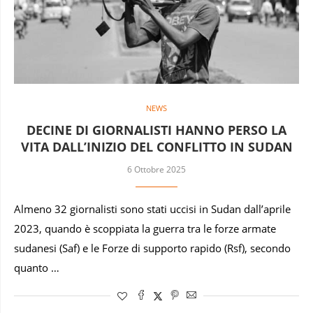
NEWS
DECINE DI GIORNALISTI HANNO PERSO LA
VITA DALL’INIZIO DEL CONFLITTO IN SUDAN
6 Ottobre 2025
Almeno 32 giornalisti sono stati uccisi in Sudan dall’aprile
2023, quando è scoppiata la guerra tra le forze armate
sudanesi (Saf) e le Forze di supporto rapido (Rsf), secondo
quanto …