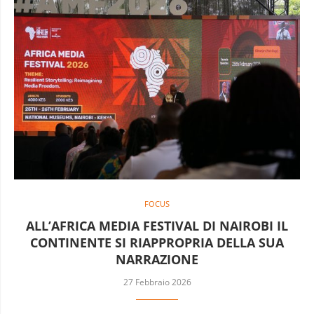
FOCUS
ALL’AFRICA MEDIA FESTIVAL DI NAIROBI IL
CONTINENTE SI RIAPPROPRIA DELLA SUA
NARRAZIONE
27 Febbraio 2026