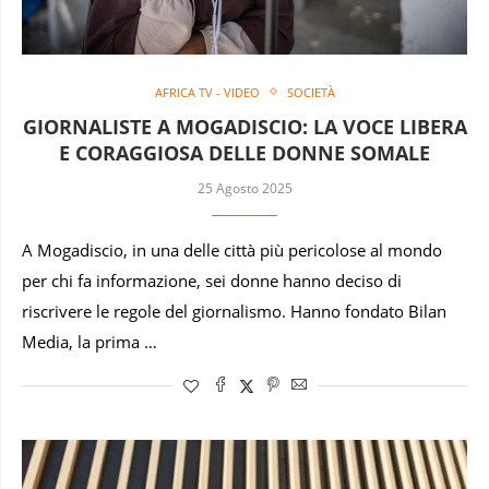
AFRICA TV - VIDEO
SOCIETÀ
GIORNALISTE A MOGADISCIO: LA VOCE LIBERA
E CORAGGIOSA DELLE DONNE SOMALE
25 Agosto 2025
A Mogadiscio, in una delle città più pericolose al mondo
per chi fa informazione, sei donne hanno deciso di
riscrivere le regole del giornalismo. Hanno fondato Bilan
Media, la prima …