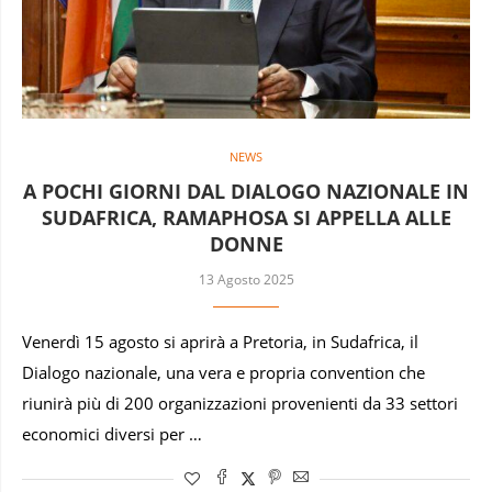
NEWS
A POCHI GIORNI DAL DIALOGO NAZIONALE IN
SUDAFRICA, RAMAPHOSA SI APPELLA ALLE
DONNE
13 Agosto 2025
Venerdì 15 agosto si aprirà a Pretoria, in Sudafrica, il
Dialogo nazionale, una vera e propria convention che
riunirà più di 200 organizzazioni provenienti da 33 settori
economici diversi per …