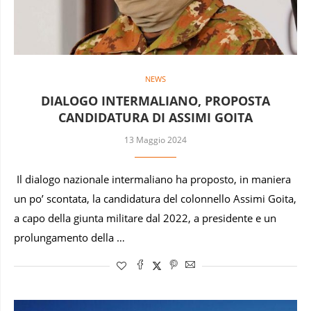
NEWS
DIALOGO INTERMALIANO, PROPOSTA
CANDIDATURA DI ASSIMI GOITA
13 Maggio 2024
Il dialogo nazionale intermaliano ha proposto, in maniera
un po’ scontata, la candidatura del colonnello Assimi Goita,
a capo della giunta militare dal 2022, a presidente e un
prolungamento della …