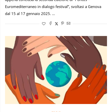
Euromediterraneo in dialogo festival”, svoltasi a Genova
dal 15 al 17 gennaio 2025. …