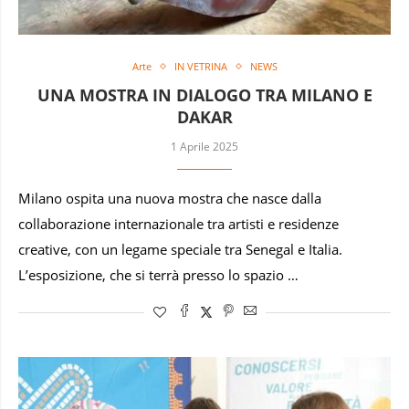
Arte
IN VETRINA
NEWS
UNA MOSTRA IN DIALOGO TRA MILANO E
DAKAR
1 Aprile 2025
Milano ospita una nuova mostra che nasce dalla
collaborazione internazionale tra artisti e residenze
creative, con un legame speciale tra Senegal e Italia.
L’esposizione, che si terrà presso lo spazio …