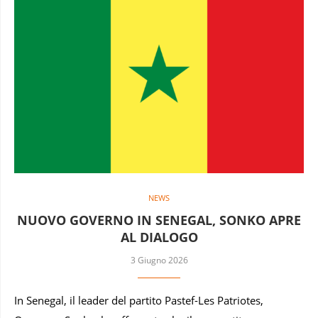
NEWS
NUOVO GOVERNO IN SENEGAL, SONKO APRE
AL DIALOGO
3 Giugno 2026
In Senegal, il leader del partito Pastef-Les Patriotes,