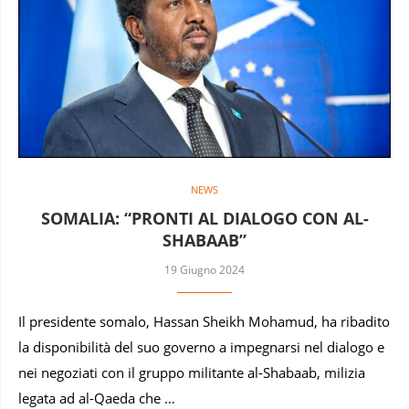
NEWS
SOMALIA: “PRONTI AL DIALOGO CON AL-
SHABAAB”
19 Giugno 2024
Il presidente somalo, Hassan Sheikh Mohamud, ha ribadito
la disponibilità del suo governo a impegnarsi nel dialogo e
nei negoziati con il gruppo militante al-Shabaab, milizia
legata ad al-Qaeda che …