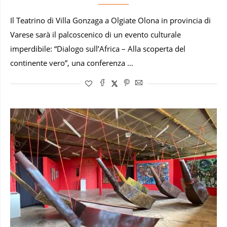
Il Teatrino di Villa Gonzaga a Olgiate Olona in provincia di
Varese sarà il palcoscenico di un evento culturale
imperdibile: “Dialogo sull’Africa – Alla scoperta del
continente vero”, una conferenza …