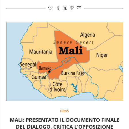
NEWS
MALI: PRESENTATO IL DOCUMENTO FINALE
DEL DIALOGO, CRITICA L’OPPOSIZIONE