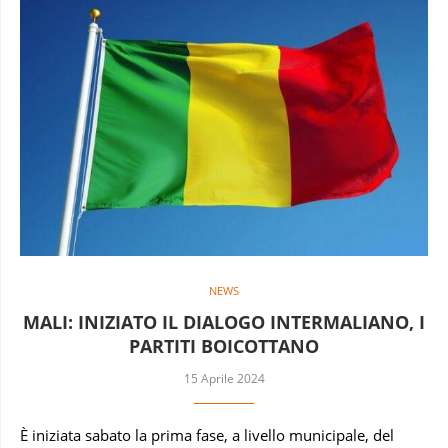
NEWS
MALI: INIZIATO IL DIALOGO INTERMALIANO, I
PARTITI BOICOTTANO
15 Aprile 2024
È iniziata sabato la prima fase, a livello municipale, del