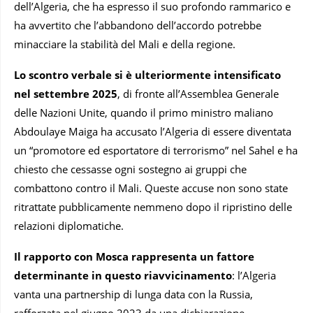
dell’Algeria, che ha espresso il suo profondo rammarico e
ha avvertito che l’abbandono dell’accordo potrebbe
minacciare la stabilità del Mali e della regione.
Lo scontro verbale si è ulteriormente intensificato
nel settembre 2025
, di fronte all’Assemblea Generale
delle Nazioni Unite, quando il primo ministro maliano
Abdoulaye Maiga ha accusato l’Algeria di essere diventata
un “promotore ed esportatore di terrorismo” nel Sahel e ha
chiesto che cessasse ogni sostegno ai gruppi che
combattono contro il Mali. Queste accuse non sono state
ritrattate pubblicamente nemmeno dopo il ripristino delle
relazioni diplomatiche.
Il rapporto con Mosca rappresenta un fattore
determinante in questo riavvicinamento
: l’Algeria
vanta una partnership di lunga data con la Russia,