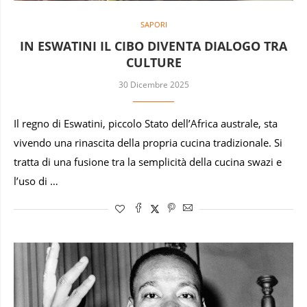
SAPORI
IN ESWATINI IL CIBO DIVENTA DIALOGO TRA
CULTURE
30 Dicembre 2025
Il regno di Eswatini, piccolo Stato dell’Africa australe, sta
vivendo una rinascita della propria cucina tradizionale. Si
tratta di una fusione tra la semplicità della cucina swazi e
l’uso di …