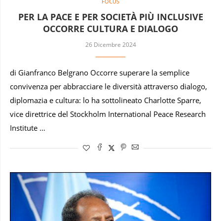
FOCUS
PER LA PACE E PER SOCIETÀ PIÙ INCLUSIVE
OCCORRE CULTURA E DIALOGO
26 Dicembre 2024
di Gianfranco Belgrano Occorre superare la semplice
convivenza per abbracciare le diversità attraverso dialogo,
diplomazia e cultura: lo ha sottolineato Charlotte Sparre,
vice direttrice del Stockholm International Peace Research
Institute …