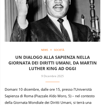
NEWS
SOCIETÀ
UN DIALOGO ALLA SAPIENZA NELLA
GIORNATA DEI DIRITTI UMANI, DA MARTIN
LUTHER KING AD OGGI
9 Dicembre 2025
Domani 10 dicembre, dalle ore 15, presso l’Università
Sapienza di Roma (Piazzale Aldo Moro, 5) – nel contesto
della Giornata Mondiale dei Diritti Umani, si terrà una