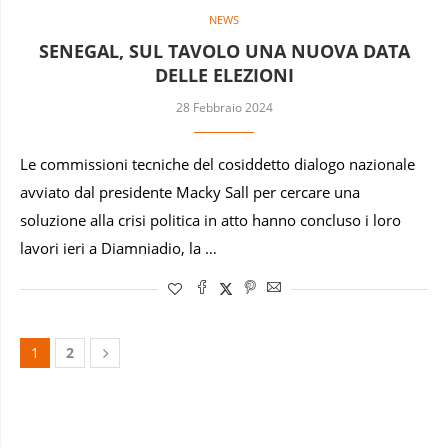
NEWS
SENEGAL, SUL TAVOLO UNA NUOVA DATA
DELLE ELEZIONI
28 Febbraio 2024
Le commissioni tecniche del cosiddetto dialogo nazionale
avviato dal presidente Macky Sall per cercare una
soluzione alla crisi politica in atto hanno concluso i loro
lavori ieri a Diamniadio, la …
1
2