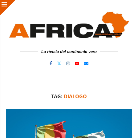
La rivista del continente vero
TAG:
DIALOGO