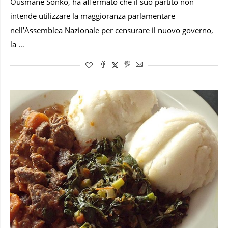
Ousmane Sonko, ha affermato che il suo partito non
intende utilizzare la maggioranza parlamentare
nell’Assemblea Nazionale per censurare il nuovo governo,
la …