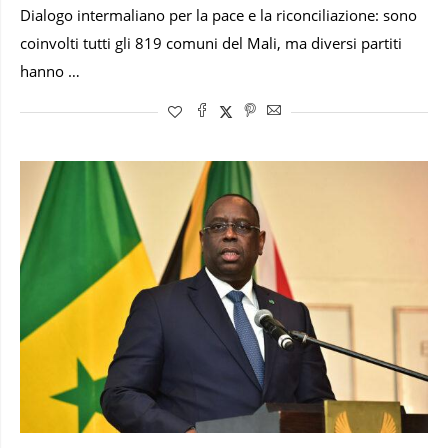
Dialogo intermaliano per la pace e la riconciliazione: sono
coinvolti tutti gli 819 comuni del Mali, ma diversi partiti
hanno …