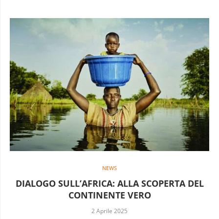
NEWS
DIALOGO SULL’AFRICA: ALLA SCOPERTA DEL
CONTINENTE VERO
2 Aprile 2025