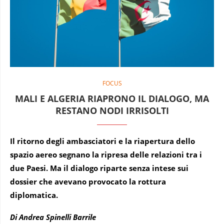
FOCUS
MALI E ALGERIA RIAPRONO IL DIALOGO, MA
RESTANO NODI IRRISOLTI
Il ritorno degli ambasciatori e la riapertura dello
spazio aereo segnano la ripresa delle relazioni tra i
due Paesi. Ma il dialogo riparte senza intese sui
dossier che avevano provocato la rottura
diplomatica.
Di
Andrea Spinelli Barrile