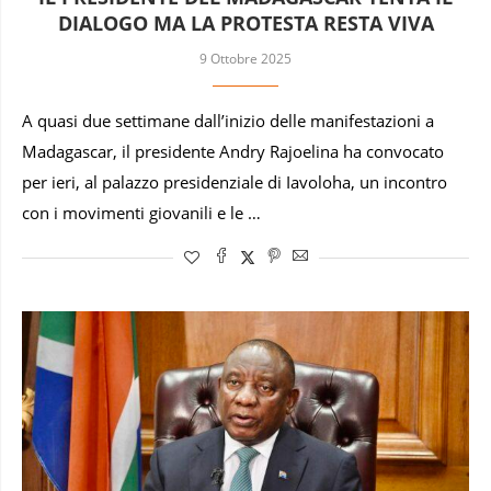
DIALOGO MA LA PROTESTA RESTA VIVA
9 Ottobre 2025
A quasi due settimane dall’inizio delle manifestazioni a
Madagascar, il presidente Andry Rajoelina ha convocato
per ieri, al palazzo presidenziale di Iavoloha, un incontro
con i movimenti giovanili e le …