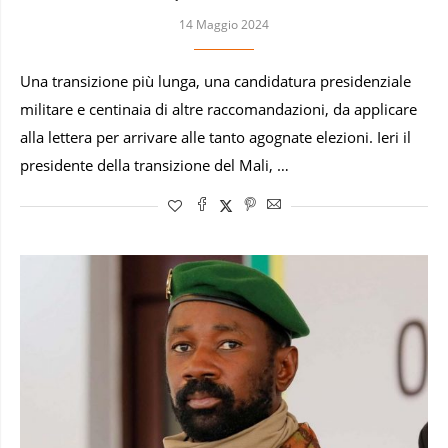
14 Maggio 2024
Una transizione più lunga, una candidatura presidenziale
militare e centinaia di altre raccomandazioni, da applicare
alla lettera per arrivare alle tanto agognate elezioni. Ieri il
presidente della transizione del Mali, …