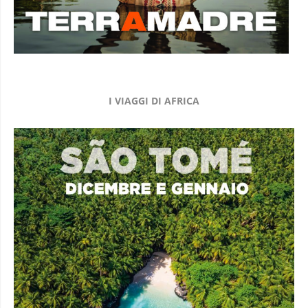
I VIAGGI DI AFRICA