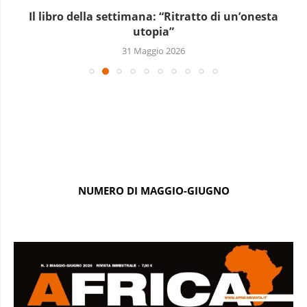
Il libro della settimana: “Ritratto di un’onesta
utopia”
31 Maggio 2026
NUMERO DI MAGGIO-GIUGNO