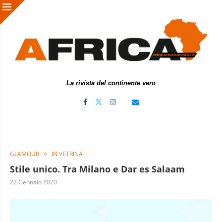
La rivista del continente vero
GLAMOUR
IN VETRINA
Stile unico. Tra Milano e Dar es Salaam
22 Gennaio 2020