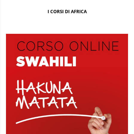
I CORSI DI AFRICA