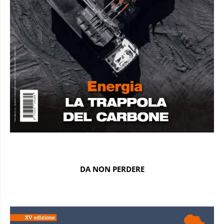
DA NON PERDERE