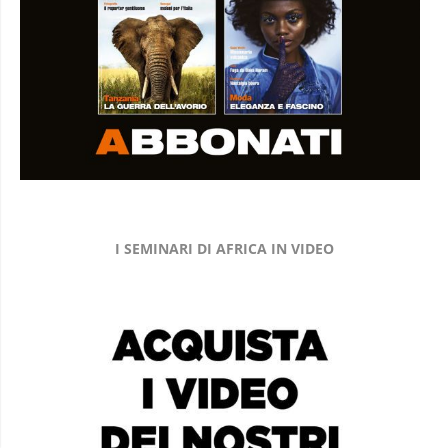
I SEMINARI DI AFRICA IN VIDEO