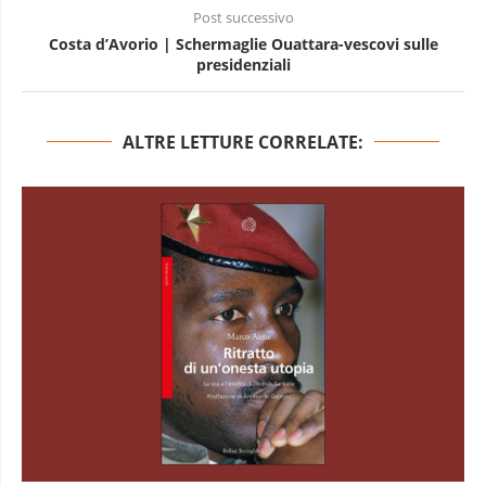
Post successivo
Costa d’Avorio | Schermaglie Ouattara-vescovi sulle
presidenziali
ALTRE LETTURE CORRELATE: