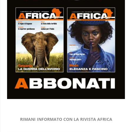
RIMANI INFORMATO CON LA RIVISTA AFRICA