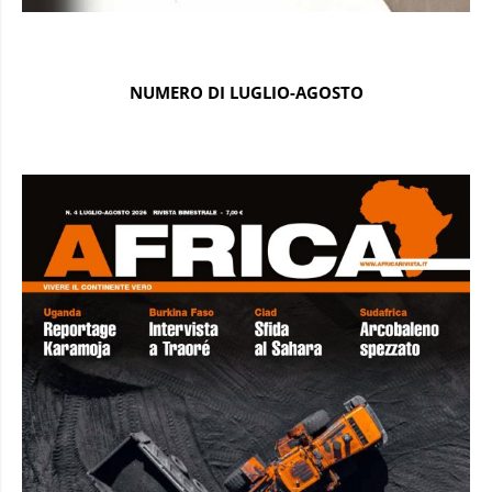
NUMERO DI LUGLIO-AGOSTO