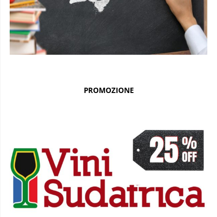
PROMOZIONE