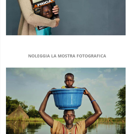
NOLEGGIA LA MOSTRA FOTOGRAFICA