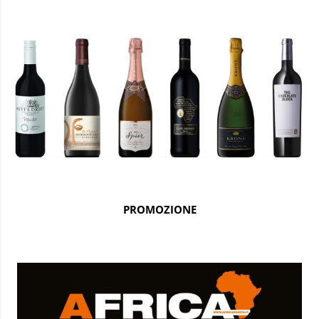
PROMOZIONE