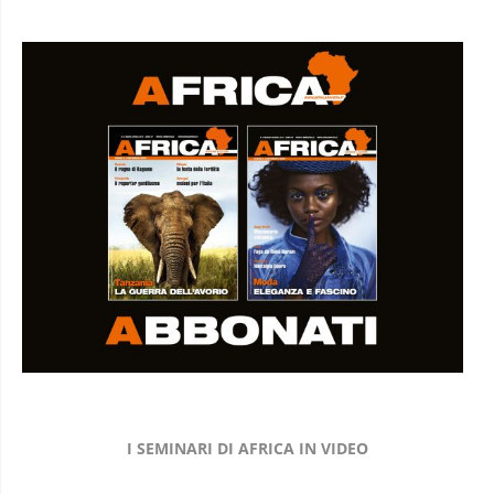
I SEMINARI DI AFRICA IN VIDEO