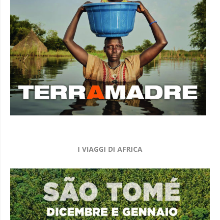
I VIAGGI DI AFRICA