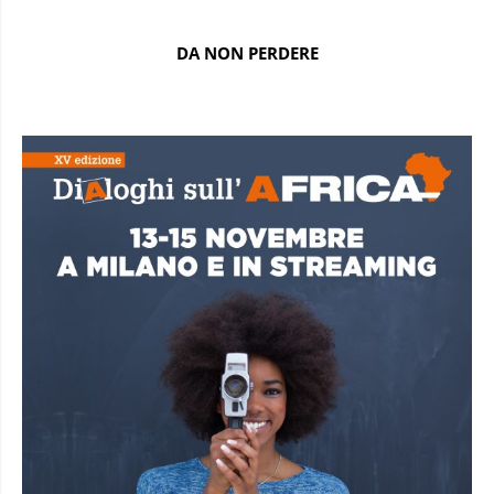
DA NON PERDERE