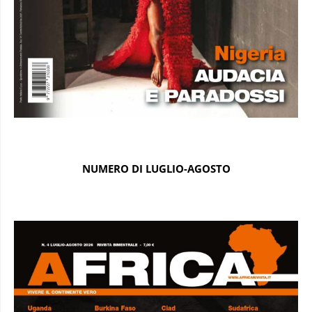
NUMERO DI LUGLIO-AGOSTO