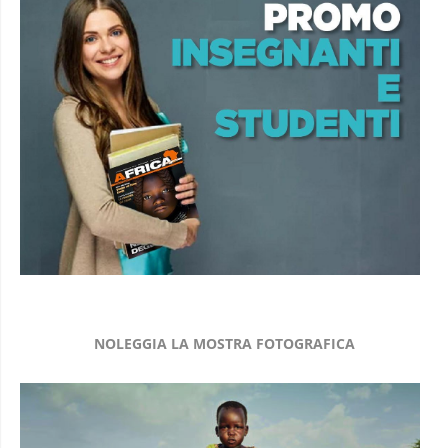
NOLEGGIA LA MOSTRA FOTOGRAFICA