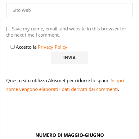
Save my name, email, and website in this browser for
the next time I comment.
Accetto la
Privacy Policy
Questo sito utilizza Akismet per ridurre lo spam.
Scopri
come vengono elaborati i dati derivati dai commenti
.
NUMERO DI MAGGIO-GIUGNO