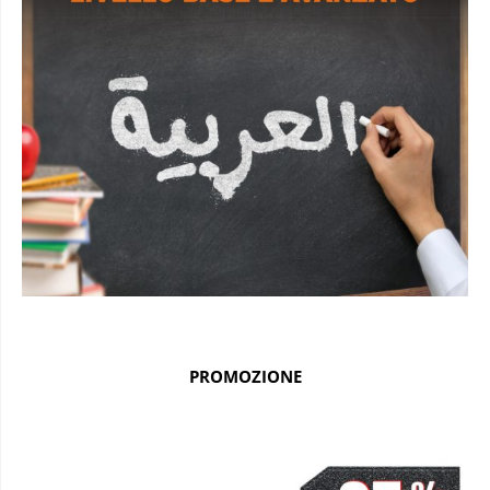
PROMOZIONE