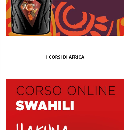
I CORSI DI AFRICA