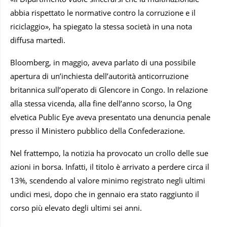
abbia rispettato le normative contro la corruzione e il
riciclaggio», ha spiegato la stessa società in una nota
diffusa martedì.
Bloomberg, in maggio, aveva parlato di una possibile
apertura di un’inchiesta dell’autorità anticorruzione
britannica sull’operato di Glencore in Congo. In relazione
alla stessa vicenda, alla fine dell’anno scorso, la Ong
elvetica Public Eye aveva presentato una denuncia penale
presso il Ministero pubblico della Confederazione.
Nel frattempo, la notizia ha provocato un crollo delle sue
azioni in borsa. Infatti, il titolo è arrivato a perdere circa il
13%, scendendo al valore minimo registrato negli ultimi
undici mesi, dopo che in gennaio era stato raggiunto il
corso più elevato degli ultimi sei anni.