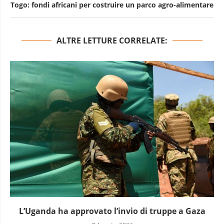
Togo: fondi africani per costruire un parco agro-alimentare
ALTRE LETTURE CORRELATE:
L’Uganda ha approvato l’invio di truppe a Gaza