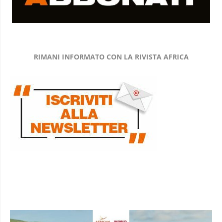
RIMANI INFORMATO CON LA RIVISTA AFRICA