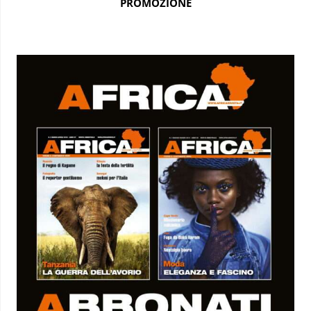
PROMOZIONE