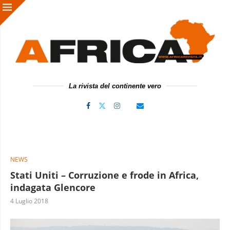
La rivista del continente vero
NEWS
Stati Uniti – Corruzione e frode in Africa,
indagata Glencore
4 Luglio 2018