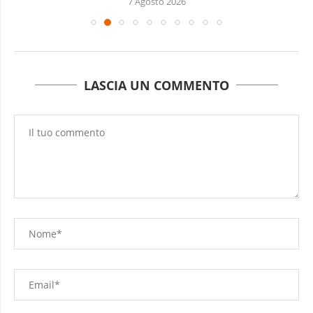
7 Agosto 2026
LASCIA UN COMMENTO