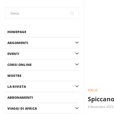
HOMEPAGE
ARGOMENTI
EVENTI
CORSI ONLINE
MOSTRE
LA RIVISTA
FOCUS
Spiccano
ABBONAMENTI
9 Novembre 2023
VIAGGI DI AFRICA