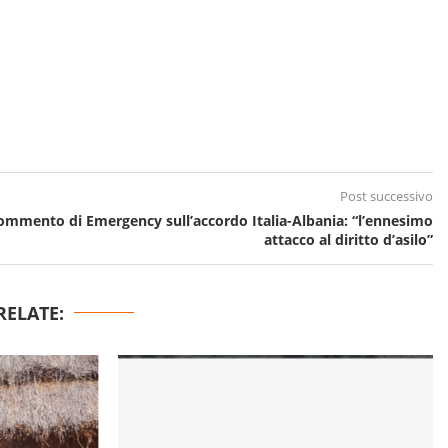
Post successivo
commento di Emergency sull’accordo Italia-Albania: “l’ennesimo
attacco al diritto d’asilo”
RELATE: