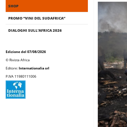
SHOP
PROMO “VINI DEL SUDAFRICA”
DIALOGHI SULL’AFRICA 2026
Edizione del 07/08/2026
© Rivista Africa
Editore:
Internationalia srl
P.IVA 11980111006