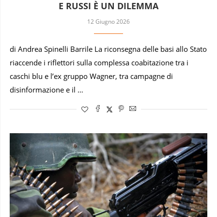
E RUSSI È UN DILEMMA
12 Giugno 2026
di Andrea Spinelli Barrile La riconsegna delle basi allo Stato
riaccende i riflettori sulla complessa coabitazione tra i
caschi blu e l’ex gruppo Wagner, tra campagne di
disinformazione e il …