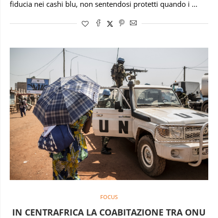
fiducia nei cashi blu, non sentendosi protetti quando i …
FOCUS
IN CENTRAFRICA LA COABITAZIONE TRA ONU