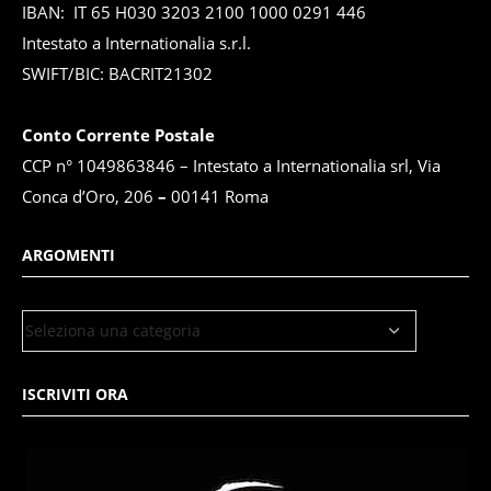
IBAN: IT 65 H030 3203 2100 1000 0291 446
Intestato a Internationalia s.r.l.
SWIFT/BIC: BACRIT21302
Conto Corrente Postale
CCP n° 1049863846 – Intestato a Internationalia srl, Via
Conca d’Oro, 206
–
00141 Roma
ARGOMENTI
ISCRIVITI ORA