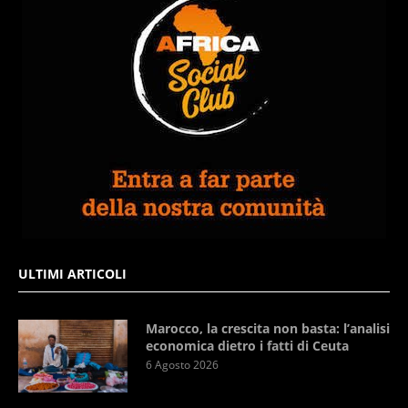
ULTIMI ARTICOLI
Marocco, la crescita non basta: l’analisi
economica dietro i fatti di Ceuta
6 Agosto 2026