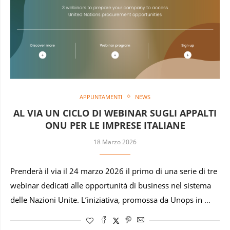
APPUNTAMENTI
NEWS
AL VIA UN CICLO DI WEBINAR SUGLI APPALTI
ONU PER LE IMPRESE ITALIANE
18 Marzo 2026
Prenderà il via il 24 marzo 2026 il primo di una serie di tre
webinar dedicati alle opportunità di business nel sistema
delle Nazioni Unite. L’iniziativa, promossa da Unops in …