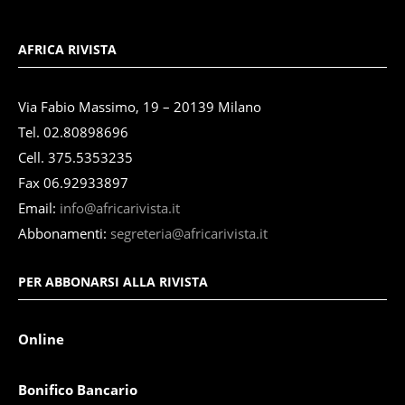
AFRICA RIVISTA
Via Fabio Massimo, 19 – 20139 Milano
Tel. 02.80898696
Cell. 375.5353235
Fax 06.92933897
Email:
info@africarivista.it
Abbonamenti:
segreteria@africarivista.it
PER ABBONARSI ALLA RIVISTA
Online
Bonifico Bancario