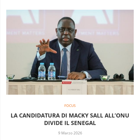
FOCUS
LA CANDIDATURA DI MACKY SALL ALL’ONU
DIVIDE IL SENEGAL
9 Marzo 2026