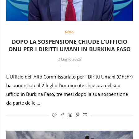
NEWS
DOPO LA SOSPENSIONE CHIUDE L’UFFICIO
ONU PER I DIRITTI UMANI IN BURKINA FASO
3 Luglio 2026
L’Ufficio dell’Alto Commissariato per i Diritti Umani (Ohchr)
ha annunciato il 2 luglio l’imminente chiusura del suo
ufficio in Burkina Faso, tre mesi dopo la sua sospensione
da parte delle …