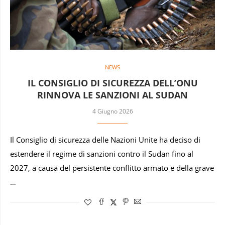
NEWS
IL CONSIGLIO DI SICUREZZA DELL’ONU
RINNOVA LE SANZIONI AL SUDAN
4 Giugno 2026
Il Consiglio di sicurezza delle Nazioni Unite ha deciso di
estendere il regime di sanzioni contro il Sudan fino al
2027, a causa del persistente conflitto armato e della grave
…