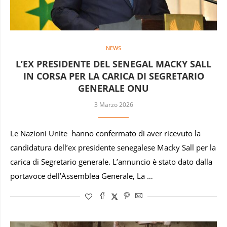
NEWS
L’EX PRESIDENTE DEL SENEGAL MACKY SALL
IN CORSA PER LA CARICA DI SEGRETARIO
GENERALE ONU
3 Marzo 2026
Le Nazioni Unite hanno confermato di aver ricevuto la
candidatura dell’ex presidente senegalese Macky Sall per la
carica di Segretario generale. L’annuncio è stato dato dalla
portavoce dell’Assemblea Generale, La …