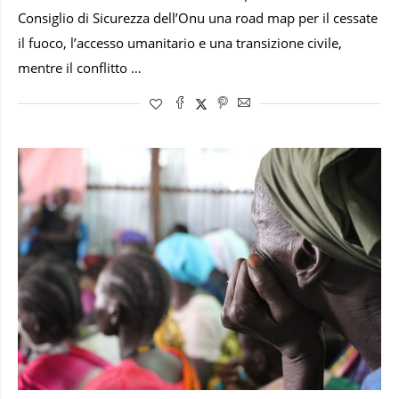
Consiglio di Sicurezza dell’Onu una road map per il cessate
il fuoco, l’accesso umanitario e una transizione civile,
mentre il conflitto …