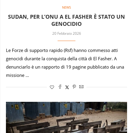
NEWS
SUDAN, PER L’ONU A EL FASHER È STATO UN
GENOCIDIO
20 Febbraio 2026
Le Forze di supporto rapido (Rsf) hanno commesso atti
genocidi durante la conquista della città di El Fasher. A
denunciarlo è un rapporto di 19 pagine pubblicato da una
missione …