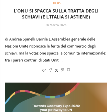
FOCUS
L’ONU SI SPACCA SULLA TRATTA DEGLI
SCHIAVI (E L’ITALIA SI ASTIENE)
26 Marzo 2026
di Andrea Spinelli Barrile L’Assemblea generale delle
Nazioni Unite riconosce le ferite del commercio degli
schiavi, ma la votazione spacca la comunità internazionale:
tra i pareri contrari di Stati Uniti …