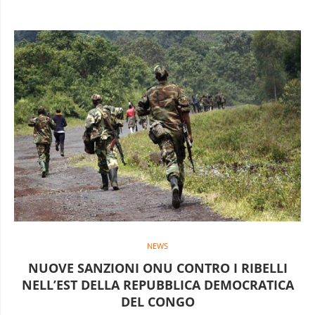
NEWS
NUOVE SANZIONI ONU CONTRO I RIBELLI
NELL’EST DELLA REPUBBLICA DEMOCRATICA
DEL CONGO