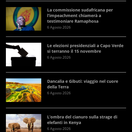
La commissione sudafricana per
l’impeachment chiamerà a
testimoniare Ramaphosa
6 Agosto 2026
Le elezioni presidenziali a Capo Verde
si terranno il 15 novembre
6 Agosto 2026
Dancalia e Gibuti: viaggio nel cuore
della Terra
6 Agosto 2026
L’ombra del cianuro sulla strage di
elefanti in Kenya
6 Agosto 2026