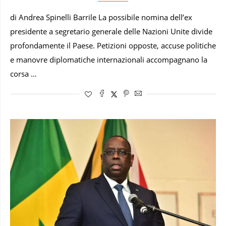
di Andrea Spinelli Barrile La possibile nomina dell’ex
presidente a segretario generale delle Nazioni Unite divide
profondamente il Paese. Petizioni opposte, accuse politiche
e manovre diplomatiche internazionali accompagnano la
corsa …