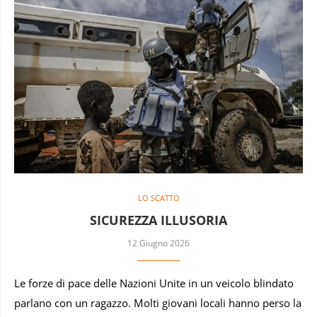
LO SCATTO
SICUREZZA ILLUSORIA
12 Giugno 2026
Le forze di pace delle Nazioni Unite in un veicolo blindato
parlano con un ragazzo. Molti giovani locali hanno perso la