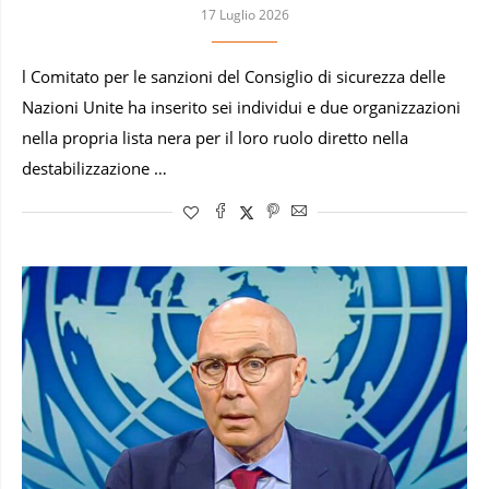
17 Luglio 2026
l Comitato per le sanzioni del Consiglio di sicurezza delle
Nazioni Unite ha inserito sei individui e due organizzazioni
nella propria lista nera per il loro ruolo diretto nella
destabilizzazione …