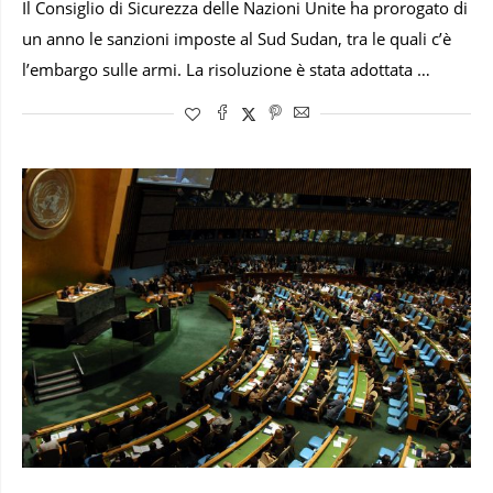
Il Consiglio di Sicurezza delle Nazioni Unite ha prorogato di
un anno le sanzioni imposte al Sud Sudan, tra le quali c’è
l’embargo sulle armi. La risoluzione è stata adottata …