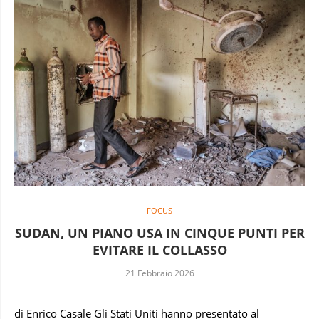
FOCUS
SUDAN, UN PIANO USA IN CINQUE PUNTI PER
EVITARE IL COLLASSO
21 Febbraio 2026
di Enrico Casale Gli Stati Uniti hanno presentato al