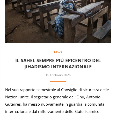
NEWS
IL SAHEL SEMPRE PIÙ EPICENTRO DEL
JIHADISMO INTERNAZIONALE
19 Febbraio 2026
Nel suo rapporto semestrale al Consiglio di sicurezza delle
Nazioni unite, il segretario generale dell’Onu, Antonio
Guterres, ha messo nuovamente in guardia la comunità
internazionale dal rafforzamento dello Stato islamico …