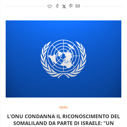
NEWS
L’ONU CONDANNA IL RICONOSCIMENTO DEL
SOMALILAND DA PARTE DI ISRAELE: “UN