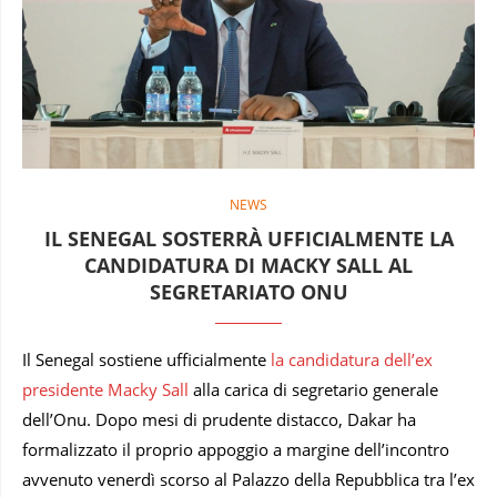
NEWS
IL SENEGAL SOSTERRÀ UFFICIALMENTE LA
CANDIDATURA DI MACKY SALL AL
SEGRETARIATO ONU
Il Senegal sostiene ufficialmente
la candidatura dell’ex
presidente Macky Sall
alla carica di segretario generale
dell’Onu. Dopo mesi di prudente distacco, Dakar ha
formalizzato il proprio appoggio a margine dell’incontro
avvenuto venerdì scorso al Palazzo della Repubblica tra l’ex