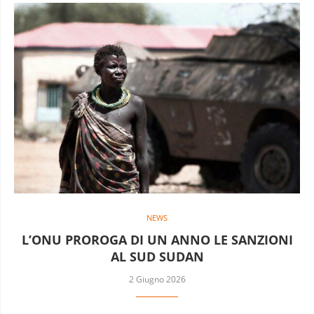
NEWS
L’ONU PROROGA DI UN ANNO LE SANZIONI
AL SUD SUDAN
2 Giugno 2026