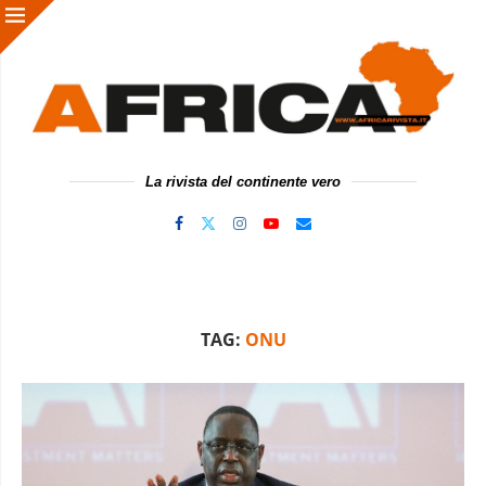
La rivista del continente vero
TAG:
ONU