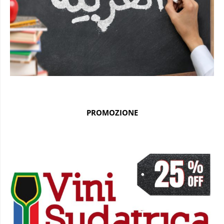
PROMOZIONE