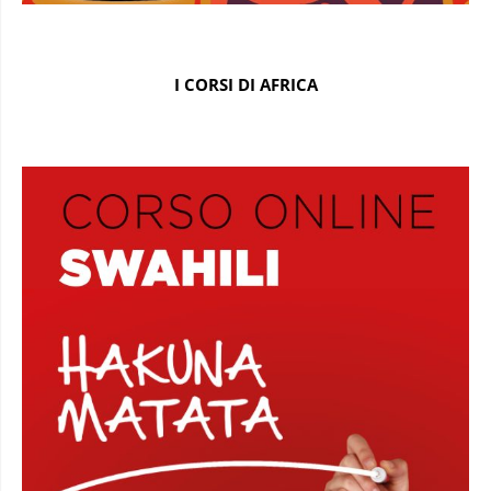
I CORSI DI AFRICA