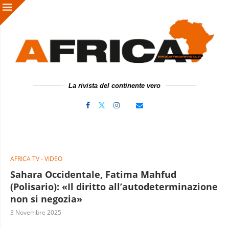
La rivista del continente vero
AFRICA TV - VIDEO
Sahara Occidentale, Fatima Mahfud
(Polisario): «Il diritto all’autodeterminazione
non si negozia»
3 Novembre 2025