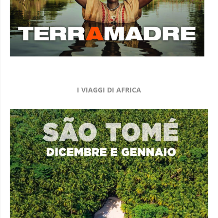
I VIAGGI DI AFRICA