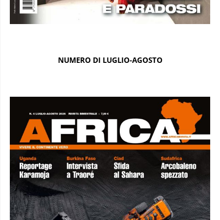
NUMERO DI LUGLIO-AGOSTO