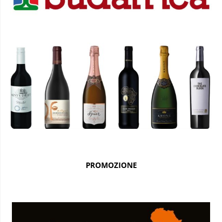
PROMOZIONE