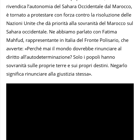
rivendica l’autonomia del Sahara Occidentale dal Marocco,
è tornato a protestare con forza contro la risoluzione delle
Nazioni Unite che dà priorità alla sovranità del Marocco sul
Sahara occidentale. Ne abbiamo parlato con Fatima
Mahfud, rappresentante in Italia del Fronte Polisario, che
avverte: «Perché mai il mondo dovrebbe rinunciare al
diritto all’autodeterminazione? Solo i popoli hanno
sovranità sulle proprie terre e sui propri destini. Negarlo
significa rinunciare alla giustizia stessa».