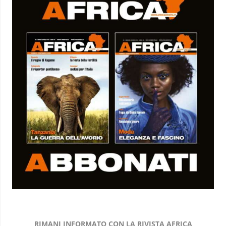
RIMANI INFORMATO CON LA RIVISTA AFRICA