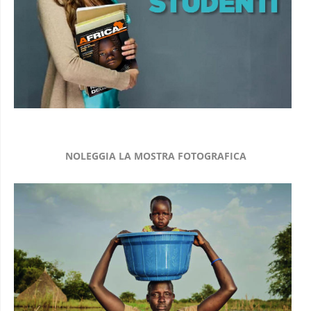
NOLEGGIA LA MOSTRA FOTOGRAFICA