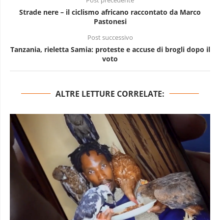
Post precedente
Strade nere – il ciclismo africano raccontato da Marco
Pastonesi
Post successivo
Tanzania, rieletta Samia: proteste e accuse di brogli dopo il
voto
ALTRE LETTURE CORRELATE: