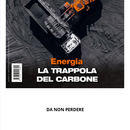
DA NON PERDERE