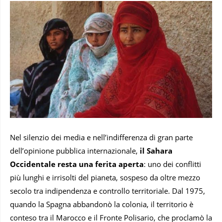
Nel silenzio dei media e nell’indifferenza di gran parte
dell’opinione pubblica internazionale,
il Sahara
Occidentale resta una ferita aperta
: uno dei conflitti
più lunghi e irrisolti del pianeta, sospeso da oltre mezzo
secolo tra indipendenza e controllo territoriale. Dal 1975,
quando la Spagna abbandonò la colonia, il territorio è
conteso tra il Marocco e il Fronte Polisario, che proclamò la